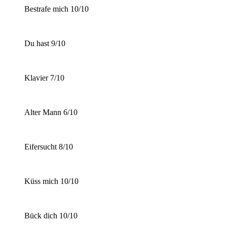
Bestrafe mich 10/10
Du hast 9/10
Klavier 7/10
Alter Mann 6/10
Eifersucht 8/10
Küss mich 10/10
Bück dich 10/10