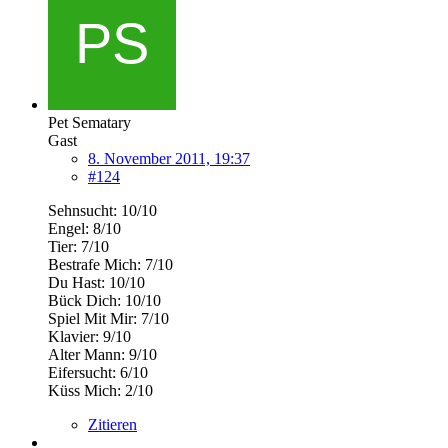
Pet Sematary
Gast
8. November 2011, 19:37
#124
Sehnsucht: 10/10
Engel: 8/10
Tier: 7/10
Bestrafe Mich: 7/10
Du Hast: 10/10
Bück Dich: 10/10
Spiel Mit Mir: 7/10
Klavier: 9/10
Alter Mann: 9/10
Eifersucht: 6/10
Küss Mich: 2/10
Zitieren