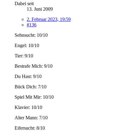
Dabei seit
13. Juni 2009
2. Februar 2023, 19:59
#136
Sehnsucht: 10/10
Engel: 10/10
Tier: 9/10
Bestrafe Mich: 9/10
Du Hast: 9/10
Bück Dich: 7/10
Spiel Mit Mir: 10/10
Klavier: 10/10
Alter Mann: 7/10
Eifersucht: 8/10