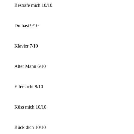
Bestrafe mich 10/10
Du hast 9/10
Klavier 7/10
Alter Mann 6/10
Eifersucht 8/10
Küss mich 10/10
Bück dich 10/10