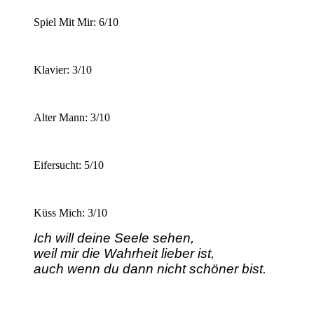
Spiel Mit Mir: 6/10
Klavier: 3/10
Alter Mann: 3/10
Eifersucht: 5/10
Küss Mich: 3/10
Ich will deine Seele sehen,
weil mir die Wahrheit lieber ist,
auch wenn du dann nicht schöner bist.