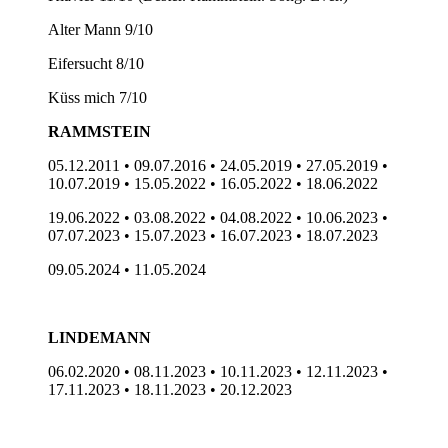
Alter Mann 9/10
Eifersucht 8/10
Küss mich 7/10
RAMMSTEIN
05.12.2011 • 09.07.2016 • 24.05.2019 • 27.05.2019 •
10.07.2019 • 15.05.2022 • 16.05.2022 • 18.06.2022
19.06.2022 • 03.08.2022 • 04.08.2022 • 10.06.2023 •
07.07.2023 • 15.07.2023 • 16.07.2023 • 18.07.2023
09.05.2024 • 11.05.2024
LINDEMANN
06.02.2020 • 08.11.2023 • 10.11.2023 • 12.11.2023 •
17.11.2023 • 18.11.2023 • 20.12.2023