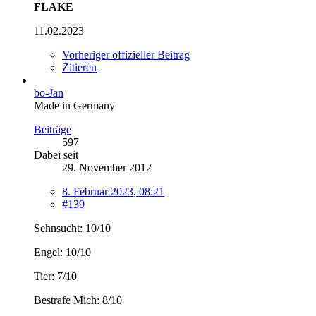
FLAKE
11.02.2023
Vorheriger offizieller Beitrag
Zitieren
bo-Jan
Made in Germany
Beiträge
597
Dabei seit
29. November 2012
8. Februar 2023, 08:21
#139
Sehnsucht: 10/10
Engel: 10/10
Tier: 7/10
Bestrafe Mich: 8/10