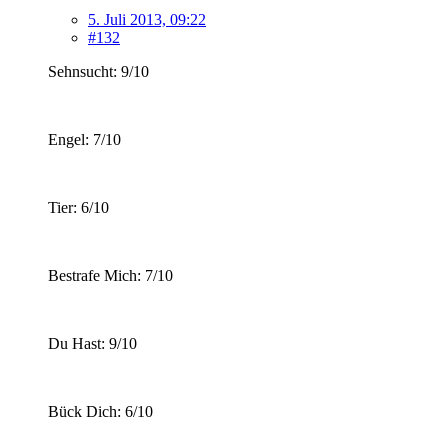
5. Juli 2013, 09:22
#132
Sehnsucht: 9/10
Engel: 7/10
Tier: 6/10
Bestrafe Mich: 7/10
Du Hast: 9/10
Bück Dich: 6/10