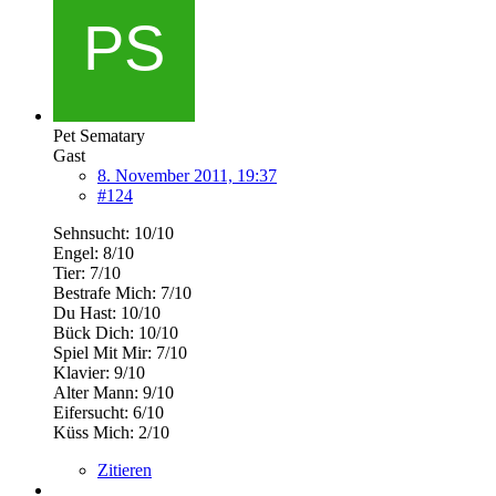
Pet Sematary
Gast
8. November 2011, 19:37
#124
Sehnsucht: 10/10
Engel: 8/10
Tier: 7/10
Bestrafe Mich: 7/10
Du Hast: 10/10
Bück Dich: 10/10
Spiel Mit Mir: 7/10
Klavier: 9/10
Alter Mann: 9/10
Eifersucht: 6/10
Küss Mich: 2/10
Zitieren