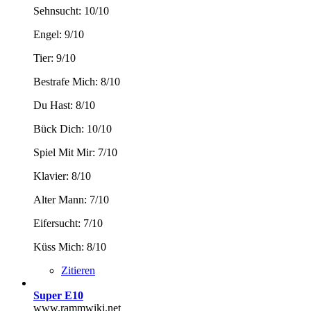
Sehnsucht: 10/10
Engel: 9/10
Tier: 9/10
Bestrafe Mich: 8/10
Du Hast: 8/10
Bück Dich: 10/10
Spiel Mit Mir: 7/10
Klavier: 8/10
Alter Mann: 7/10
Eifersucht: 7/10
Küss Mich: 8/10
Zitieren
Super E10
www.rammwiki.net