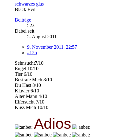
schwarzes glas
Black Evil
Beiträge
523
Dabei seit
5. August 2011
9. November 2011, 22:57
#125
Sehnsucht7/10
Engel 10/10
Tier 6/10
Bestrafe Mich 8/10
Du Hast 8/10
Klavier 6/10
Alter Mann 4/10
Eifersucht 7/10
Küss Mich 10/10
Adios