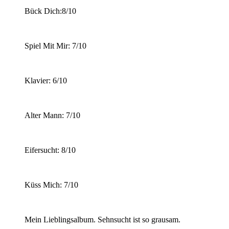
Bück Dich:8/10
Spiel Mit Mir: 7/10
Klavier: 6/10
Alter Mann: 7/10
Eifersucht: 8/10
Küss Mich: 7/10
Mein Lieblingsalbum. Sehnsucht ist so grausam.