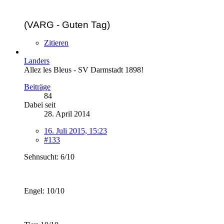
(VARG - Guten Tag)
Zitieren
Landers
Allez les Bleus - SV Darmstadt 1898!
Beiträge
84
Dabei seit
28. April 2014
16. Juli 2015, 15:23
#133
Sehnsucht: 6/10
Engel: 10/10