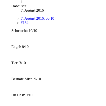
1
Dabei seit
7. August 2016
7. August 2016, 00:10
#134
Sehnsucht: 10/10
Engel: 8/10
Tier: 3/10
Bestrafe Mich: 9/10
Du Hast: 9/10