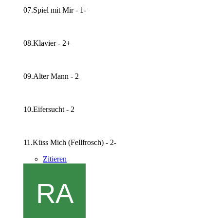
07.Spiel mit Mir - 1-
08.Klavier - 2+
09.Alter Mann - 2
10.Eifersucht - 2
11.Küss Mich (Fellfrosch) - 2-
Zitieren