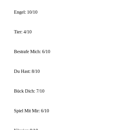
Engel: 10/10
Tier: 4/10
Bestrafe Mich: 6/10
Du Hast: 8/10
Bück Dich: 7/10
Spiel Mit Mir: 6/10