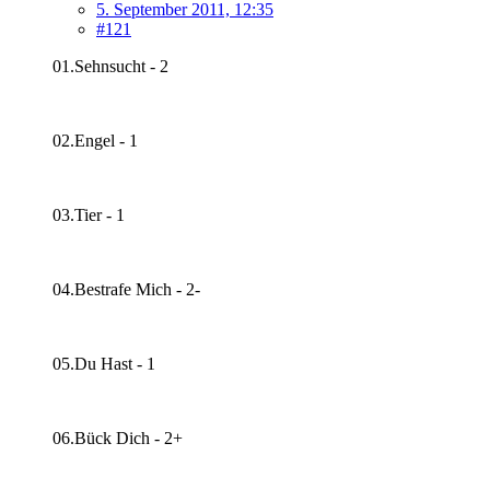
5. September 2011, 12:35
#121
01.Sehnsucht - 2
02.Engel - 1
03.Tier - 1
04.Bestrafe Mich - 2-
05.Du Hast - 1
06.Bück Dich - 2+