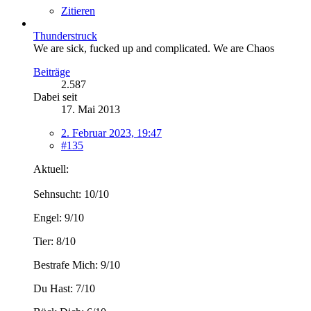
Zitieren
Thunderstruck
We are sick, fucked up and complicated. We are Chaos
Beiträge
2.587
Dabei seit
17. Mai 2013
2. Februar 2023, 19:47
#135
Aktuell:
Sehnsucht: 10/10
Engel: 9/10
Tier: 8/10
Bestrafe Mich: 9/10
Du Hast: 7/10