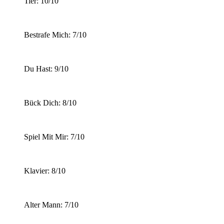
Tier: 10/10
Bestrafe Mich: 7/10
Du Hast: 9/10
Bück Dich: 8/10
Spiel Mit Mir: 7/10
Klavier: 8/10
Alter Mann: 7/10