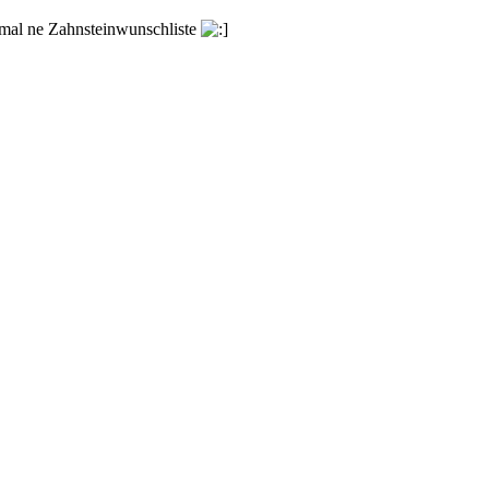
 mal ne Zahnsteinwunschliste