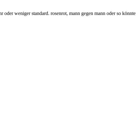
h mehr oder weniger standard. rosenrot, mann gegen mann oder so könnte