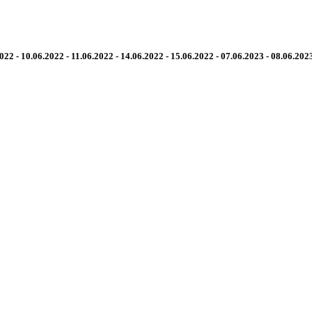
2022 - 10.06.2022 - 11.06.2022 - 14.06.2022 - 15.06.2022
- 07.06.2023 - 08.06.2023