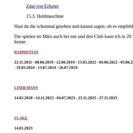
Zitat von Erfurter
15.3. Heldmaschine
Hast du die schonmal gesehen und kannst sagen, ob es empfehl
Die spielen im März auch bei mir und den Club kann ich in 20
kenne.
RAMMSTEIN
22.11.2011 - 08.06.2019 - 22.06.2019 - 15.05.2022 - 04.06.2022 - 05.06.
- 19.05.2024 - 13.07.2024 - 26.07.2024
LINDEMANN
14.02.2020 - 14.11.2023 - 04.07.2025 - 25.11.2025 - 27.11.2025
FLAKE
14.01.2023