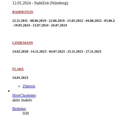
12.01.2024 - StahlZeit (Nürnberg)
RAMMSTEIN
22.11.2011 - 08.06.2019 - 22.06.2019 - 15.05.2022 - 04.06.2022 - 05.06.
- 19.05.2024 - 13.07.2024 - 26.07.2024
LINDEMANN
14.02.2020 - 14.11.2023 - 04.07.2025 - 25.11.2025 - 27.11.2025
FLAKE
14.01.2023
Zitieren
HerrChorleiter
aktiv inaktiv
Beiträge
939