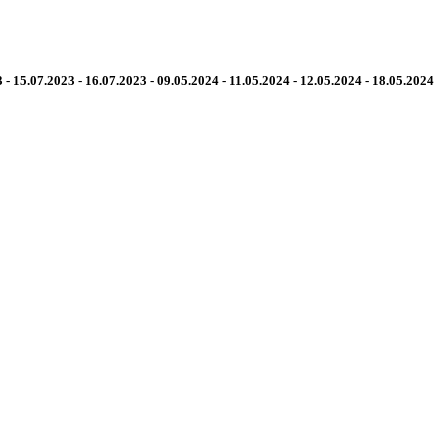
 - 15.07.2023 - 16.07.2023 - 09.05.2024 - 11.05.2024 - 12.05.2024 - 18.05.2024