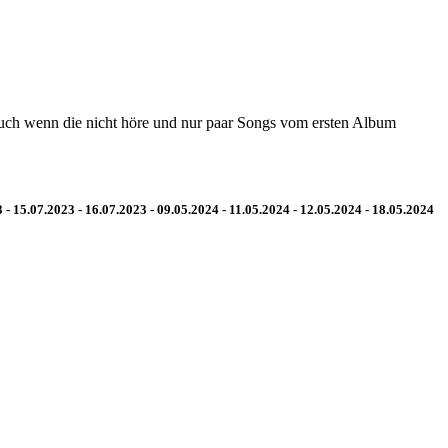
auch wenn die nicht höre und nur paar Songs vom ersten Album
 - 15.07.2023 - 16.07.2023 - 09.05.2024 - 11.05.2024 - 12.05.2024 - 18.05.2024