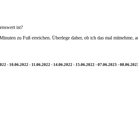
enswert ist?
 Minuten zu Fuß erreichen. Überlege daher, ob ich das mal mitnehme, 
2022 - 10.06.2022 - 11.06.2022 - 14.06.2022 - 15.06.2022
- 07.06.2023 - 08.06.2023