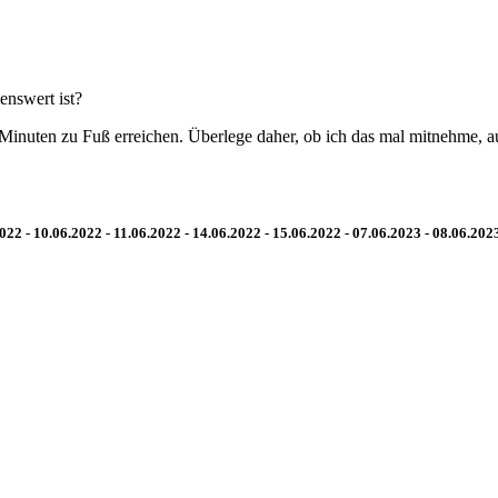
enswert ist?
 Minuten zu Fuß erreichen. Überlege daher, ob ich das mal mitnehme, 
2022 - 10.06.2022 - 11.06.2022 - 14.06.2022 - 15.06.2022
- 07.06.2023 - 08.06.2023