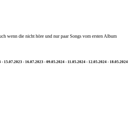
auch wenn die nicht höre und nur paar Songs vom ersten Album
 - 15.07.2023 - 16.07.2023 - 09.05.2024 - 11.05.2024 - 12.05.2024 - 18.05.2024