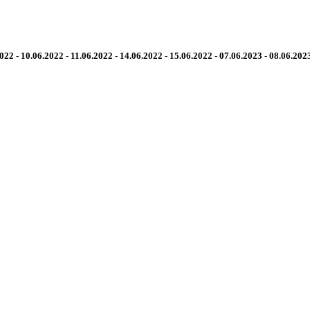
2022 - 10.06.2022 - 11.06.2022 - 14.06.2022 - 15.06.2022
- 07.06.2023 - 08.06.2023