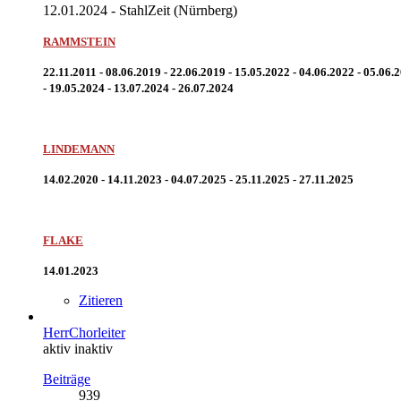
12.01.2024 - StahlZeit (Nürnberg)
RAMMSTEIN
22.11.2011 - 08.06.2019 - 22.06.2019 - 15.05.2022 - 04.06.2022 - 05.06.
- 19.05.2024 - 13.07.2024 - 26.07.2024
LINDEMANN
14.02.2020 - 14.11.2023 - 04.07.2025 - 25.11.2025 - 27.11.2025
FLAKE
14.01.2023
Zitieren
HerrChorleiter
aktiv inaktiv
Beiträge
939