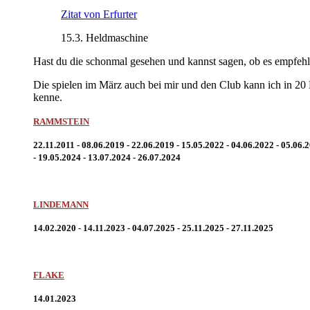
Zitat von Erfurter
15.3. Heldmaschine
Hast du die schonmal gesehen und kannst sagen, ob es empfehl
Die spielen im März auch bei mir und den Club kann ich in 20
kenne.
RAMMSTEIN
22.11.2011 - 08.06.2019 - 22.06.2019 - 15.05.2022 - 04.06.2022 - 05.06.
- 19.05.2024 - 13.07.2024 - 26.07.2024
LINDEMANN
14.02.2020 - 14.11.2023 - 04.07.2025 - 25.11.2025 - 27.11.2025
FLAKE
14.01.2023