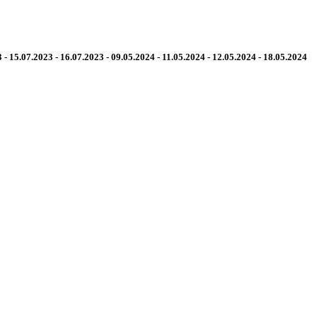
 - 15.07.2023 - 16.07.2023 - 09.05.2024 - 11.05.2024 - 12.05.2024 - 18.05.2024