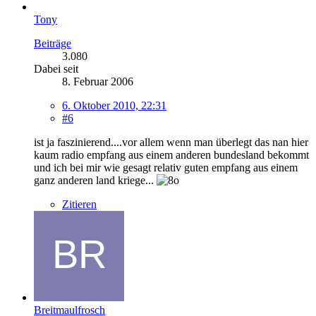
Tony
Beiträge
3.080
Dabei seit
8. Februar 2006
6. Oktober 2010, 22:31
#6
ist ja faszinierend....vor allem wenn man überlegt das nan hier
kaum radio empfang aus einem anderen bundesland bekommt
und ich bei mir wie gesagt relativ guten empfang aus einem
ganz anderen land kriege...
Zitieren
Breitmaulfrosch