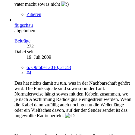
vater macht sowas nicht
Zitieren
flugschau
abgehoben
Beiträge
272
Dabei seit
19. Juli 2009
6. Oktober 2010, 21:43
#4
Das hat nichts damit zu tun, was in der Nachbarschaft gehört
wird. Die Funksignale sind sowieso in der Luft.
Normalerweise hängt sowas mit den Kabeln zusammen, wo
je nach Abschirmung Radiosignale eingestreut werden. Wenn
die Kabel dann zufällig auch noch genau die Wellenlänge
oder ein Vielfaches davon, auf der der Sender sendet ist das
ungewollte Radio perfekt.