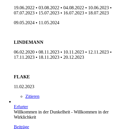
19.06.2022 • 03.08.2022 • 04.08.2022 • 10.06.2023 •
07.07.2023 • 15.07.2023 • 16.07.2023 • 18.07.2023
09.05.2024 • 11.05.2024
LINDEMANN
06.02.2020 • 08.11.2023 • 10.11.2023 • 12.11.2023 •
17.11.2023 • 18.11.2023 • 20.12.2023
FLAKE
11.02.2023
Zitieren
Erfurter
Willkommen in der Dunkelheit - Willkommen in der
Wirklichkeit
Beiträge