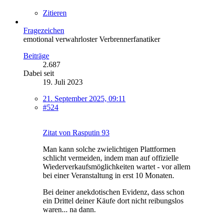
Zitieren
Fragezeichen
emotional verwahrloster Verbrennerfanatiker
Beiträge
2.687
Dabei seit
19. Juli 2023
21. September 2025, 09:11
#524
Zitat von Rasputin 93
Man kann solche zwielichtigen Plattformen
schlicht vermeiden, indem man auf offizielle
Wiederverkaufsmöglichkeiten wartet - vor allem
bei einer Veranstaltung in erst 10 Monaten.
Bei deiner anekdotischen Evidenz, dass schon
ein Drittel deiner Käufe dort nicht reibungslos
waren... na dann.