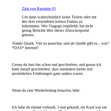
Zitat von Rasputin 93
Um dann wahrscheinlich keine Tickets oder mit
den dort versendeten keinen Einlass zu
bekommen. Wer Viagogo empfiehlt, hat nicht
genug Berichte über dieses Abzockerportal
gelesen.
Totaler Quark. Viel zu pauschal, und als Quelle gibt es... was?
*DAS* Internet?
Genau du hast das schon mal geschrieben, und genau ich
habe darauf geschrieben, dass zumindest meine rein
persönlichen Erfahrungen ganz anders waren.
Wenn du eine Wiederholung brauchst, bitte:
Ich habe da einmal verkauft, 3 mal gekauft, ein Kauf war ein