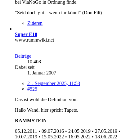
bei ViaNoGo in Ordnung finde.
"Seid doch gut... wenn ihr könnt" (Don Fili)
Zitieren
Super E10
www.rammwiki.net
Beiträge
10.408
Dabei seit
1. Januar 2007
21. September 2025, 11:53
#525
Das ist wohl die Definition von:
Hallo Wand, hier spricht Tapete.
RAMMSTEIN
05.12.2011 • 09.07.2016 • 24.05.2019 • 27.05.2019 •
10.07.2019 • 15.05.2022 • 16.05.2022 • 18.06.2022