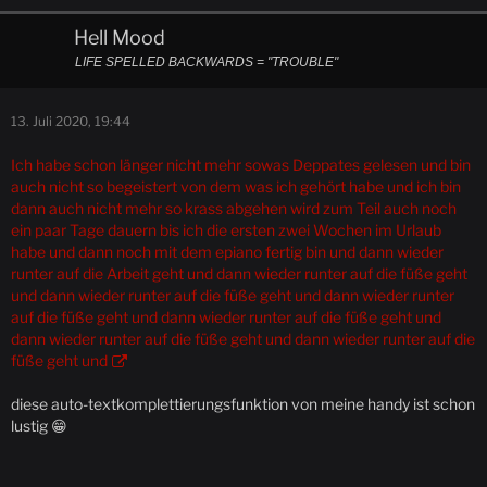
Hell Mood
LIFE SPELLED BACKWARDS = "TROUBLE"
13. Juli 2020, 19:44
Ich habe schon länger nicht mehr sowas Deppates gelesen und bin
auch nicht so begeistert von dem was ich gehört habe und ich bin
dann auch nicht mehr so krass abgehen wird zum Teil auch noch
ein paar Tage dauern bis ich die ersten zwei Wochen im Urlaub
habe und dann noch mit dem epiano fertig bin und dann wieder
runter auf die Arbeit geht und dann wieder runter auf die füße geht
und dann wieder runter auf die füße geht und dann wieder runter
auf die füße geht und dann wieder runter auf die füße geht und
dann wieder runter auf die füße geht und dann wieder runter auf die
füße geht und
diese auto-textkomplettierungsfunktion von meine handy ist schon
lustig 😁