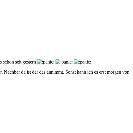
 schon seit gestern
ein Nachbar da ist der das annimmt. Sonst kann ich es erst morgen von