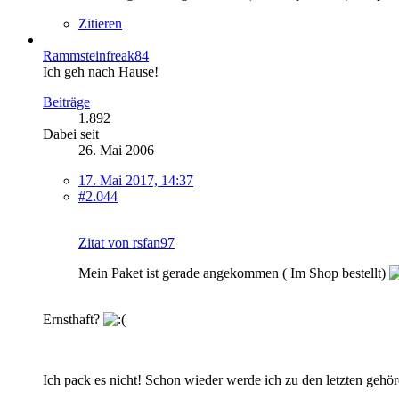
Zitieren
Rammsteinfreak84
Ich geh nach Hause!
Beiträge
1.892
Dabei seit
26. Mai 2006
17. Mai 2017, 14:37
#2.044
Zitat von rsfan97
Mein Paket ist gerade angekommen ( Im Shop bestellt)
Ernsthaft?
Ich pack es nicht! Schon wieder werde ich zu den letzten gehör