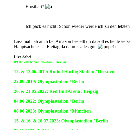
Ernsthaft?
Ich pack es nicht! Schon wieder werde ich zu den letzte
Lass mal hab auch bei Amazon bestellt un da soll es heute verse
Hauptsache es ist Freitag da dann is alles gut.
Live dabei:
09.07.2016: Waldbühne / Berlin
12. & 13.06.2019: Rudolf Harbig Stadion / Dresden
22.06.2019: Olympiastadion / Berlin
20. & 21.05.2022: Red Bull Arena / Leipzig
04.06.2022: Olympiastadion / Berlin
08.06.2023: Olympiastadion / München
15. & 16.
& 18.07.2023:
Olympiastadion / Berlin