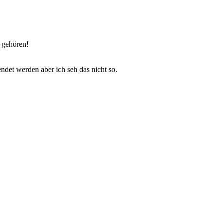
n gehören!
ndet werden aber ich seh das nicht so.