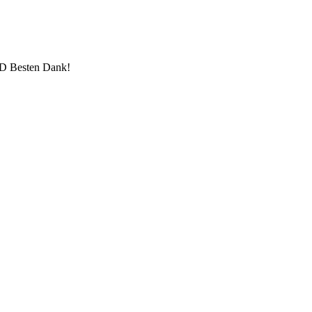
Besten Dank!