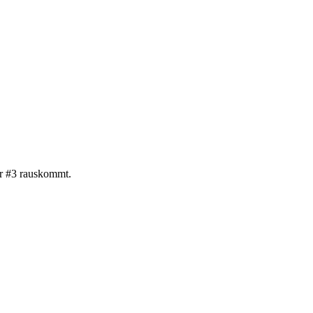
ahr #3 rauskommt.