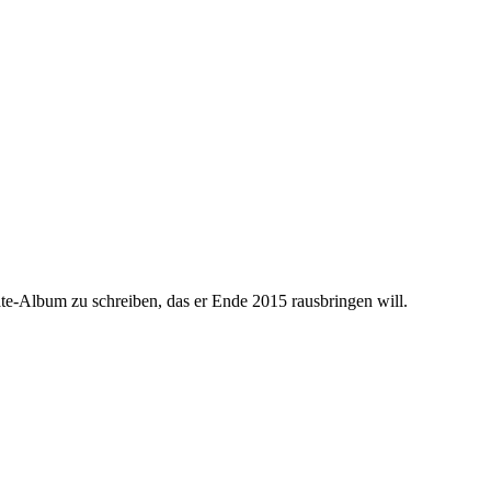
ate-Album zu schreiben, das er Ende 2015 rausbringen will.