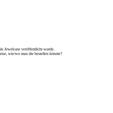
als Jewelcase veröffentlicht wurde.
eise, wie/wo man die bestellen könnte?