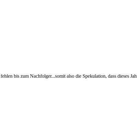
 fehlen bis zum Nachfolger...somit also die Spekulation, dass dieses J