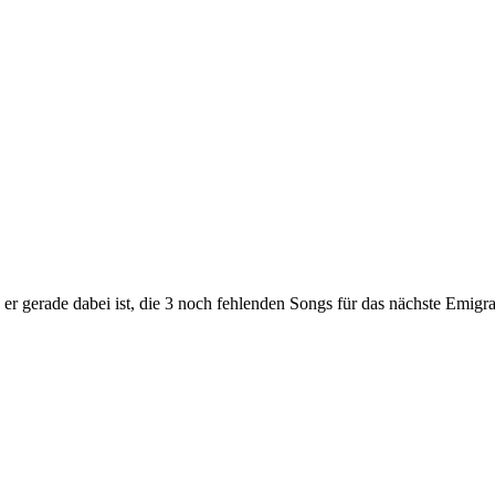
 er gerade dabei ist, die 3 noch fehlenden Songs für das nächste Emigr