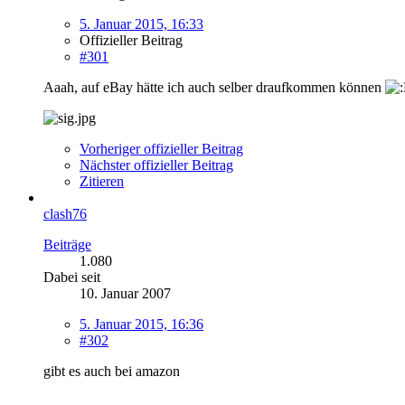
5. Januar 2015, 16:33
Offizieller Beitrag
#301
Aaah, auf eBay hätte ich auch selber draufkommen können
Vorheriger offizieller Beitrag
Nächster offizieller Beitrag
Zitieren
clash76
Beiträge
1.080
Dabei seit
10. Januar 2007
5. Januar 2015, 16:36
#302
gibt es auch bei amazon