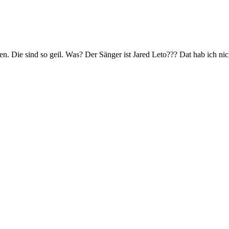
en. Die sind so geil. Was? Der Sänger ist Jared Leto??? Dat hab ich ni