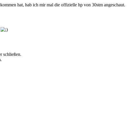
kommen hat, hab ich mir mal die offizielle hp von 30stm angeschaut.
!
r schließen.
.