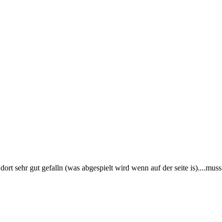
ort sehr gut gefalln (was abgespielt wird wenn auf der seite is)....mus