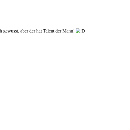
ch gewusst, aber der hat Talent der Mann!