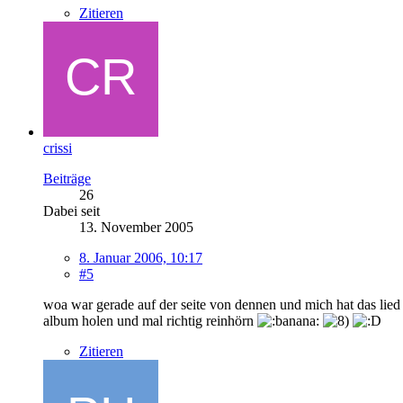
Zitieren
crissi
Beiträge
26
Dabei seit
13. November 2005
8. Januar 2006, 10:17
#5
woa war gerade auf der seite von dennen und mich hat das lied d
album holen und mal richtig reinhörn
Zitieren