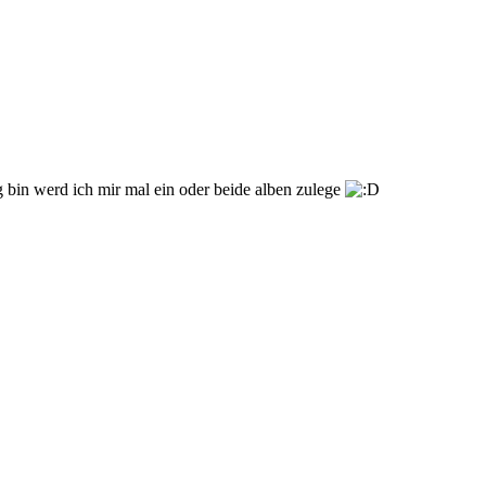
ig bin werd ich mir mal ein oder beide alben zulege