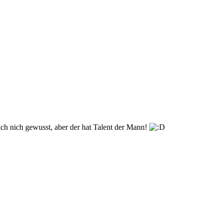
ich nich gewusst, aber der hat Talent der Mann!