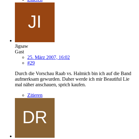
Jigsaw
Gast
25. März 2007, 16:02
#29
Durch die Vorschau Raab vs. Halmich bin ich auf die Band
aufmerksam gewurden. Daher werde ich mir Beautiful Lie
mal näher anschauen, sprich kaufen.
Zitieren