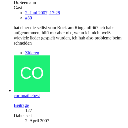
Dr.Seemann
Gast
2. Juni 2007, 17:28
#30
hat einer die setlist vom Rock am Ring auftritt? ich habs
aufgenommen, hilft mir aber nix, wenn ich nicht weiß
wieviele lieder gespielt wurden, ich hab also probleme beim
schneiden
Zitieren
corinnathebest
Beiträge
127
Dabei seit
2. April 2007