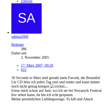
Zitieren
sabina2000
Beiträge
386
Dabei seit
2. November 2005
17. März 2007, 09:20
#22
30 Seconds to Mars sind gerade mein Favorit, die Beautiful
Lie CD höre ich jeden Tag rauf und runter und kann immer
noch nicht genug kriegen
...
Freue mich schon auf Juni, wo ich sie bei Novarock Festival
live sehen kann, da bin ich echt gespannt.
Meine persönlichen Lieblingssongs: To kill und Attack