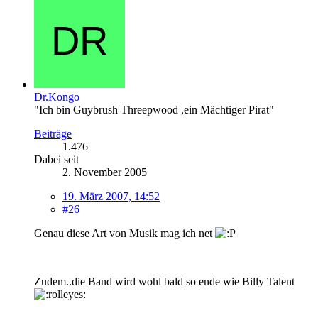
Dr.Kongo
"Ich bin Guybrush Threepwood ,ein Mächtiger Pirat"
Beiträge
1.476
Dabei seit
2. November 2005
19. März 2007, 14:52
#26
Genau diese Art von Musik mag ich net
Zudem..die Band wird wohl bald so ende wie Billy Talent