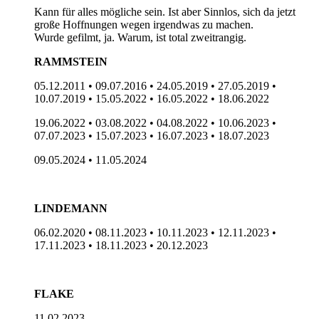
Kann für alles mögliche sein. Ist aber Sinnlos, sich da jetzt
große Hoffnungen wegen irgendwas zu machen.
Wurde gefilmt, ja. Warum, ist total zweitrangig.
RAMMSTEIN
05.12.2011 • 09.07.2016 • 24.05.2019 • 27.05.2019 •
10.07.2019 • 15.05.2022 • 16.05.2022 • 18.06.2022
19.06.2022 • 03.08.2022 • 04.08.2022 • 10.06.2023 •
07.07.2023 • 15.07.2023 • 16.07.2023 • 18.07.2023
09.05.2024 • 11.05.2024
LINDEMANN
06.02.2020 • 08.11.2023 • 10.11.2023 • 12.11.2023 •
17.11.2023 • 18.11.2023 • 20.12.2023
FLAKE
11.02.2023