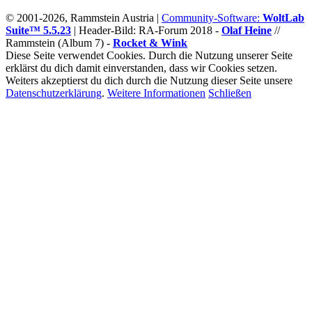
© 2001-2026, Rammstein Austria |
Community-Software:
WoltLab
Suite™ 5.5.23
|
Header-Bild: RA-Forum 2018 -
Olaf Heine
//
Rammstein (Album 7) -
Rocket & Wink
Diese Seite verwendet Cookies. Durch die Nutzung unserer Seite
erklärst du dich damit einverstanden, dass wir Cookies setzen.
Weiters akzeptierst du dich durch die Nutzung dieser Seite unsere
Datenschutzerklärung
.
Weitere Informationen
Schließen