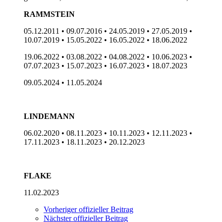
RAMMSTEIN
05.12.2011 • 09.07.2016 • 24.05.2019 • 27.05.2019 •
10.07.2019 • 15.05.2022 • 16.05.2022 • 18.06.2022
19.06.2022 • 03.08.2022 • 04.08.2022 • 10.06.2023 •
07.07.2023 • 15.07.2023 • 16.07.2023 • 18.07.2023
09.05.2024 • 11.05.2024
LINDEMANN
06.02.2020 • 08.11.2023 • 10.11.2023 • 12.11.2023 •
17.11.2023 • 18.11.2023 • 20.12.2023
FLAKE
11.02.2023
Vorheriger offizieller Beitrag
Nächster offizieller Beitrag