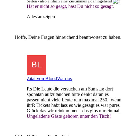
Seiten - also einfach eine Zustimmung dahingehend
Hat er nicht so gesgt, hast Du nicht so gesagt.
Alles anzeigen
Hoffe, Deine Fragen hinreichend beantwortet zu haben.
Zitat von BloodWarrios
P.s Die Leute die versuchen am Samstag dort
sponatan aufzutauchen bitte denkt daran es
passen nicht viele Leute rein maximal 250.. wenn
ihrR Tickets habt lass es wie gesagt es war pures
Glück das wir reinkammen...das gibs nur einmal
Ungeladene Gäste gehören unter den Tisch!