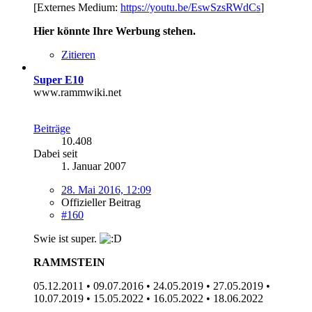
[Externes Medium:
https://youtu.be/EswSzsRWdCs
]
Hier könnte Ihre Werbung stehen.
Zitieren
Super E10
www.rammwiki.net
Beiträge
10.408
Dabei seit
1. Januar 2007
28. Mai 2016, 12:09
Offizieller Beitrag
#160
Swie ist super.
RAMMSTEIN
05.12.2011 • 09.07.2016 • 24.05.2019 • 27.05.2019 •
10.07.2019 • 15.05.2022 • 16.05.2022 • 18.06.2022