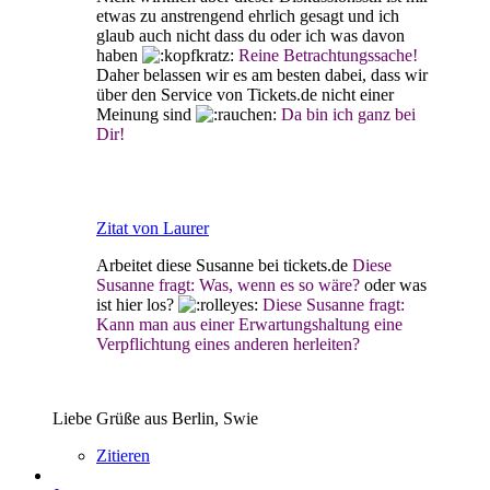
etwas zu anstrengend ehrlich gesagt und ich
glaub auch nicht dass du oder ich was davon
haben
Reine Betrachtungssache!
Daher belassen wir es am besten dabei, dass wir
über den Service von Tickets.de nicht einer
Meinung sind
Da bin ich ganz bei
Dir!
Zitat von Laurer
Arbeitet diese Susanne bei tickets.de
Diese
Susanne fragt: Was, wenn es so wäre?
oder was
ist hier los?
Diese Susanne fragt:
Kann man aus einer Erwartungshaltung eine
Verpflichtung eines anderen herleiten?
Liebe Grüße aus Berlin, Swie
Zitieren