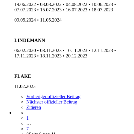
19.06.2022 • 03.08.2022 • 04.08.2022 • 10.06.2023 •
07.07.2023 • 15.07.2023 • 16.07.2023 • 18.07.2023
09.05.2024 • 11.05.2024
LINDEMANN
06.02.2020 • 08.11.2023 • 10.11.2023 • 12.11.2023 •
17.11.2023 • 18.11.2023 • 20.12.2023
FLAKE
11.02.2023
Vorheriger offizieller Beitrag
Nächster offizieller Beitrag
Zitieren
1
…
7