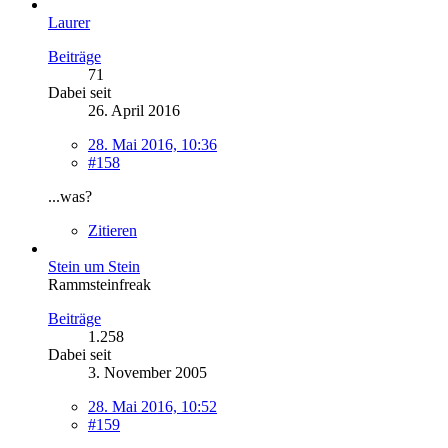
Laurer
Beiträge
71
Dabei seit
26. April 2016
28. Mai 2016, 10:36
#158
...was?
Zitieren
Stein um Stein
Rammsteinfreak
Beiträge
1.258
Dabei seit
3. November 2005
28. Mai 2016, 10:52
#159