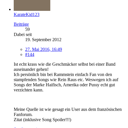
KarateKid123
Beiträge
59
Dabei seit
19. September 2012
27. Mai 2016, 16:49
#144
Ist echt krass wie die Geschmäcker selbst bei einer Band
auseinander gehen!
Ich persönlich bin bei Rammstein einfach Fan von den
stampfenden Songs wie Rein Raus etc. Weswegen ich auf
Songs der Marke Haifisch, Amerika oder Pussy echt gut
verzichten kann.
Meine Quelle ist wie gesagt ein User aus dem französischen
Fanforum.
Zitat (inklusive Song Spoiler!!!)