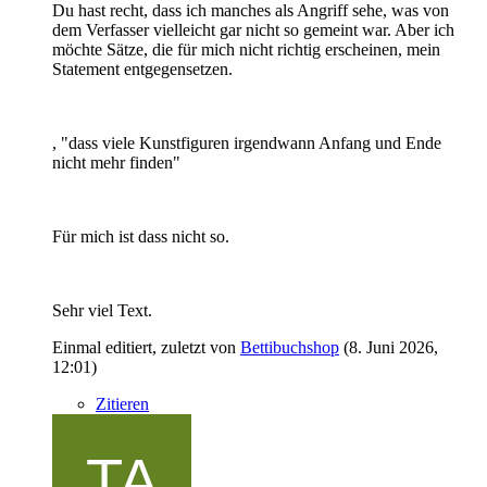
Du hast recht, dass ich manches als Angriff sehe, was von
dem Verfasser vielleicht gar nicht so gemeint war. Aber ich
möchte Sätze, die für mich nicht richtig erscheinen, mein
Statement entgegensetzen.
, "dass viele Kunstfiguren irgendwann Anfang und Ende
nicht mehr finden"
Für mich ist dass nicht so.
Sehr viel Text.
Einmal editiert, zuletzt von
Bettibuchshop
(
8. Juni 2026,
12:01
)
Zitieren