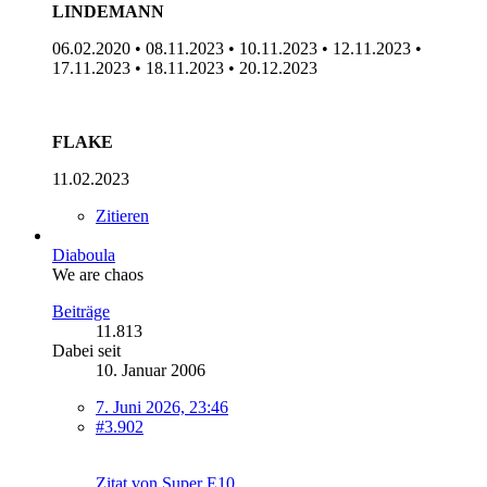
LINDEMANN
06.02.2020 • 08.11.2023 • 10.11.2023 • 12.11.2023 •
17.11.2023 • 18.11.2023 • 20.12.2023
FLAKE
11.02.2023
Zitieren
Diaboula
We are chaos
Beiträge
11.813
Dabei seit
10. Januar 2006
7. Juni 2026, 23:46
#3.902
Zitat von Super E10