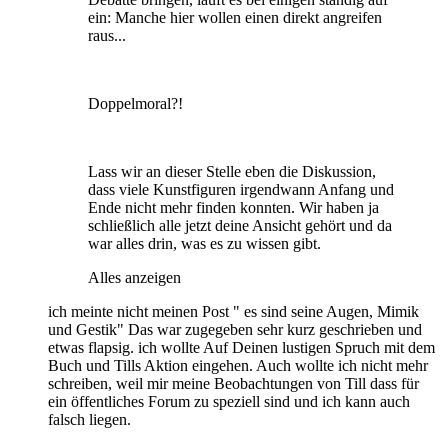
ein: Manche hier wollen einen direkt angreifen
raus...
Doppelmoral?!
Lass wir an dieser Stelle eben die Diskussion,
dass viele Kunstfiguren irgendwann Anfang und
Ende nicht mehr finden konnten. Wir haben ja
schließlich alle jetzt deine Ansicht gehört und da
war alles drin, was es zu wissen gibt.
Alles anzeigen
ich meinte nicht meinen Post " es sind seine Augen, Mimik
und Gestik" Das war zugegeben sehr kurz geschrieben und
etwas flapsig. ich wollte Auf Deinen lustigen Spruch mit dem
Buch und Tills Aktion eingehen. Auch wollte ich nicht mehr
schreiben, weil mir meine Beobachtungen von Till dass für
ein öffentliches Forum zu speziell sind und ich kann auch
falsch liegen.