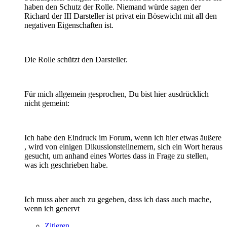
haben den Schutz der Rolle. Niemand würde sagen der
Richard der III Darsteller ist privat ein Bösewicht mit all den
negativen Eigenschaften ist.
Die Rolle schützt den Darsteller.
Für mich allgemein gesprochen, Du bist hier ausdrücklich
nicht gemeint:
Ich habe den Eindruck im Forum, wenn ich hier etwas äußere
, wird von einigen Dikussionsteilnemern, sich ein Wort heraus
gesucht, um anhand eines Wortes dass in Frage zu stellen,
was ich geschrieben habe.
Ich muss aber auch zu gegeben, dass ich dass auch mache,
wenn ich genervt
Zitieren