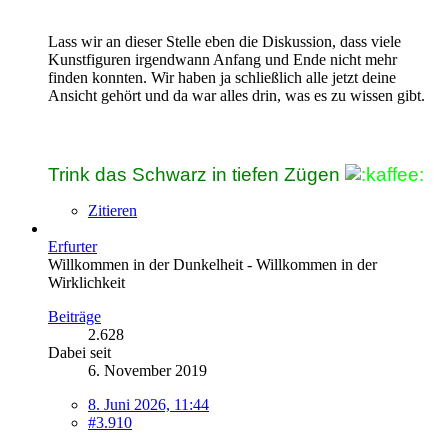
Lass wir an dieser Stelle eben die Diskussion, dass viele
Kunstfiguren irgendwann Anfang und Ende nicht mehr
finden konnten. Wir haben ja schließlich alle jetzt deine
Ansicht gehört und da war alles drin, was es zu wissen gibt.
Trink das Schwarz in tiefen Zügen
Zitieren
Erfurter
Willkommen in der Dunkelheit - Willkommen in der
Wirklichkeit
Beiträge
2.628
Dabei seit
6. November 2019
8. Juni 2026, 11:44
#3.910