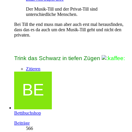
Der Musik-Till und der Privat-Till sind
unterschiedliche Menschen.
Bei Till the end muss man aber auch erst mal herausfinden,
dass das es da auch um den Musik-Till geht und nicht den
privaten.
Trink das Schwarz in tiefen Zügen
Zitieren
Bettibuchshop
Beiträge
566