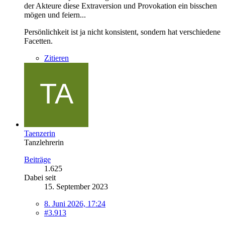
der Akteure diese Extraversion und Provokation ein bisschen
mögen und feiern...
Persönlichkeit ist ja nicht konsistent, sondern hat verschiedene
Facetten.
Zitieren
Taenzerin
Tanzlehrerin
Beiträge
1.625
Dabei seit
15. September 2023
8. Juni 2026, 17:24
#3.913