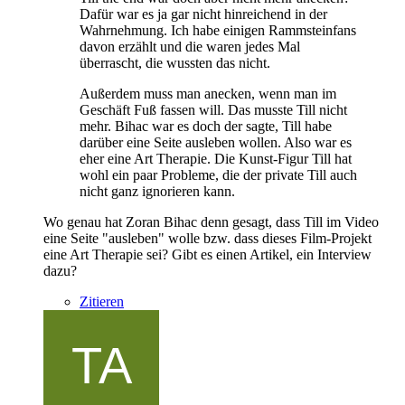
Dafür war es ja gar nicht hinreichend in der
Wahrnehmung. Ich habe einigen Rammsteinfans
davon erzählt und die waren jedes Mal
überrascht, die wussten das nicht.
Außerdem muss man anecken, wenn man im
Geschäft Fuß fassen will. Das musste Till nicht
mehr. Bihac war es doch der sagte, Till habe
darüber eine Seite ausleben wollen. Also war es
eher eine Art Therapie. Die Kunst-Figur Till hat
wohl ein paar Probleme, die der private Till auch
nicht ganz ignorieren kann.
Wo genau hat Zoran Bihac denn gesagt, dass Till im Video
eine Seite "ausleben" wolle bzw. dass dieses Film-Projekt
eine Art Therapie sei? Gibt es einen Artikel, ein Interview
dazu?
Zitieren