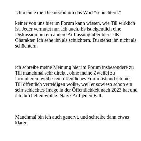
Ich meinte die Diskussion um das Wort "schüchtern."
keiner von uns hier im Forum kann wissen, wie Till wirklich
ist. Jeder vermutet nur. Ich auch. Es ist eigentlich eine
Diskussion um ein andere Auffassung über hier Tills
Charakter. Ich sehe ihn als schüchtern. Du siehst ihn nicht als
schüchtern.
ich schreibe meine Meinung hier im Forum insbesondere zu
Till manchmal sehr direkt , ohne meine Zweifel zu
formulieren ,weil es ein öffentliches Forum ist und ich hier
Till öffentlich verteidigen wollte, weil er sowieso schon ein
sehr schlechtes Image in der Öffentlichkeit nach 2023 hat und
ich ihm helfen wollte. Naiv? Auf jeden Fall.
Manchmal bin ich auch genervt, und schreibe dann etwas
klarer.