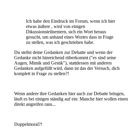
Ich habe den Eindruck im Forum, wenn ich hier
etwas äußere , wird von einigen
Dikussionsteilnemern, sich ein Wort heraus
gesucht, um anhand eines Wortes dass in Frage
zu stellen, was ich geschrieben habe.
Du stellst deine Gedanken zur Debatte und wenn der
Gedanke nicht hinreichend rüberkommt ("es sind seine
Augen, Mimik und Gestik"), stattdessen mit anderen
Gedanken aufgefüllt wird, dann ist das der Versuch, dich
komplett in Frage zu stellen?!
Wenn andere ihre Gedanken hier auch zur Debatte bringen,
läuft es bei einigen ständig auf ein: Manche hier wollen einen
direkt angreifen raus...
Doppelmoral?!