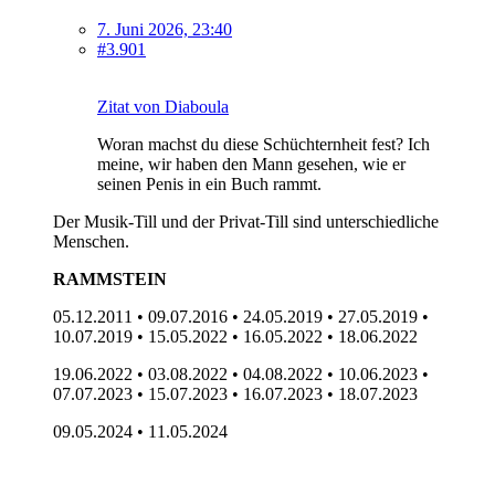
7. Juni 2026, 23:40
#3.901
Zitat von Diaboula
Woran machst du diese Schüchternheit fest? Ich
meine, wir haben den Mann gesehen, wie er
seinen Penis in ein Buch rammt.
Der Musik-Till und der Privat-Till sind unterschiedliche
Menschen.
RAMMSTEIN
05.12.2011 • 09.07.2016 • 24.05.2019 • 27.05.2019 •
10.07.2019 • 15.05.2022 • 16.05.2022 • 18.06.2022
19.06.2022 • 03.08.2022 • 04.08.2022 • 10.06.2023 •
07.07.2023 • 15.07.2023 • 16.07.2023 • 18.07.2023
09.05.2024 • 11.05.2024