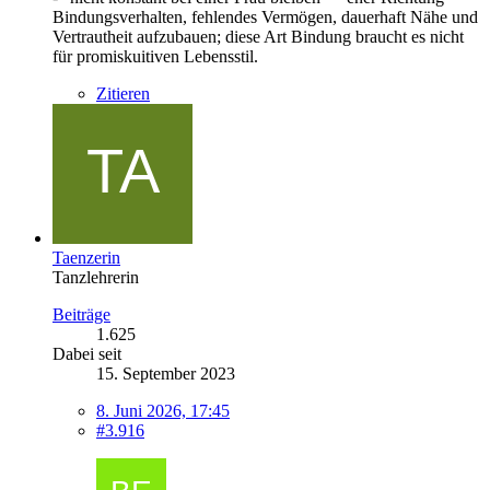
Bindungsverhalten, fehlendes Vermögen, dauerhaft Nähe und
Vertrautheit aufzubauen; diese Art Bindung braucht es nicht
für promiskuitiven Lebensstil.
Zitieren
Taenzerin
Tanzlehrerin
Beiträge
1.625
Dabei seit
15. September 2023
8. Juni 2026, 17:45
#3.916