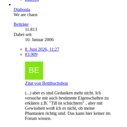
Diaboula
We are chaos
Beiträge
11.813
Dabei seit
10. Januar 2006
8. Juni 2026, 11:27
#3.909
Zitat von Bettibuchshop
(...) aber es sind Gedanken mehr nicht. Ich
versuche mir auch bestimmte Eigenschaften zu
erklären z.B. "Till ist schüchtern" , aber mit
Gewissheit weiß ich es nicht, ob meine
Phantasien richtig sind. Das kann hier keiner im
Forum wissen.