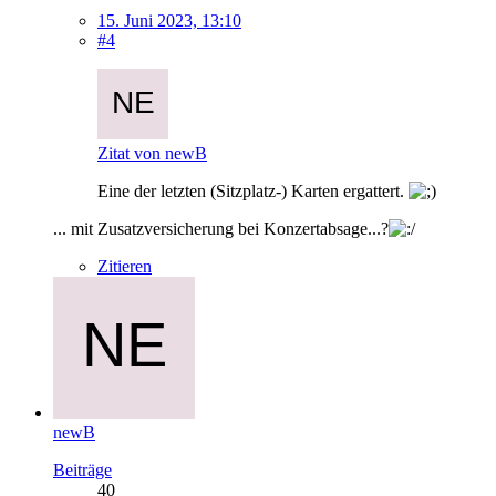
15. Juni 2023, 13:10
#4
Zitat von newB
Eine der letzten (Sitzplatz-) Karten ergattert.
... mit Zusatzversicherung bei Konzertabsage...?
Zitieren
newB
Beiträge
40