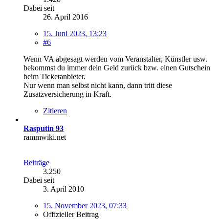
Dabei seit
26. April 2016
15. Juni 2023, 13:23
#6
Wenn VA abgesagt werden vom Veranstalter, Künstler usw.
bekommst du immer dein Geld zurück bzw. einen Gutschein
beim Ticketanbieter.
Nur wenn man selbst nicht kann, dann tritt diese
Zusatzversicherung in Kraft.
Zitieren
Rasputin 93
rammwiki.net
Beiträge
3.250
Dabei seit
3. April 2010
15. November 2023, 07:33
Offizieller Beitrag