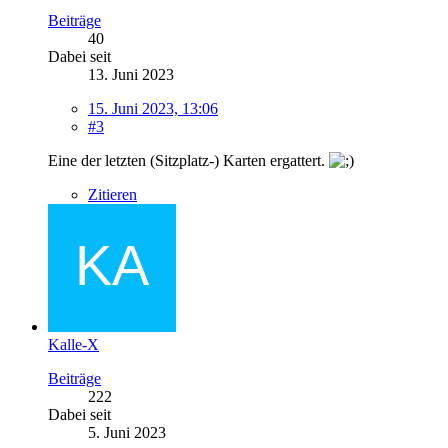
Beiträge
40
Dabei seit
13. Juni 2023
15. Juni 2023, 13:06
#3
Eine der letzten (Sitzplatz-) Karten ergattert.
Zitieren
Kalle-X
Beiträge
222
Dabei seit
5. Juni 2023