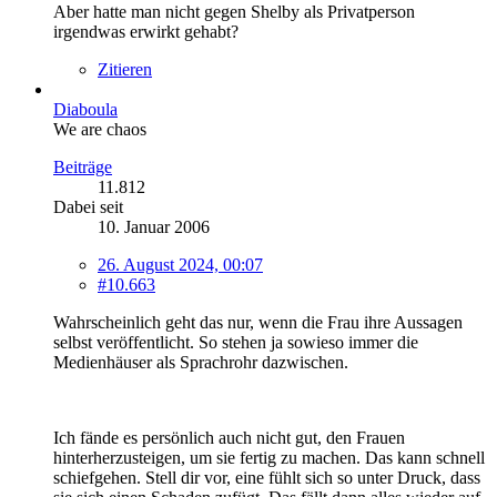
Aber hatte man nicht gegen Shelby als Privatperson
irgendwas erwirkt gehabt?
Zitieren
Diaboula
We are chaos
Beiträge
11.812
Dabei seit
10. Januar 2006
26. August 2024, 00:07
#10.663
Wahrscheinlich geht das nur, wenn die Frau ihre Aussagen
selbst veröffentlicht. So stehen ja sowieso immer die
Medienhäuser als Sprachrohr dazwischen.
Ich fände es persönlich auch nicht gut, den Frauen
hinterherzusteigen, um sie fertig zu machen. Das kann schnell
schiefgehen. Stell dir vor, eine fühlt sich so unter Druck, dass