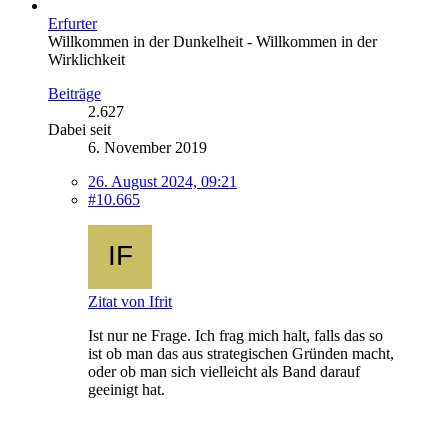
Erfurter
Willkommen in der Dunkelheit - Willkommen in der
Wirklichkeit
Beiträge
2.627
Dabei seit
6. November 2019
26. August 2024, 09:21
#10.665
Zitat von Ifrit
Ist nur ne Frage. Ich frag mich halt, falls das so
ist ob man das aus strategischen Gründen macht,
oder ob man sich vielleicht als Band darauf
geeinigt hat.