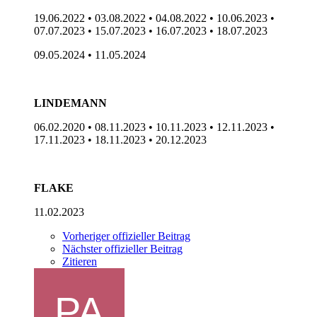
19.06.2022 • 03.08.2022 • 04.08.2022 • 10.06.2023 •
07.07.2023 • 15.07.2023 • 16.07.2023 • 18.07.2023
09.05.2024 • 11.05.2024
LINDEMANN
06.02.2020 • 08.11.2023 • 10.11.2023 • 12.11.2023 •
17.11.2023 • 18.11.2023 • 20.12.2023
FLAKE
11.02.2023
Vorheriger offizieller Beitrag
Nächster offizieller Beitrag
Zitieren