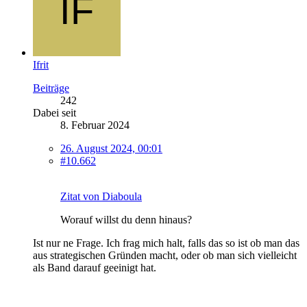
Ifrit
Beiträge
242
Dabei seit
8. Februar 2024
26. August 2024, 00:01
#10.662
Zitat von Diaboula
Worauf willst du denn hinaus?
Ist nur ne Frage. Ich frag mich halt, falls das so ist ob man das
aus strategischen Gründen macht, oder ob man sich vielleicht
als Band darauf geeinigt hat.