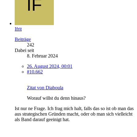
Ifrit
Beiträge
242
Dabei seit
8. Februar 2024
26. August 2024, 00:01
#10.662
Zitat von Diaboula
Worauf willst du denn hinaus?
Ist nur ne Frage. Ich frag mich halt, falls das so ist ob man das
aus strategischen Gründen macht, oder ob man sich vielleicht
als Band darauf geeinigt hat.