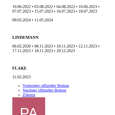
19.06.2022 • 03.08.2022 • 04.08.2022 • 10.06.2023 •
07.07.2023 • 15.07.2023 • 16.07.2023 • 18.07.2023
09.05.2024 • 11.05.2024
LINDEMANN
06.02.2020 • 08.11.2023 • 10.11.2023 • 12.11.2023 •
17.11.2023 • 18.11.2023 • 20.12.2023
FLAKE
11.02.2023
Vorheriger offizieller Beitrag
Nächster offizieller Beitrag
Zitieren