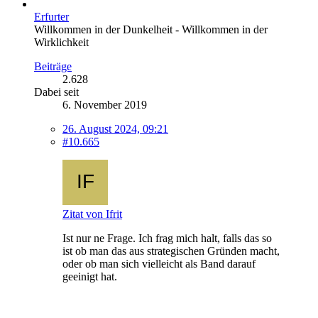
Erfurter
Willkommen in der Dunkelheit - Willkommen in der
Wirklichkeit
Beiträge
2.628
Dabei seit
6. November 2019
26. August 2024, 09:21
#10.665
Zitat von Ifrit
Ist nur ne Frage. Ich frag mich halt, falls das so
ist ob man das aus strategischen Gründen macht,
oder ob man sich vielleicht als Band darauf
geeinigt hat.