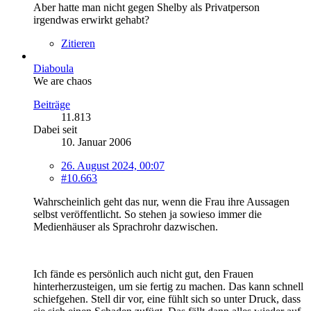
Aber hatte man nicht gegen Shelby als Privatperson
irgendwas erwirkt gehabt?
Zitieren
Diaboula
We are chaos
Beiträge
11.813
Dabei seit
10. Januar 2006
26. August 2024, 00:07
#10.663
Wahrscheinlich geht das nur, wenn die Frau ihre Aussagen
selbst veröffentlicht. So stehen ja sowieso immer die
Medienhäuser als Sprachrohr dazwischen.
Ich fände es persönlich auch nicht gut, den Frauen
hinterherzusteigen, um sie fertig zu machen. Das kann schnell
schiefgehen. Stell dir vor, eine fühlt sich so unter Druck, dass