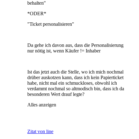
behalten"
*ODER*
"Ticket personalisieren"
Da gehe ich davon aus, dass die Personalisierung
nur nötig ist, wenn Käufer != Inhaber
Ist das jetzt auch die Stelle, wo ich mich nochmal
drüber auskotzen kann, dass ich kein Papierticket
habe, nicht mal ein schmuckloses, obwohl ich
verdammt nochmal so altmodisch bin, dass ich da
besonderen Wert drauf legte?
Alles anzeigen
Zitat von line