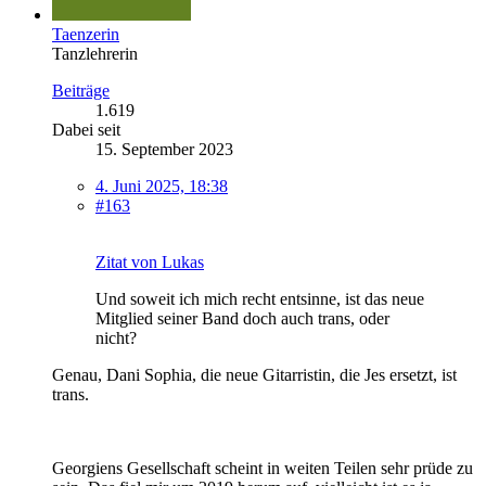
Taenzerin
Tanzlehrerin
Beiträge
1.619
Dabei seit
15. September 2023
4. Juni 2025, 18:38
#163
Zitat von Lukas
Und soweit ich mich recht entsinne, ist das neue
Mitglied seiner Band doch auch trans, oder
nicht?
Genau, Dani Sophia, die neue Gitarristin, die Jes ersetzt, ist
trans.
Georgiens Gesellschaft scheint in weiten Teilen sehr prüde zu