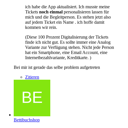
ich habe die App aktualisiert. Ich musste meine
Tickets
noch einmal
personalisieren lassen für
mich und die Begleitperson. Es stehen jetzt also
auf jedem Ticket ein Name . ich hoffe damit
kommen wir rein.
(Diese 100 Prozent Digitalisierung der Tickets
finde ich nicht gut. Es sollte immer eine Analog
Variante zur Verfügung stehen. Nicht jede Person
hat ein Smartphone, eine Email Account, eine
Internetbezahlvariante, Kreditkarte. )
Bei mir ist gerade das selbe problem aufgetreten
Zitieren
Bettibuchshop