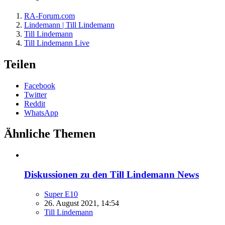
RA-Forum.com
Lindemann | Till Lindemann
Till Lindemann
Till Lindemann Live
Teilen
Facebook
Twitter
Reddit
WhatsApp
Ähnliche Themen
Diskussionen zu den Till Lindemann News
Super E10
26. August 2021, 14:54
Till Lindemann