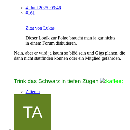
4. Juni 2025, 09:46
#161
Zitat von Lukas
Dieser Logik zur Folge braucht man ja gar nichts
in einem Forum diskutieren.
Nein, aber er wird ja kaum so blöd sein und Gigs planen, die
dann nicht stattfinden können oder ein Mitglied gefährden.
Trink das Schwarz in tiefen Zügen
Zitieren