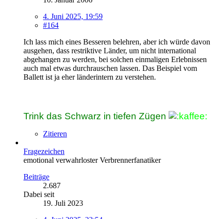
4. Juni 2025, 19:59
#164
Ich lass mich eines Besseren belehren, aber ich würde davon
ausgehen, dass restriktive Länder, um nicht international
abgehangen zu werden, bei solchen einmaligen Erlebnissen
auch mal etwas durchrauschen lassen. Das Beispiel vom
Ballett ist ja eher länderintern zu verstehen.
Trink das Schwarz in tiefen Zügen
Zitieren
Fragezeichen
emotional verwahrloster Verbrennerfanatiker
Beiträge
2.687
Dabei seit
19. Juli 2023