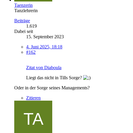
Taenzerin
Tanzlehrerin
Beiträge
1.619
Dabei seit
15. September 2023
4. Juni 2025, 18:18
#162
Zitat von Diaboula
Liegt das nicht in Tills Sorge?
Oder in der Sorge seines Managements?
Zitieren