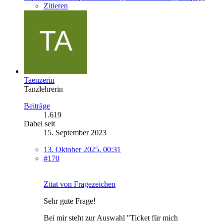
Zitieren
Taenzerin
Tanzlehrerin
Beiträge
1.619
Dabei seit
15. September 2023
13. Oktober 2025, 00:31
#170
Zitat von Fragezeichen
Sehr gute Frage!
Bei mir steht zur Auswahl "Ticket für mich