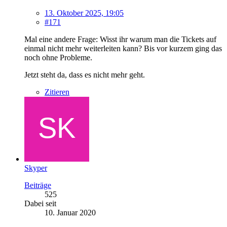
13. Oktober 2025, 19:05
#171
Mal eine andere Frage: Wisst ihr warum man die Tickets auf
einmal nicht mehr weiterleiten kann? Bis vor kurzem ging das
noch ohne Probleme.
Jetzt steht da, dass es nicht mehr geht.
Zitieren
Skyper
Beiträge
525
Dabei seit
10. Januar 2020