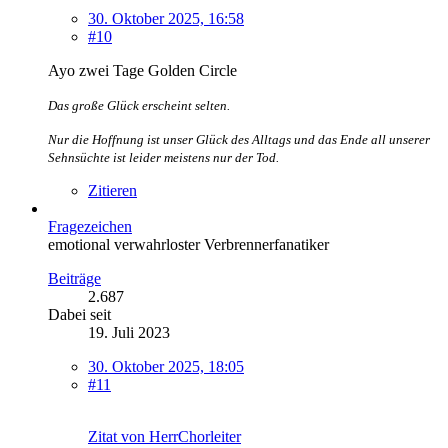
30. Oktober 2025, 16:58
#10
Ayo zwei Tage Golden Circle
Das große Glück erscheint selten.
Nur die Hoffnung ist unser Glück des Alltags und das Ende all unserer
Sehnsüchte ist leider meistens nur der Tod.
Zitieren
Fragezeichen
emotional verwahrloster Verbrennerfanatiker
Beiträge
2.687
Dabei seit
19. Juli 2023
30. Oktober 2025, 18:05
#11
Zitat von HerrChorleiter