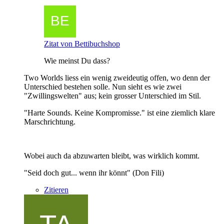
Zitat von Bettibuchshop
Wie meinst Du dass?
Two Worlds liess ein wenig zweideutig offen, wo denn der
Unterschied bestehen solle. Nun sieht es wie zwei
"Zwillingswelten" aus; kein grosser Unterschied im Stil.
"Harte Sounds. Keine Kompromisse." ist eine ziemlich klare
Marschrichtung.
Wobei auch da abzuwarten bleibt, was wirklich kommt.
"Seid doch gut... wenn ihr könnt" (Don Fili)
Zitieren