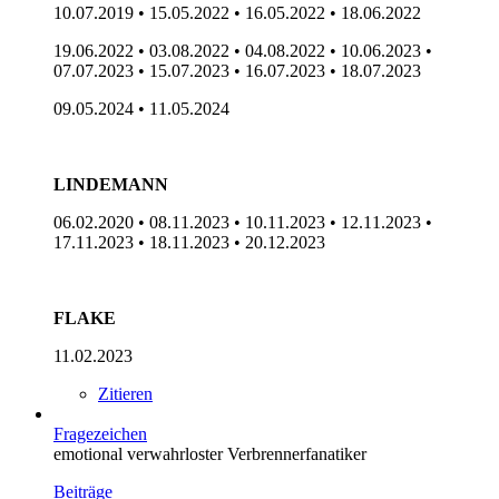
10.07.2019 • 15.05.2022 • 16.05.2022 • 18.06.2022
19.06.2022 • 03.08.2022 • 04.08.2022 • 10.06.2023 •
07.07.2023 • 15.07.2023 • 16.07.2023 • 18.07.2023
09.05.2024 • 11.05.2024
LINDEMANN
06.02.2020 • 08.11.2023 • 10.11.2023 • 12.11.2023 •
17.11.2023 • 18.11.2023 • 20.12.2023
FLAKE
11.02.2023
Zitieren
Fragezeichen
emotional verwahrloster Verbrennerfanatiker
Beiträge