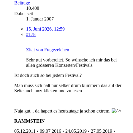
Beiträge
10.408
Dabei seit
1. Januar 2007
15. Juni 2026, 12:59
#178
Zitat von Fragezeichen
Sehr gut vorbereitet. So wünsche ich mir das bei
allen grösseren Konzerten/Festivals.
Ist doch auch so bei jedem Festival?
Man muss sich halt nur selber drum kümmern das auf der
Seite auch anzuklicken und zu lesen.
Naja gut... da hapert es heutzutage ja schon extrem.
RAMMSTEIN
05.12.2011 • 09.07.2016 • 24.05.2019 • 27.05.2019 •