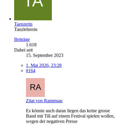
Taenzerin
Tanzlehrerin
Beiträge
1.618
Dabei seit
15. September 2023
1. Mai 2026, 23:28
#164
Zitat von Rammsau
Es könnte auch daran liegen das keine grosse
Band mit Till auf einem Festival spielen wollen,
wegen der negativen Presse