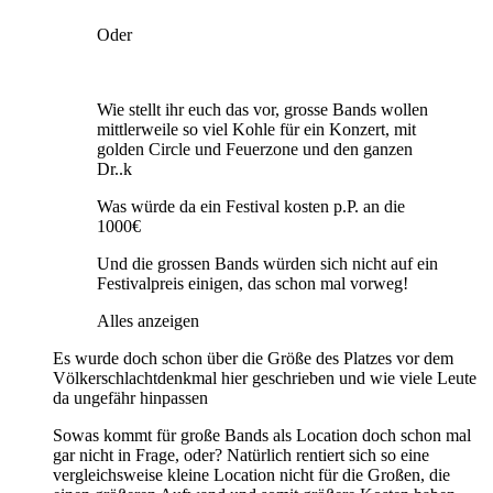
Oder
Wie stellt ihr euch das vor, grosse Bands wollen
mittlerweile so viel Kohle für ein Konzert, mit
golden Circle und Feuerzone und den ganzen
Dr..k
Was würde da ein Festival kosten p.P. an die
1000€
Und die grossen Bands würden sich nicht auf ein
Festivalpreis einigen, das schon mal vorweg!
Alles anzeigen
Es wurde doch schon über die Größe des Platzes vor dem
Völkerschlachtdenkmal hier geschrieben und wie viele Leute
da ungefähr hinpassen
Sowas kommt für große Bands als Location doch schon mal
gar nicht in Frage, oder? Natürlich rentiert sich so eine
vergleichsweise kleine Location nicht für die Großen, die