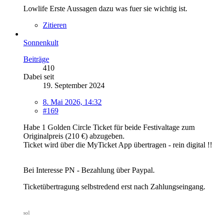
Lowlife Erste Aussagen dazu was fuer sie wichtig ist.
Zitieren
Sonnenkult
Beiträge
410
Dabei seit
19. September 2024
8. Mai 2026, 14:32
#169
Habe 1 Golden Circle Ticket für beide Festivaltage zum
Originalpreis (210 €) abzugeben.
Ticket wird über die MyTicket App übertragen - rein digital !!
Bei Interesse PN - Bezahlung über Paypal.
Ticketübertragung selbstredend erst nach Zahlungseingang.
sol