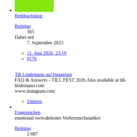
Bettibuchshop
Beiträge
565
Dabei seit
7. September 2023
11. Juni 2026, 23:19
#176
Till Lindemann auf Instagram
FAQ & Answers - TILL FEST 2026 Also available at till-
lindemann.com
www.instagram.com
Zitieren
Fragezeichen
emotional verwahrloster Verbrennerfanatiker
Beiträge
2.687