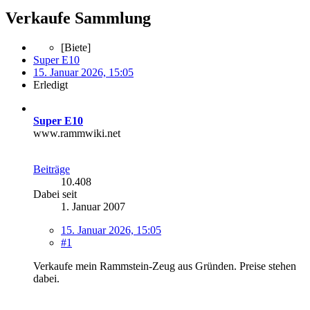
Verkaufe Sammlung
[Biete]
Super E10
15. Januar 2026, 15:05
Erledigt
Super E10
www.rammwiki.net
Beiträge
10.408
Dabei seit
1. Januar 2007
15. Januar 2026, 15:05
#1
Verkaufe mein Rammstein-Zeug aus Gründen. Preise stehen
dabei.