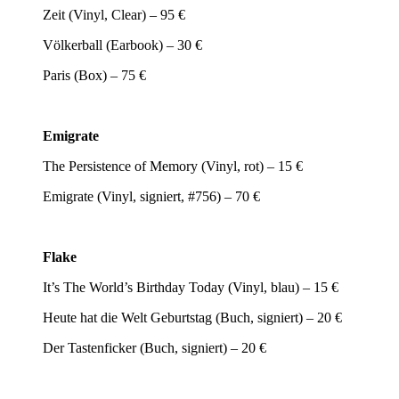
Zeit (Vinyl, Clear) – 95 €
Völkerball (Earbook) – 30 €
Paris (Box) – 75 €
Emigrate
The Persistence of Memory (Vinyl, rot) – 15 €
Emigrate (Vinyl, signiert, #756) – 70 €
Flake
It’s The World’s Birthday Today (Vinyl, blau) – 15 €
Heute hat die Welt Geburtstag (Buch, signiert) – 20 €
Der Tastenficker (Buch, signiert) – 20 €