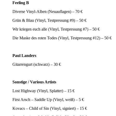
Feeling B
Diverse Vinyl-Alben (Neuauflagen) – 70 €
Grün & Blau (Vinyl, Testpressung #9) – 50 €
Wir kriegen euch alle (Vinyl, Testpressung #7) – 50 €
Die Maske des roten Todes (Vinyl, Testpressung #12) – 50 €
Paul Landers
Gitarrengurt (schwarz) – 30 €
Sonstige / Various Artists
Lost Highway (Vinyl, Splatter) – 15 €
First Arsch – Saddle Up (Vinyl, weiß) – 5 €
Kovacs – Child of Sin (Vinyl, signiert) – 15 €