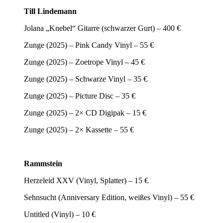
Till Lindemann
Jolana „Knebel“ Gitarre (schwarzer Gurt) – 400 €
Zunge (2025) – Pink Candy Vinyl – 55 €
Zunge (2025) – Zoetrope Vinyl – 45 €
Zunge (2025) – Schwarze Vinyl – 35 €
Zunge (2025) – Picture Disc – 35 €
Zunge (2025) – 2× CD Digipak – 15 €
Zunge (2025) – 2× Kassette – 55 €
Rammstein
Herzeleid XXV (Vinyl, Splatter) – 15 €
Sehnsucht (Anniversary Edition, weißes Vinyl) – 55 €
Untitled (Vinyl) – 10 €