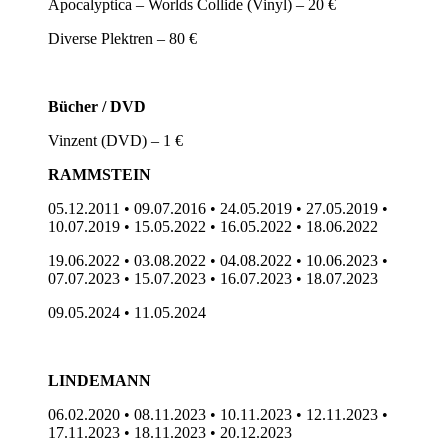
Apocalyptica – Worlds Collide (Vinyl) – 20 €
Diverse Plektren – 80 €
Bücher / DVD
Vinzent (DVD) – 1 €
RAMMSTEIN
05.12.2011 • 09.07.2016 • 24.05.2019 • 27.05.2019 •
10.07.2019 • 15.05.2022 • 16.05.2022 • 18.06.2022
19.06.2022 • 03.08.2022 • 04.08.2022 • 10.06.2023 •
07.07.2023 • 15.07.2023 • 16.07.2023 • 18.07.2023
09.05.2024 • 11.05.2024
LINDEMANN
06.02.2020 • 08.11.2023 • 10.11.2023 • 12.11.2023 •
17.11.2023 • 18.11.2023 • 20.12.2023