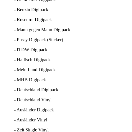
- Benzin Digipack
- Rosenrot Digipack
- Mann gegen Mann Digipack
- Pussy Digipack (Sticker)
- ITDW Digipack
- Haifisch Digipack
- Mein Land Digipack
- MHB Digipack
- Deutschland Digipack
- Deutschland Vinyl
- Ausländer Digipack
- Ausländer Vinyl
- Zeit Single Vinyl