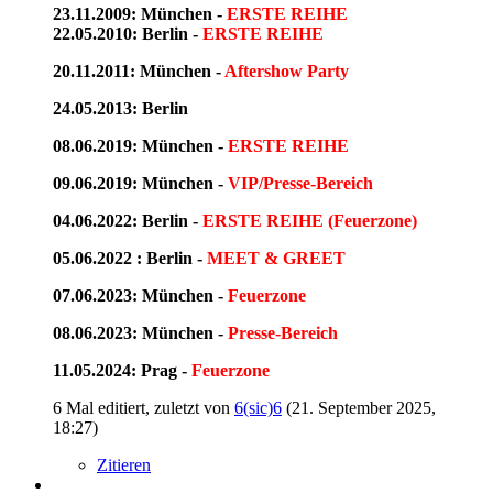
23.11.2009: München -
ERSTE REIHE
22.05.2010: Berlin -
ERSTE REIHE
20.11.2011: München -
Aftershow Party
24.05.2013: Berlin
08.06.2019: München -
ERSTE REIHE
09.06.2019: München -
VIP/Presse-Bereich
04.06.2022: Berlin -
ERSTE REIHE (Feuerzone)
05.06.2022 : Berlin -
MEET & GREET
07.06.2023: München -
Feuerzone
08.06.2023: München -
Presse-Bereich
11.05.2024: Prag -
Feuerzone
6 Mal editiert, zuletzt von
6(sic)6
(
21. September 2025,
18:27
)
Zitieren