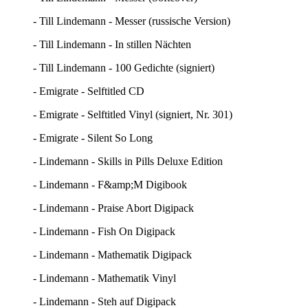
- Till Lindemann - Messer (russische Version)
- Till Lindemann - In stillen Nächten
- Till Lindemann - 100 Gedichte (signiert)
- Emigrate - Selftitled CD
- Emigrate - Selftitled Vinyl (signiert, Nr. 301)
- Emigrate - Silent So Long
- Lindemann - Skills in Pills Deluxe Edition
- Lindemann - F&amp;M Digibook
- Lindemann - Praise Abort Digipack
- Lindemann - Fish On Digipack
- Lindemann - Mathematik Digipack
- Lindemann - Mathematik Vinyl
- Lindemann - Steh auf Digipack