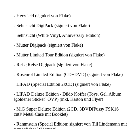
- Herzeleid (signiert von Flake)
- Sehnsucht DigiPack (signiert von Flake)
- Sehnsucht (White Vinyl, Anniversary Edition)
- Mutter Digipack (signiert von Flake)
- Mutter Limited Tour Edition (signiert von Flake)
- Reise,Reise Digipack (signiert von Flake)
- Rosenrot Limited Edition (CD+DVD) (signiert von Flake)
- LIFAD (Special Edition 2xCD) (signiert von Flake)
- LIFAD Deluxe Edition - Dildo Koffer (Toys, Gel, Album
[goldener Sticker] OVP) (inkl. Karton und Flyer)
- MiG Super Deluxe Edition (2CD, 3DVD[Pussy FSK16
cut]/ Metal-Case mit Booklet)
- Rammstein (Special Edition; signiert von Till Lindemann mit