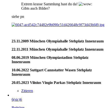
Extrem krasse Sammlung hast du da!
Gibts auch Bilder?
siehe pn
23.11.2009 München Olympiahalle Stehplatz Innenraum
22.11.2011 München Olympiahalle Stehplatz Innenraum
08.06.2019 München Olympiastadion Stehplatz
Innenraum
10.06.2022 Suttgart Cannstatter Wasen Stehplatz
Innenraum
20.05.2023 Vilnius Vingio Parkas Stehplatz Innenraum
Zitieren
6(sic)6
Beiträge