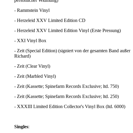
persönlicher Widmung)
- Rammstein Vinyl
- Herzeleid XXV Limited Edition CD
- Herzeleid XXV Limited Edition Vinyl (Erste Pressung)
- XXI Vinyl Box
- Zeit (Special Edition) (signiert von der gesamten Band außer
Richard)
- Zeit (Clear Vinyl)
- Zeit (Marbled Vinyl)
- Zeit (Kassette; Spinefarm Records Exclusive; ltd. 750)
- Zeit (Kassette; Spinefarm Records Exclusive; ltd. 250)
- XXXIII Limited Edition Collector's Vinyl Box (ltd. 6000)
Singles
: