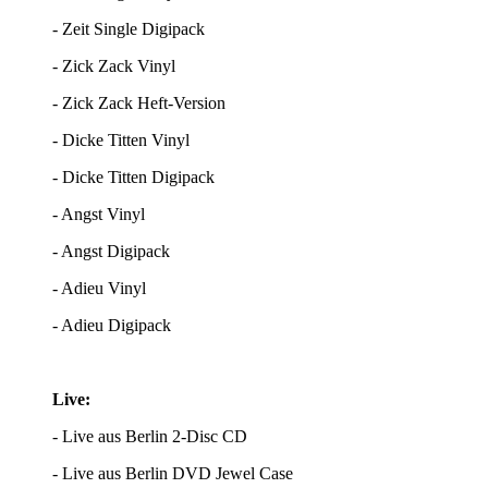
- Zeit Single Digipack
- Zick Zack Vinyl
- Zick Zack Heft-Version
- Dicke Titten Vinyl
- Dicke Titten Digipack
- Angst Vinyl
- Angst Digipack
- Adieu Vinyl
- Adieu Digipack
Live:
- Live aus Berlin 2-Disc CD
- Live aus Berlin DVD Jewel Case