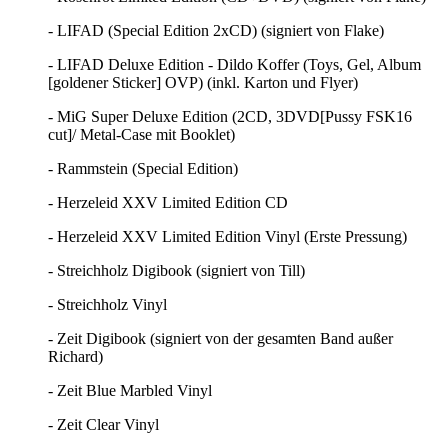
- LIFAD (Special Edition 2xCD) (signiert von Flake)
- LIFAD Deluxe Edition - Dildo Koffer (Toys, Gel, Album
[goldener Sticker] OVP) (inkl. Karton und Flyer)
- MiG Super Deluxe Edition (2CD, 3DVD[Pussy FSK16
cut]/ Metal-Case mit Booklet)
- Rammstein (Special Edition)
- Herzeleid XXV Limited Edition CD
- Herzeleid XXV Limited Edition Vinyl (Erste Pressung)
- Streichholz Digibook (signiert von Till)
- Streichholz Vinyl
- Zeit Digibook (signiert von der gesamten Band außer
Richard)
- Zeit Blue Marbled Vinyl
- Zeit Clear Vinyl