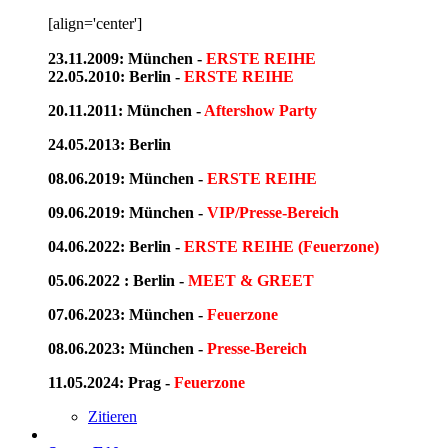
[align='center']
23.11.2009: München -
ERSTE REIHE
22.05.2010: Berlin -
ERSTE REIHE
20.11.2011: München -
Aftershow Party
24.05.2013: Berlin
08.06.2019: München -
ERSTE REIHE
09.06.2019: München -
VIP/Presse-Bereich
04.06.2022: Berlin -
ERSTE REIHE (Feuerzone)
05.06.2022 : Berlin -
MEET & GREET
07.06.2023: München -
Feuerzone
08.06.2023: München -
Presse-Bereich
11.05.2024: Prag -
Feuerzone
Zitieren