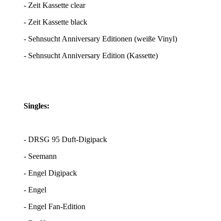
- Zeit Kassette clear
- Zeit Kassette black
- Sehnsucht Anniversary Editionen (weiße Vinyl)
- Sehnsucht Anniversary Edition (Kassette)
Singles:
- DRSG 95 Duft-Digipack
- Seemann
- Engel Digipack
- Engel
- Engel Fan-Edition