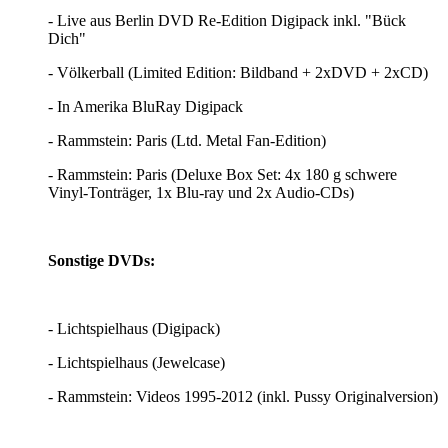
- Live aus Berlin DVD Re-Edition Digipack inkl. "Bück
Dich"
- Völkerball (Limited Edition: Bildband + 2xDVD + 2xCD)
- In Amerika BluRay Digipack
- Rammstein: Paris (Ltd. Metal Fan-Edition)
- Rammstein: Paris (Deluxe Box Set: 4x 180 g schwere
Vinyl-Tonträger, 1x Blu-ray und 2x Audio-CDs)
Sonstige DVDs:
- Lichtspielhaus (Digipack)
- Lichtspielhaus (Jewelcase)
- Rammstein: Videos 1995-2012 (inkl. Pussy Originalversion)