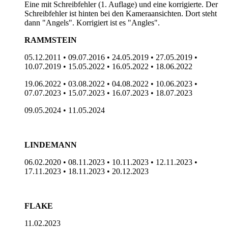
Eine mit Schreibfehler (1. Auflage) und eine korrigierte. Der
Schreibfehler ist hinten bei den Kameraansichten. Dort steht
dann "Angels". Korrigiert ist es "Angles".
RAMMSTEIN
05.12.2011 • 09.07.2016 • 24.05.2019 • 27.05.2019 •
10.07.2019 • 15.05.2022 • 16.05.2022 • 18.06.2022
19.06.2022 • 03.08.2022 • 04.08.2022 • 10.06.2023 •
07.07.2023 • 15.07.2023 • 16.07.2023 • 18.07.2023
09.05.2024 • 11.05.2024
LINDEMANN
06.02.2020 • 08.11.2023 • 10.11.2023 • 12.11.2023 •
17.11.2023 • 18.11.2023 • 20.12.2023
FLAKE
11.02.2023