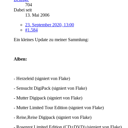
704
Dabei seit
13. Mai 2006
23. September 2020, 13:00
#1.584
Ein kleines Update zu meiner Sammlung:
Alben:
- Herzeleid (signiert von Flake)
- Sensucht DigiPack (signiert von Flake)
- Mutter Digipack (signiert von Flake)
- Mutter Limited Tour Edition (signiert von Flake)
- Reise,Reise Digipack (signiert von Flake)
- Rosenrot Limited Edition (CD+DVD) (signiert von Flake)