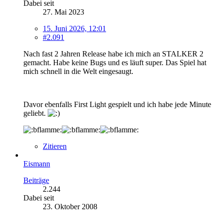
Dabei seit
27. Mai 2023
15. Juni 2026, 12:01
#2.091
Nach fast 2 Jahren Release habe ich mich an STALKER 2
gemacht. Habe keine Bugs und es läuft super. Das Spiel hat
mich schnell in die Welt eingesaugt.
Davor ebenfalls First Light gespielt und ich habe jede Minute
geliebt.
Zitieren
Eismann
Beiträge
2.244
Dabei seit
23. Oktober 2008