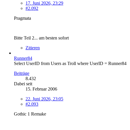
17. Juni 2026, 23:29
#2.092
Pragmata
Bitte Teil 2... am besten sofort
Zitieren
Runner84
Select UserID from Users as Troll where UserID = Runner84
Beiträge
8.432
Dabei seit
15. Februar 2006
22. Juni 2026, 23:05
#2.093
Gothic 1 Remake