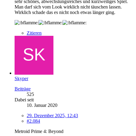
sehr schönes, abwechslungsreiches und kurzweiliges Spiel.
Man darf sich vom Look wirklich nicht täuschen lassen.
Wirklich schade das es nicht noch etwas länger ging.
Zitieren
Skyper
Beiträge
525
Dabei seit
10. Januar 2020
29. Dezember 2025, 12:43
#2.084
Metroid Prime 4: Beyond