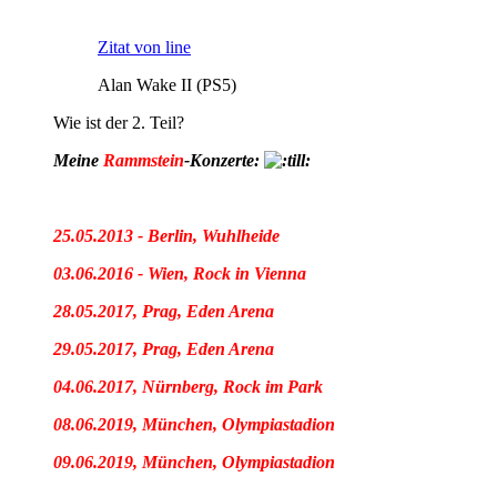
Zitat von line
Alan Wake II (PS5)
Wie ist der 2. Teil?
Meine
Rammstein
-Konzerte:
25.05.2013 - Berlin, Wuhlheide
03.06.2016 - Wien, Rock in Vienna
28.05.2017, Prag, Eden Arena
29.05.2017, Prag, Eden Arena
04.06.2017, Nürnberg, Rock im Park
08.06.2019, München, Olympiastadion
09.06.2019, München, Olympiastadion