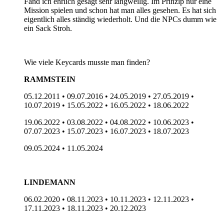
Fand ich ehrlich gesagt sehr langweilig. Im Prinzip nur eine
Mission spielen und schon hat man alles gesehen. Es hat sich
eigentlich alles ständig wiederholt. Und die NPCs dumm wie
ein Sack Stroh.
Wie viele Keycards musste man finden?
RAMMSTEIN
05.12.2011 • 09.07.2016 • 24.05.2019 • 27.05.2019 •
10.07.2019 • 15.05.2022 • 16.05.2022 • 18.06.2022
19.06.2022 • 03.08.2022 • 04.08.2022 • 10.06.2023 •
07.07.2023 • 15.07.2023 • 16.07.2023 • 18.07.2023
09.05.2024 • 11.05.2024
LINDEMANN
06.02.2020 • 08.11.2023 • 10.11.2023 • 12.11.2023 •
17.11.2023 • 18.11.2023 • 20.12.2023