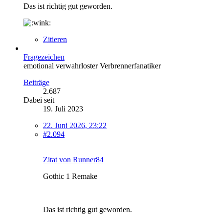
Das ist richtig gut geworden.
Zitieren
Fragezeichen
emotional verwahrloster Verbrennerfanatiker
Beiträge
2.687
Dabei seit
19. Juli 2023
22. Juni 2026, 23:22
#2.094
Zitat von Runner84
Gothic 1 Remake
Das ist richtig gut geworden.