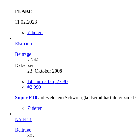
FLAKE
11.02.2023
Zitieren
Eismann
Beiträge
2.244
Dabei seit
23. Oktober 2008
14. Juni 2026, 23:30
#2.090
Super E10
auf welchem Schwierigkeitsgrad hast du gezockt?
Zitieren
NYFEK
Beiträge
807