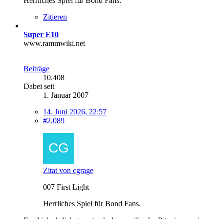
Herrliches Spiel für Bond Fans.
Zitieren
Super E10
www.rammwiki.net
Beiträge
10.408
Dabei seit
1. Januar 2007
14. Juni 2026, 22:57
#2.089
Zitat von cgrage
007 First Light
Herrliches Spiel für Bond Fans.