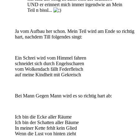
UND er erinnert mich immer irgendwie an Mein
Teil n bissl...
Ja vom Aufbau her schon. Mein Teil wird am Ende so richtig
hart, nachdem Till folgendes singt:
Ein Schrei wird vom Himmel fahren
schneidet sich durch Engelsscharen
vom Wolkendach fällt Federfleisch
auf meine Kindheit mit Gekreisch
Bei Mann Gegen Mann wird es so richtig hart ab:
Ich bin die Ecke aller Räume
Ich bin der Schatten aller Bäume
In meiner Kette fehlt kein Glied
Wenn die Lust von hinten zieht