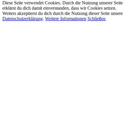
Diese Seite verwendet Cookies. Durch die Nutzung unserer Seite
erklärst du dich damit einverstanden, dass wir Cookies setzen.
Weiters akzeptierst du dich durch die Nutzung dieser Seite unsere
Datenschutzerklärung
.
Weitere Informationen
Schließen