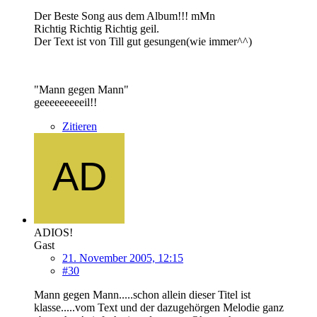
Der Beste Song aus dem Album!!! mMn
Richtig Richtig Richtig geil.
Der Text ist von Till gut gesungen(wie immer^^)
"Mann gegen Mann"
geeeeeeeeeil!!
Zitieren
ADIOS!
Gast
21. November 2005, 12:15
#30
Mann gegen Mann.....schon allein dieser Titel ist
klasse.....vom Text und der dazugehörgen Melodie ganz