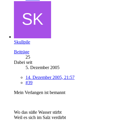
Skullpile
Beiträge
25
Dabei seit
5. Dezember 2005
14. Dezember 2005, 21:57
#39
Mein Verlangen ist bemannt
Wo das süße Wasser stirbt
Weil es sich im Salz verdirbt