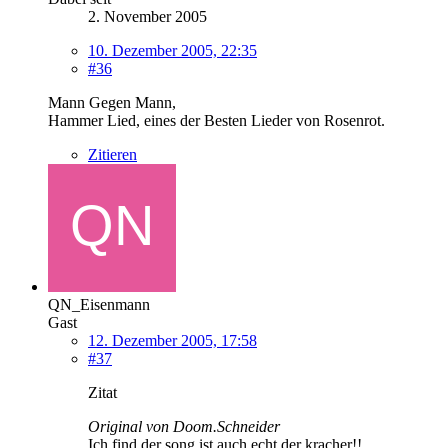
2. November 2005
10. Dezember 2005, 22:35
#36
Mann Gegen Mann,
Hammer Lied, eines der Besten Lieder von Rosenrot.
Zitieren
QN_Eisenmann
Gast
12. Dezember 2005, 17:58
#37
Zitat
Original von Doom.Schneider
Ich find der song ist auch echt der kracher!!