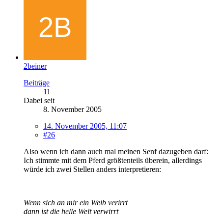
2beiner
Beiträge
11
Dabei seit
8. November 2005
14. November 2005, 11:07
#26
Also wenn ich dann auch mal meinen Senf dazugeben darf:
Ich stimmte mit dem Pferd größtenteils überein, allerdings
würde ich zwei Stellen anders interpretieren:
Wenn sich an mir ein Weib verirrt
dann ist die helle Welt verwirrt