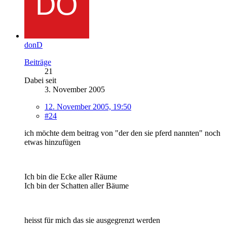
donD
Beiträge
21
Dabei seit
3. November 2005
12. November 2005, 19:50
#24
ich möchte dem beitrag von "der den sie pferd nannten" noch
etwas hinzufügen
Ich bin die Ecke aller Räume
Ich bin der Schatten aller Bäume
heisst für mich das sie ausgegrenzt werden