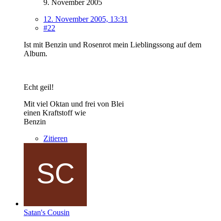
9. November 2005
12. November 2005, 13:31
#22
Ist mit Benzin und Rosenrot mein Lieblingssong auf dem
Album.
Echt geil!
Mit viel Oktan und frei von Blei
einen Kraftstoff wie
Benzin
Zitieren
Satan's Cousin