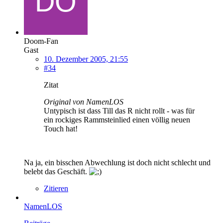
Doom-Fan
Gast
10. Dezember 2005, 21:55
#34
Zitat
Original von NamenLOS
Untypisch ist dass Till das R nicht rollt - was für
ein rockiges Rammsteinlied einen völlig neuen
Touch hat!
Na ja, ein bisschen Abwechlung ist doch nicht schlecht und
belebt das Geschäft.
Zitieren
NamenLOS