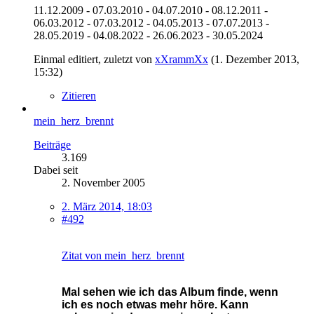
11.12.2009 - 07.03.2010 - 04.07.2010 - 08.12.2011 -
06.03.2012 - 07.03.2012 - 04.05.2013 - 07.07.2013 -
28.05.2019 - 04.08.2022 - 26.06.2023 - 30.05.2024
Einmal editiert, zuletzt von
xXrammXx
(
1. Dezember 2013,
15:32
)
Zitieren
mein_herz_brennt
Beiträge
3.169
Dabei seit
2. November 2005
2. März 2014, 18:03
#492
Zitat von mein_herz_brennt
Mal sehen wie ich das Album finde, wenn
ich es noch etwas mehr höre. Kann