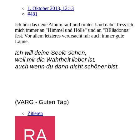
1. Oktober 2013, 12:13
#481
Ich hör das neue Album rauf und runter. Und dabei fress ich
mich immer an "Himmel und Hölle" und an "BElladonna"
fest. Vor allem letzteres verursacht mir auch immer gute
Laune.
Ich will deine Seele sehen,
weil mir die Wahrheit lieber ist,
auch wenn du dann nicht schöner bist.
(VARG - Guten Tag)
Zitieren