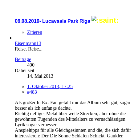
06.08.2019- Lucavsala Park Riga
Zitieren
Eisenmann13
Reise, Reise...
Beiträge
400
Dabei seit
14. Mai 2013
1. Oktober 2013, 17:25
#483
Als großer In Ex- Fan gefällt mir das Album sehr gut, sogar
besser als ich anfangs dachte.
Richtig deftiger Metal über weite Strecken, aber ohne die
gewohnten Tugenden des Mittelalters zu vernachlässigen.
Lyrik sogar verbessert.
Anspieltipps für alle Gleichgesinnten und die, die sich dafür
interessieren: Der Die Sonne Schlafen Schickt, Gaukler,