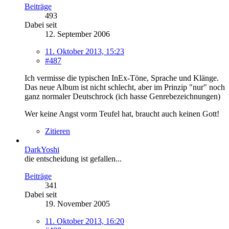
Beiträge
493
Dabei seit
12. September 2006
11. Oktober 2013, 15:23
#487
Ich vermisse die typischen InEx-Töne, Sprache und Klänge.
Das neue Album ist nicht schlecht, aber im Prinzip "nur" noch
ganz normaler Deutschrock (ich hasse Genrebezeichnungen)
Wer keine Angst vorm Teufel hat, braucht auch keinen Gott!
Zitieren
DarkYoshi
die entscheidung ist gefallen...
Beiträge
341
Dabei seit
19. November 2005
11. Oktober 2013, 16:20