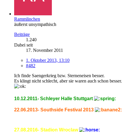
Rammlinchen
äußerst unsympathisch
Beiträge
1.240
Dabei seit
17. November 2011
1. Oktober 2013, 13:10
#482
Ich finde Saengerkrieg bzw. Sterneneisen besser.
Es klingt nicht schlecht, aber sie waren auch schon besser.
10.12.2011- Schleyer Halle Stuttgart
22.06.2013- Southside Festival 2013
27.08.2016- Stadion Wroclaw