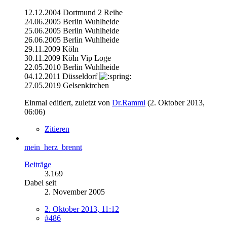
12.12.2004 Dortmund 2 Reihe
24.06.2005 Berlin Wuhlheide
25.06.2005 Berlin Wuhlheide
26.06.2005 Berlin Wuhlheide
29.11.2009 Köln
30.11.2009 Köln Vip Loge
22.05.2010 Berlin Wuhlheide
04.12.2011 Düsseldorf
27.05.2019 Gelsenkirchen
Einmal editiert, zuletzt von
Dr.Rammi
(
2. Oktober 2013,
06:06
)
Zitieren
mein_herz_brennt
Beiträge
3.169
Dabei seit
2. November 2005
2. Oktober 2013, 11:12
#486