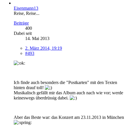
Eisenmann13
Reise, Reise...
Beiträge
400
Dabei seit
14. Mai 2013
2. März 2014, 19:19
#493
Ich finde auch besonders die "Postkarten" mit den Texten
hinten drauf toll!
Musikalisch gefällt mir das Album auch nach wie vor; werde
keineswegs überdrüssig dabei.
Aber das Beste war: das Konzert am 23.11.2013 in München