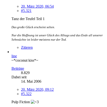
20. März 2020, 06:54
#5.321
Tanz der Teufel Teil 1
Das große Glück erscheint selten.
Nur die Hoffnung ist unser Glück des Alltags und das Ende all unserer
Sehnsüchte ist leider meistens nur der Tod.
Zitieren
line
~*coconut kiss*~
Beiträge
8.829
Dabei seit
14. Mai 2006
20. März 2020, 09:12
#5.322
Pulp Fiction