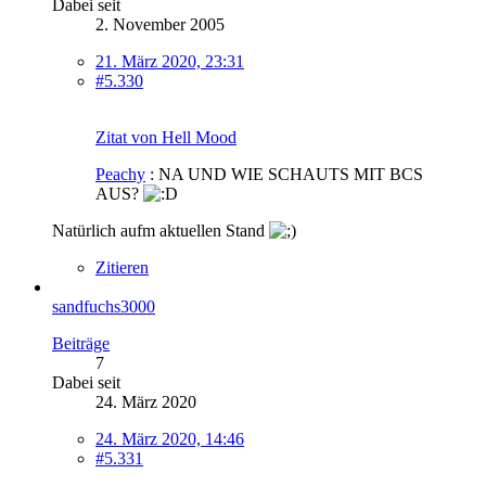
Dabei seit
2. November 2005
21. März 2020, 23:31
#5.330
Zitat von Hell Mood
Peachy
: NA UND WIE SCHAUTS MIT BCS
AUS?
Natürlich aufm aktuellen Stand
Zitieren
sandfuchs3000
Beiträge
7
Dabei seit
24. März 2020
24. März 2020, 14:46
#5.331