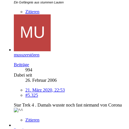
Ein Gefängnis aus stummen Lauten
Zitieren
musszerstören
Beiträge
994
Dabei seit
26. Februar 2006
21. März 2020, 22:53
#5.325
Star Trek 4 . Damals wusste noch fast niemand von Corona
Zitieren