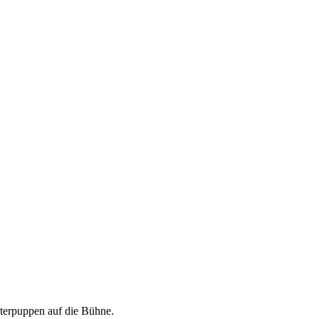
sterpuppen auf die Bühne.