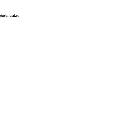
 gastmusiker.