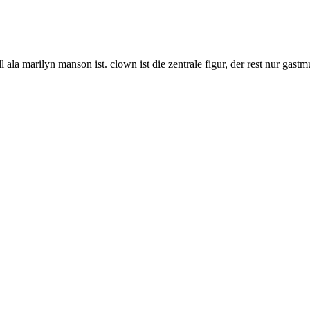
ala marilyn manson ist. clown ist die zentrale figur, der rest nur gastm