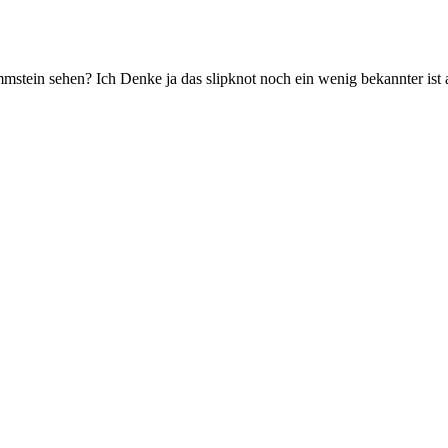
mstein sehen? Ich Denke ja das slipknot noch ein wenig bekannter ist