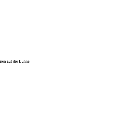
ppen auf die Bühne.