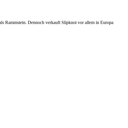
 als Rammstein. Dennoch verkauft Slipknot vor allem in Europa