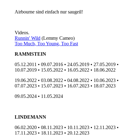
Airbourne sind einfach nur saugeil!
Videos.
Runnin' Wild
(Lemmy Cameo)
Too Much, Too Young, Too Fast
RAMMSTEIN
05.12.2011 • 09.07.2016 • 24.05.2019 • 27.05.2019 •
10.07.2019 • 15.05.2022 • 16.05.2022 • 18.06.2022
19.06.2022 • 03.08.2022 • 04.08.2022 • 10.06.2023 •
07.07.2023 • 15.07.2023 • 16.07.2023 • 18.07.2023
09.05.2024 • 11.05.2024
LINDEMANN
06.02.2020 • 08.11.2023 • 10.11.2023 • 12.11.2023 •
17.11.2023 • 18.11.2023 • 20.12.2023