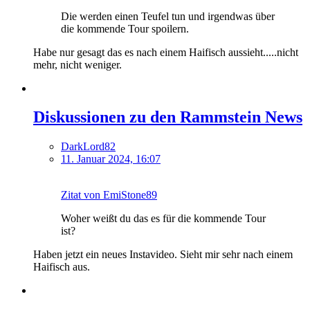
Die werden einen Teufel tun und irgendwas über
die kommende Tour spoilern.
Habe nur gesagt das es nach einem Haifisch aussieht.....nicht
mehr, nicht weniger.
Diskussionen zu den Rammstein News
DarkLord82
11. Januar 2024, 16:07
Zitat von EmiStone89
Woher weißt du das es für die kommende Tour
ist?
Haben jetzt ein neues Instavideo. Sieht mir sehr nach einem
Haifisch aus.