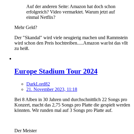
Auf der anderen Seite: Amazon hat doch schon
erfolgreich? Video vermarktet. Warum jetzt auf
einmal Netflix?
Mehr Geld?
Der "Skandal" wird viele neugierig machen und Rammstein
wird schon den Preis hochtreiben.....Amazon war/ist das vllt
zu heiß.
Europe Stadium Tour 2024
DarkLord82
21. November 2023, 11:18
Bei 8 Alben in 30 Jahren und durchschnittlich 22 Songs pro
Konzert, macht das 2,75 Songs pro Platte die gespielt werden
könnten. Wir runden mal auf 3 Songs pro Platte auf.
Der Meister