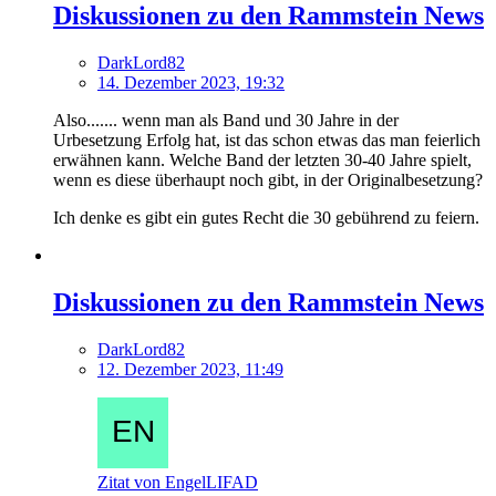
Diskussionen zu den Rammstein News
DarkLord82
14. Dezember 2023, 19:32
Also....... wenn man als Band und 30 Jahre in der
Urbesetzung Erfolg hat, ist das schon etwas das man feierlich
erwähnen kann. Welche Band der letzten 30-40 Jahre spielt,
wenn es diese überhaupt noch gibt, in der Originalbesetzung?
Ich denke es gibt ein gutes Recht die 30 gebührend zu feiern.
Diskussionen zu den Rammstein News
DarkLord82
12. Dezember 2023, 11:49
Zitat von EngelLIFAD