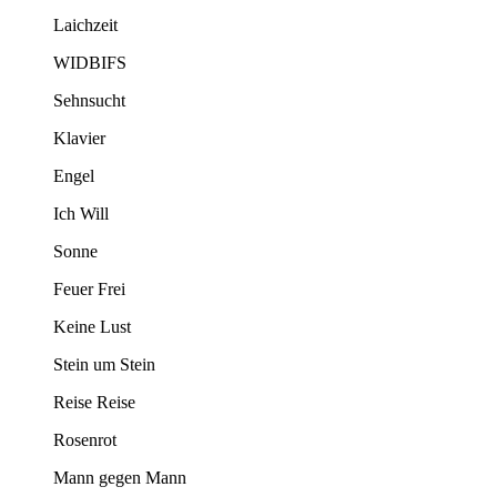
Laichzeit
WIDBIFS
Sehnsucht
Klavier
Engel
Ich Will
Sonne
Feuer Frei
Keine Lust
Stein um Stein
Reise Reise
Rosenrot
Mann gegen Mann