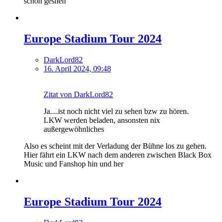
schon geshen
Europe Stadium Tour 2024
DarkLord82
16. April 2024, 09:48
Zitat von DarkLord82
Ja....ist noch nicht viel zu sehen bzw zu hören.
LKW werden beladen, ansonsten nix
außergewöhnliches
Also es scheint mit der Verladung der Bühne los zu gehen.
Hier fährt ein LKW nach dem anderen zwischen Black Box
Music und Fanshop hin und her
Europe Stadium Tour 2024