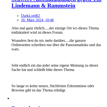
Lindemann & Rammstein
DarkLord82
26. März 2024, 10:46
Also mal ganz ehrlich.....der einzige Ort wo dieses Thema
totdiskutiert wird ist dieses Forum.
Woanders liest du nix mehr darüber.....die ganzen
Onlineseiten schreiben nur über die Panoramadoku und das
wars.
Seht endlich ein das jeder seine eigene Meinung zu dieser
Sache hat und schließt bitte dieses Thema.
So lange es keine neuen, Stichfesten Erkenntnisse oder
Beweise gibt ist das Thema erledigt.