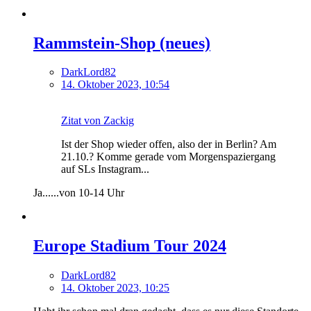
Rammstein-Shop (neues)
DarkLord82
14. Oktober 2023, 10:54
Zitat von Zackig
Ist der Shop wieder offen, also der in Berlin? Am
21.10.? Komme gerade vom Morgenspaziergang
auf SLs Instagram...
Ja......von 10-14 Uhr
Europe Stadium Tour 2024
DarkLord82
14. Oktober 2023, 10:25