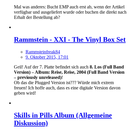
Mal was anderes: Bucht EMP auch erst ab, wenn der Artikel
verfügbar und ausgeliefert wurde oder buchen die direkt nach
Erhalt der Bestellung ab?
Rammstein - XXI - The Vinyl Box Set
Rammsteinfreak84
9. Oktober 2015, 17:01
Geil! Auf der 7. Platte befindet sich auch
8. Los (Full Band
Version) – Album: Reise, Reise, 2004 (Full Band Version
– previously unreleased)
!
Ob das die Plugged Version ist??? Würde mich extrem
freuen! Ich hoffe auch, dass es eine digitale Version davon
geben wird!
Skills in Pills Album (Allgemeine
Diskussion)