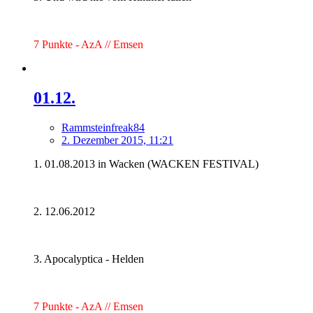
7 Punkte - AzA // Emsen
01.12.
Rammsteinfreak84
2. Dezember 2015, 11:21
1. 01.08.2013 in Wacken (WACKEN FESTIVAL)
2. 12.06.2012
3. Apocalyptica - Helden
7 Punkte - AzA // Emsen