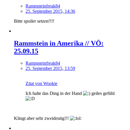
Rammsteinfreak84
25. September 2015, 14:36
Bitte spoiler setzen!!!!
Rammstein in Amerika // VÖ:
25.09.15
Rammsteinfreak84
25. September 2015, 13:59
Zitat von Wookie
Ich halte das Ding in der Hand
geiles gefühl
Klingt aber sehr zweideutig!!!