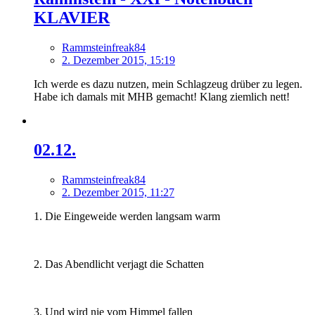
KLAVIER
Rammsteinfreak84
2. Dezember 2015, 15:19
Ich werde es dazu nutzen, mein Schlagzeug drüber zu legen.
Habe ich damals mit MHB gemacht! Klang ziemlich nett!
02.12.
Rammsteinfreak84
2. Dezember 2015, 11:27
1. Die Eingeweide werden langsam warm
2. Das Abendlicht verjagt die Schatten
3. Und wird nie vom Himmel fallen