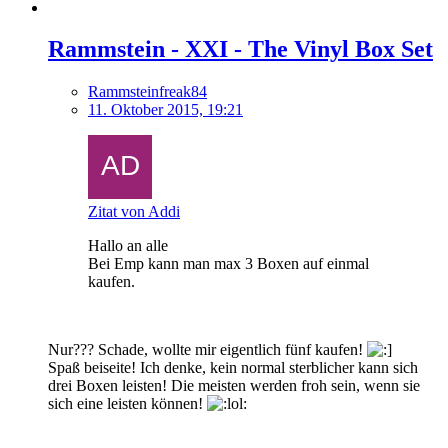
Rammstein - XXI - The Vinyl Box Set
Rammsteinfreak84
11. Oktober 2015, 19:21
Zitat von Addi
Hallo an alle
Bei Emp kann man max 3 Boxen auf einmal
kaufen.
Nur??? Schade, wollte mir eigentlich fünf kaufen!
Spaß beiseite! Ich denke, kein normal sterblicher kann sich
drei Boxen leisten! Die meisten werden froh sein, wenn sie
sich eine leisten können!