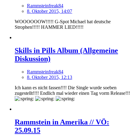
Rammsteinfreak84
8. Oktober 2015, 14:07
WOOOOOOW!!!!! G-Spot Michael hat deutsche
Strophen!!!!! HAMMER LIED!!!!!
Skills in Pills Album (Allgemeine
Diskussion)
Rammsteinfreak84
8. Oktober 2015, 12:13
Ich kann es nicht fassen!!!! Die Single wurde soeben
zugestellt!!!! Endlich mal wieder einen Tag vorm Release!!!
Rammstein in Amerika // VÖ:
25.09.15