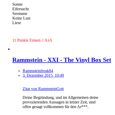
Sonne
Eifersucht
Seemann
Keine Lust
Liese
11 Punkte Emsen // AzA
Rammstein - XXI - The Vinyl Box Set
Rammsteinfreak84
3. Dezember 2015, 10:49
Zitat von RammsteinGott
Deine Begründung, und im Allgemeinen deine
provozierenden Aussagen in letzter Zeit, sind
offen gesagt vollkommen für den Ar***.