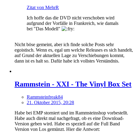
Zitat von MehrR
Ich hoffe das die DVD nicht verschoben wird
aufgrund der Vorfälle in Frankreich, wie damals
bei "Das Modell"
Nicht böse gemeint, aber ich finde solche Posts sehr
egoistisch. Wenn es, egal um welche Releases es sich handelt,
auf Grund der aktuellen Lage zu Verschiebungen kommt,
dann ist es halt so. Dafür habe ich vollstes Verständnis.
Rammstein - XXI - The Vinyl Box Set
Rammsteinfreak84
21. Oktober 2015, 20:28
Habe bei EMP storniert und im Rammsteinshop vorbestellt.
Habe auch direkt mal nachgefragt, ob es eine Download-
Version geben wird. Habe es speziell auf die Full Band
Version von Los gemünzt. Hier die Antwort: