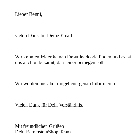
Lieber Benni,
vielen Dank für Deine Email.
Wir konnten leider keinen Downloadcode finden und es ist
uns auch unbekannt, dass einer beiliegen soll.
Wir werden uns aber umgehend genau informieren.
Vielen Dank für Dein Verständnis.
Mit freundlichen Grüßen
Dein RammsteinShop Team