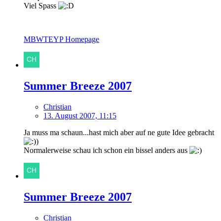
Viel Spass
MBWTEYP Homepage
Summer Breeze 2007
Christian
13. August 2007, 11:15
Ja muss ma schaun...hast mich aber auf ne gute Idee gebracht
Normalerweise schau ich schon ein bissel anders aus
Summer Breeze 2007
Christian