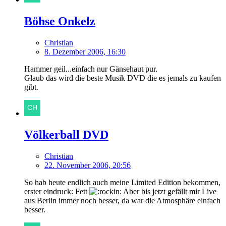
Böhse Onkelz
Christian
8. Dezember 2006, 16:30
Hammer geil...einfach nur Gänsehaut pur.
Glaub das wird die beste Musik DVD die es jemals zu kaufen
gibt.
Völkerball DVD
Christian
22. November 2006, 20:56
So hab heute endlich auch meine Limited Edition bekommen,
erster eindruck: Fett
Aber bis jetzt gefällt mir Live
aus Berlin immer noch besser, da war die Atmosphäre einfach
besser.