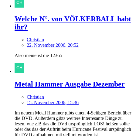
Welche N°. von VÖLKERBALL habt
ihr?
Christian
22. November 2006, 20:52
Also meine ist die 12365
Metal Hammer Ausgabe Dezember
Christian
15. November 2006, 15:36
Im neuem Metal Hammer gibts einen 4-Seitigen Bericht über
die DVD. Außerdem gibts weitere Interresante Dinge zu
lesen, wie z.B das die DVd ursprünglich LOS! heißen sollte
oder das das der Auftritt beim Hurricane Festival urspünglich
für DVD aufnahmen mit gefilmt worden ist.