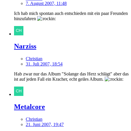
7. August 2007, 11:48
Ich hab mich spontan auch entschieden mit ein paar Freunden
hinzufahren
Narziss
Christian
31. Juli 2007, 18:54
Hab zwar nur das Album "Solange das Herz schlägt" aber das
ist auf jeden Fall ein Kracher, echt geiles Album.
Metalcore
Christian
21. Juni 2007, 19:47