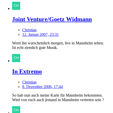
Joint Venture/Goetz Widmann
Christian
12. Januar 2007, 23:31
Werd ihn warscheinlich morgen, live in Mannheim sehen.
Ist echt ziemlich gute Musik.
In Extremo
Christian
8. Dezember 2006, 17:44
So hab nun auch meine Karte für Mannheim bekommen.
Wird von euch auch jemand in Mannheim vertreten sein ?