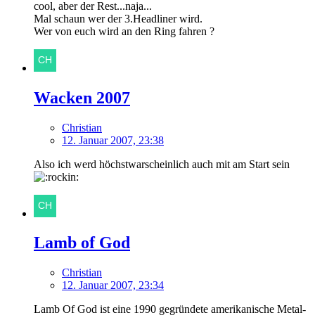
cool, aber der Rest...naja...
Mal schaun wer der 3.Headliner wird.
Wer von euch wird an den Ring fahren ?
Wacken 2007
Christian
12. Januar 2007, 23:38
Also ich werd höchstwarscheinlich auch mit am Start sein
Lamb of God
Christian
12. Januar 2007, 23:34
Lamb Of God ist eine 1990 gegründete amerikanische Metal-