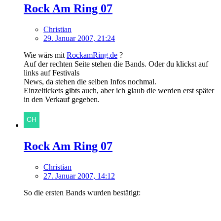
Rock Am Ring 07
Christian
29. Januar 2007, 21:24
Wie wärs mit
RockamRing.de
?
Auf der rechten Seite stehen die Bands. Oder du klickst auf
links auf Festivals
News, da stehen die selben Infos nochmal.
Einzeltickets gibts auch, aber ich glaub die werden erst später
in den Verkauf gegeben.
Rock Am Ring 07
Christian
27. Januar 2007, 14:12
So die ersten Bands wurden bestätigt: