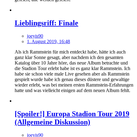
Lieblingsriff: Finale
joeyis90
1. August 2019, 16:48
Als ich Rammstein für mich entdeckt habe, hätte ich auch
ganz klar Sonne gesagt, aber nachdem ich den gesamten
Katalog über 10 Jahre höre, das neue Album betrachte und
die Stadion Tour erlebt habe ist es ganz klar Rammstein. Ich
habe sie schon viele male Live gesehen aber als Rammstein
gespielt wurde habe ich genau dieses düstere und gewaltige
wieder erlebt, was bei meinen ersten Rammstein-Erfahrungen
hatte und was vielleicht einigen auf dem neuen Album fehlt.
[Spoiler!] Europa Stadion Tour 2019
(Allgemeine Diskussion)
joeyis90