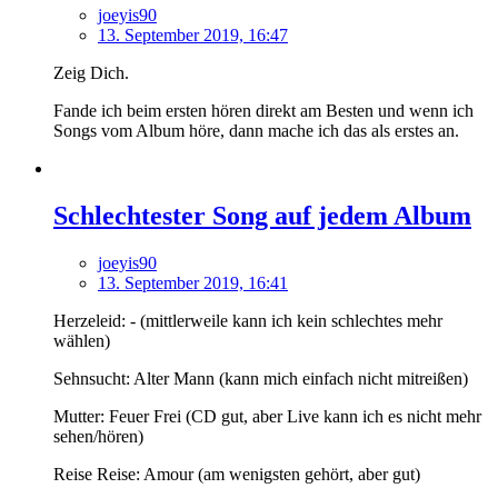
joeyis90
13. September 2019, 16:47
Zeig Dich.
Fande ich beim ersten hören direkt am Besten und wenn ich
Songs vom Album höre, dann mache ich das als erstes an.
Schlechtester Song auf jedem Album
joeyis90
13. September 2019, 16:41
Herzeleid: - (mittlerweile kann ich kein schlechtes mehr
wählen)
Sehnsucht: Alter Mann (kann mich einfach nicht mitreißen)
Mutter: Feuer Frei (CD gut, aber Live kann ich es nicht mehr
sehen/hören)
Reise Reise: Amour (am wenigsten gehört, aber gut)