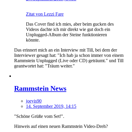
Zitat von Lezzi Fare
Das Cover find ich mies, aber beim gucken des
Videos dachte ich mir direkt wie gut doch ein
Unplugged-Album der Steine funktionieren
könnte.
Das erinnert mich an ein Interview mit Till, bei dem der
Interviewer gesagt hat: "Ich hab ja schon immer von einem
Rammstein Unplugged (Live oder CD) geträumt." und Till
geantwortet hat: "Träum weiter."
Rammstein News
joeyis90
14. September 2019, 14:15
"Schöne Grüße vom Set!".
Hinweis auf einen neuen Rammstein Video-Dreh?