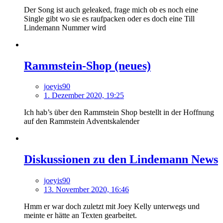
Der Song ist auch geleaked, frage mich ob es noch eine
Single gibt wo sie es raufpacken oder es doch eine Till
Lindemann Nummer wird
Rammstein-Shop (neues)
joeyis90
1. Dezember 2020, 19:25
Ich hab’s über den Rammstein Shop bestellt in der Hoffnung
auf den Rammstein Adventskalender
Diskussionen zu den Lindemann News
joeyis90
13. November 2020, 16:46
Hmm er war doch zuletzt mit Joey Kelly unterwegs und
meinte er hätte an Texten gearbeitet.