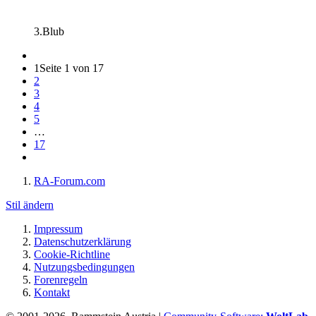
3.Blub
1
Seite 1 von 17
2
3
4
5
…
17
RA-Forum.com
Stil ändern
Impressum
Datenschutzerklärung
Cookie-Richtline
Nutzungsbedingungen
Forenregeln
Kontakt