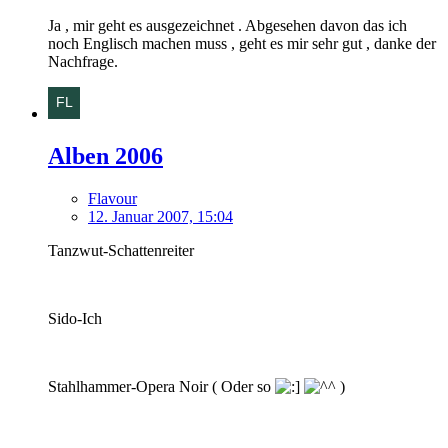
Ja , mir geht es ausgezeichnet . Abgesehen davon das ich
noch Englisch machen muss , geht es mir sehr gut , danke der
Nachfrage.
Alben 2006
Flavour
12. Januar 2007, 15:04
Tanzwut-Schattenreiter
Sido-Ich
Stahlhammer-Opera Noir ( Oder so
)