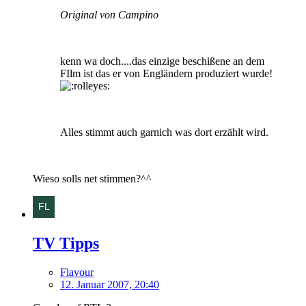
Original von Campino
kenn wa doch....das einzige beschißene an dem
FIlm ist das er von Engländern produziert wurde!
Alles stimmt auch garnich was dort erzählt wird.
Wieso solls net stimmen?^^
TV Tipps
Flavour
12. Januar 2007, 20:40