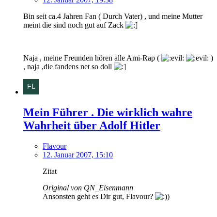
Bin seit ca.4 Jahren Fan ( Durch Vater) , und meine Mutter
meint die sind noch gut auf Zack
Naja , meine Freunden hören alle Ami-Rap (
)
, naja ,die fandens net so doll
Mein Führer . Die wirklich wahre
Wahrheit über Adolf Hitler
Flavour
12. Januar 2007, 15:10
Zitat
Original von QN_Eisenmann
Ansonsten geht es Dir gut, Flavour?