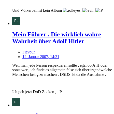
Und Völkerball ist kein Album
Mein Führer . Die wirklich wahre
Wahrheit über Adolf Hitler
Flavour
12. Januar 2007, 14:21
Weil man jede Person respektieren sollte , egal ob A.H oder
sonst wer , ich finde es allgemein falsc sich über irgendwelche
Mehschen lustig zu machen . DSDS Ist da die Ausnahme .
Ich geh jetzt DoD Zocken , =P