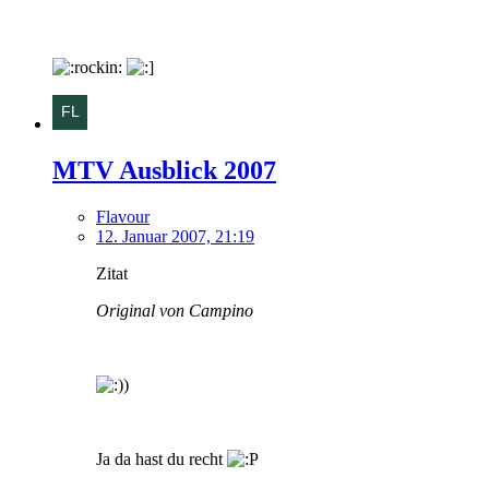
MTV Ausblick 2007
Flavour
12. Januar 2007, 21:19
Zitat
Original von Campino
Ja da hast du recht