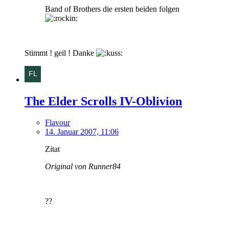
Band of Brothers die ersten beiden folgen
Stimmt ! geil ! Danke
The Elder Scrolls IV-Oblivion
Flavour
14. Januar 2007, 11:06
Zitat
Original von Runner84
??