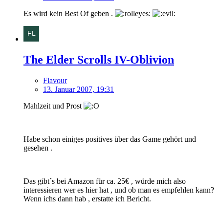
Es wird kein Best Of geben .
The Elder Scrolls IV-Oblivion
Flavour
13. Januar 2007, 19:31
Mahlzeit und Prost
Habe schon einiges positives über das Game gehört und
gesehen .
Das gibt´s bei Amazon für ca. 25€ , würde mich also
interessieren wer es hier hat , und ob man es empfehlen kann?
Wenn ichs dann hab , erstatte ich Bericht.