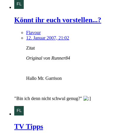
Könnt ihr euch vorstellen...?
Flavour
12. Januar 2007, 21:02
Zitat
Original von Runner84
Hallo Mr. Garrison
"Bin ich denn nicht schwul genug?"
TV Tipps