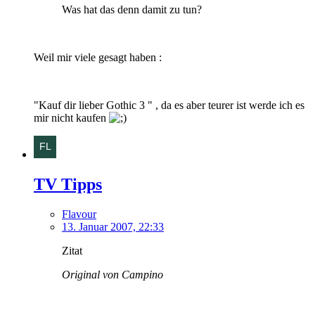
Was hat das denn damit zu tun?
Weil mir viele gesagt haben :
"Kauf dir lieber Gothic 3 " , da es aber teurer ist werde ich es
mir nicht kaufen
TV Tipps
Flavour
13. Januar 2007, 22:33
Zitat
Original von Campino