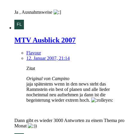
Ja , Ausnahmsweise
MTV Ausblick 2007
Flavour
12. Januar 2007, 21:14
Zitat
Original von Campino
jaja spätestens wenn in den news steht das
Rammstein ein best of planen und alle lieder
nocheinmal neu aufnehmen ja dann ist die
begeisterung wieder extrem hoch.
Dann gibt es wieder 3000 Antworten zu einem Thema pro
Monat