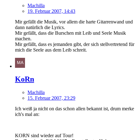
Machilla
19. Februar 2007, 14:43
Mir gefällt die Musik, vor allem die harte Gitarrenwand und
dann natürlich die Lyrics.
Mir gefällt, dass die Burschen mit Leib und Seele Musik
machen.
Mir gefällt, dass es jemanden gibt, der sich stellvertretend für
mich die Seele aus dem Leib schreit.
KoRn
Machilla
15. Februar 2007, 23:29
Ich weiß ja nicht on das schon allen bekannt ist, drum merke
ich's mal an:
KORN sind wieder auf Tour!