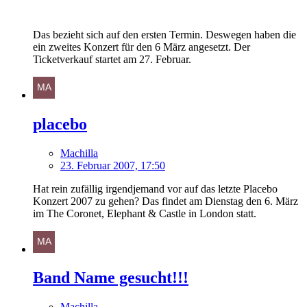
Das bezieht sich auf den ersten Termin. Deswegen haben die
ein zweites Konzert für den 6 März angesetzt. Der
Ticketverkauf startet am 27. Februar.
placebo
Machilla
23. Februar 2007, 17:50
Hat rein zufällig irgendjemand vor auf das letzte Placebo
Konzert 2007 zu gehen? Das findet am Dienstag den 6. März
im The Coronet, Elephant & Castle in London statt.
Band Name gesucht!!!
Machilla