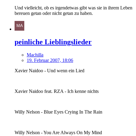
Und vielleicht, ob es irgendetwas gibt was sie in ihrem Leben
bereuen getan oder nicht getan zu haben.
peinliche Lieblingslieder
Machilla
19. Februar 2007, 18:06
Xavier Naidoo - Und wenn ein Lied
Xavier Naidoo feat. RZA - Ich kenne nichts
Willy Nelson - Blue Eyes Crying In The Rain
Willy Nelson - You Are Always On My Mind