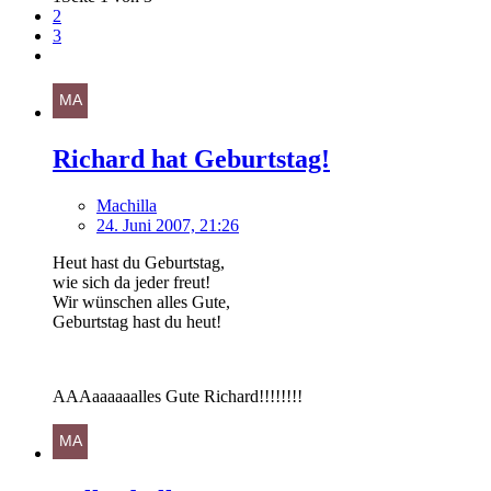
2
3
Richard hat Geburtstag!
Machilla
24. Juni 2007, 21:26
Heut hast du Geburtstag,
wie sich da jeder freut!
Wir wünschen alles Gute,
Geburtstag hast du heut!
AAAaaaaaalles Gute Richard!!!!!!!!