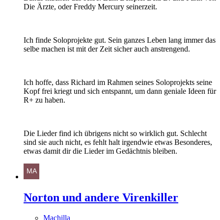
Die Ärzte, oder Freddy Mercury seinerzeit.
Ich finde Soloprojekte gut. Sein ganzes Leben lang immer das
selbe machen ist mit der Zeit sicher auch anstrengend.
Ich hoffe, dass Richard im Rahmen seines Soloprojekts seine
Kopf frei kriegt und sich entspannt, um dann geniale Ideen für
R+ zu haben.
Die Lieder find ich übrigens nicht so wirklich gut. Schlecht
sind sie auch nicht, es fehlt halt irgendwie etwas Besonderes,
etwas damit dir die Lieder im Gedächtnis bleiben.
Norton und andere Virenkiller
Machilla