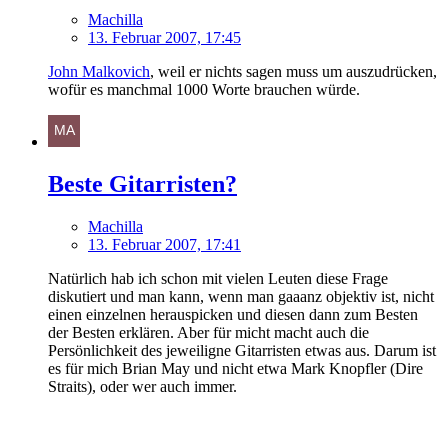
Machilla
13. Februar 2007, 17:45
John Malkovich
, weil er nichts sagen muss um auszudrücken,
wofür es manchmal 1000 Worte brauchen würde.
Beste Gitarristen?
Machilla
13. Februar 2007, 17:41
Natürlich hab ich schon mit vielen Leuten diese Frage
diskutiert und man kann, wenn man gaaanz objektiv ist, nicht
einen einzelnen herauspicken und diesen dann zum Besten
der Besten erklären. Aber für micht macht auch die
Persönlichkeit des jeweiligne Gitarristen etwas aus. Darum ist
es für mich Brian May und nicht etwa Mark Knopfler (Dire
Straits), oder wer auch immer.