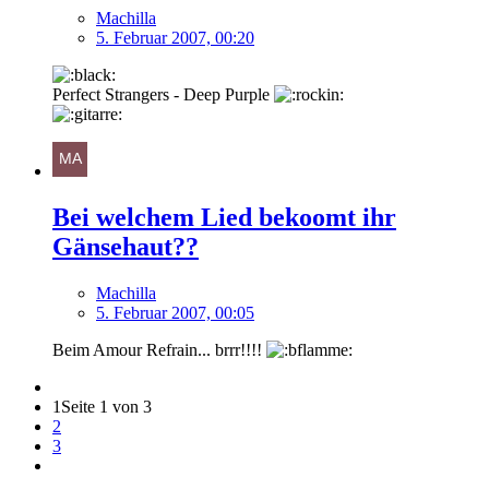
Machilla
5. Februar 2007, 00:20
Perfect Strangers - Deep Purple
Bei welchem Lied bekoomt ihr
Gänsehaut??
Machilla
5. Februar 2007, 00:05
Beim Amour Refrain... brrr!!!!
1
Seite 1 von 3
2
3