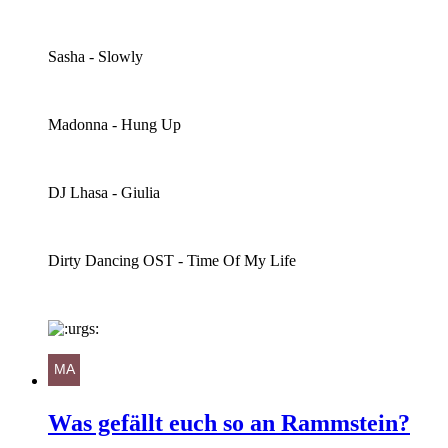
Sasha - Slowly
Madonna - Hung Up
DJ Lhasa - Giulia
Dirty Dancing OST - Time Of My Life
Was gefällt euch so an Rammstein?