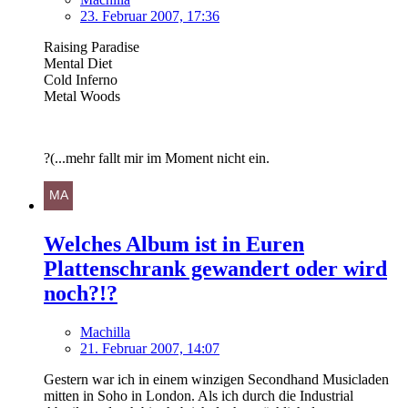
23. Februar 2007, 17:36
Raising Paradise
Mental Diet
Cold Inferno
Metal Woods
?(...mehr fallt mir im Moment nicht ein.
Welches Album ist in Euren
Plattenschrank gewandert oder wird
noch?!?
Machilla
21. Februar 2007, 14:07
Gestern war ich in einem winzigen Secondhand Musicladen
mitten in Soho in London. Als ich durch die Industrial