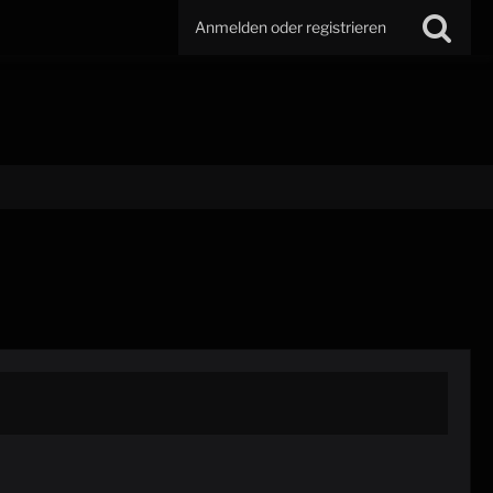
Anmelden oder registrieren