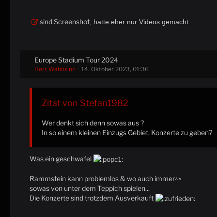
sind Screenshot
, hatte eher nur Videos gemacht...
Europe Stadium Tour 2024
Herr Wahnsinn
14. Oktober 2023, 01:36
Zitat von Stefan1982
Wer denkt sich denn sowas aus ?
In so einem kleinen Einzugs Gebiet, Konzerte zu geben?
Was ein geschwafel
Rammstein kann problemlos & wo auch immer^^
sowas von unter dem Teppich spielen...
Die Konzerte sind trotzdem Ausverkauft