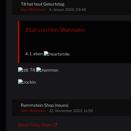
Till hat heut Geburtstag
Herr Wahnsinn
4. Januar 2024, 03:48
Zitat von Herr Wahnsinn
4. 1. eben
Till
Rammstein-Shop (neues)
Herr Wahnsinn
22. November 2023, 11:50
Black Friday Deals