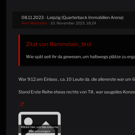
08.11.2023 - Leipzig (Quarterback Immobilien Arena)
Herr Wahnsinn
10. November 2023, 18:24
Zitat von Rammstein_tirol
Wie spät seit ihr da gewesen, um halbwegs plätze zu erg
War 9:12 am Einlass , ca. 10 Leute da. die allererste war um 
Stand Erste Reihe etwas rechts von Till , war saugeiles Konz