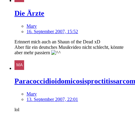
Die Ärzte
Marv
16. September 2007, 15:52
Erinnert mich auch an Shaun of the Dead xD
Aber für ein deutsches Musikvideo nicht schlecht, könnte
aber mehr passiern
Paracoccidioidomicosisproctitissarcom
Marv
13. September 2007, 22:01
lol