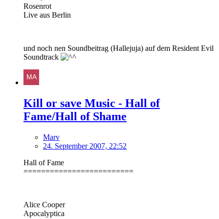
Rosenrot
Live aus Berlin
und noch nen Soundbeitrag (Hallejuja) auf dem Resident Evil
Soundtrack
Kill or save Music - Hall of
Fame/Hall of Shame
Marv
24. September 2007, 22:52
Hall of Fame
=========================
Alice Cooper
Apocalyptica