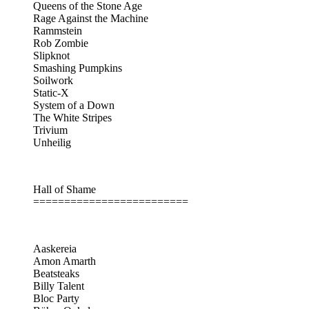
Queens of the Stone Age
Rage Against the Machine
Rammstein
Rob Zombie
Slipknot
Smashing Pumpkins
Soilwork
Static-X
System of a Down
The White Stripes
Trivium
Unheilig
Hall of Shame
=========================
Aaskereia
Amon Amarth
Beatsteaks
Billy Talent
Bloc Party