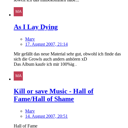
As I Lay Dying
Marv
17. August 2007, 21:14
Mir gefällt das neue Material sehr gut, obwohl ich finde das
sich die Growls auch anders anhören xD
Das Album kaufe ich mir 100%ig .
Kill or save Music - Hall of
Fame/Hall of Shame
Marv
14. August 2007, 20:51
Hall of Fame