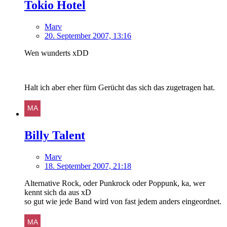
Tokio Hotel
Marv
20. September 2007, 13:16
Wen wunderts xDD
Halt ich aber eher fürn Gerücht das sich das zugetragen hat.
Billy Talent
Marv
18. September 2007, 21:18
Alternative Rock, oder Punkrock oder Poppunk, ka, wer
kennt sich da aus xD
so gut wie jede Band wird von fast jedem anders eingeordnet.