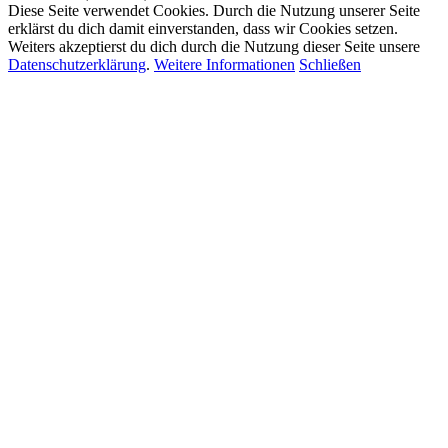
Diese Seite verwendet Cookies. Durch die Nutzung unserer Seite
erklärst du dich damit einverstanden, dass wir Cookies setzen.
Weiters akzeptierst du dich durch die Nutzung dieser Seite unsere
Datenschutzerklärung
.
Weitere Informationen
Schließen