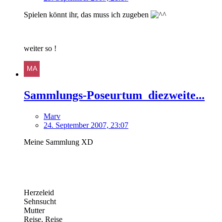
Spielen könnt ihr, das muss ich zugeben
weiter so !
Sammlungs-Poseurtum_diezweite...
Marv
24. September 2007, 23:07
Meine Sammlung XD
Herzeleid
Sehnsucht
Mutter
Reise, Reise