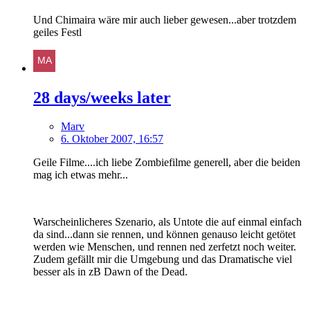
Und Chimaira wäre mir auch lieber gewesen...aber trotzdem
geiles Festl
28 days/weeks later
Marv
6. Oktober 2007, 16:57
Geile Filme....ich liebe Zombiefilme generell, aber die beiden
mag ich etwas mehr...
Warscheinlicheres Szenario, als Untote die auf einmal einfach
da sind...dann sie rennen, und können genauso leicht getötet
werden wie Menschen, und rennen ned zerfetzt noch weiter.
Zudem gefällt mir die Umgebung und das Dramatische viel
besser als in zB Dawn of the Dead.