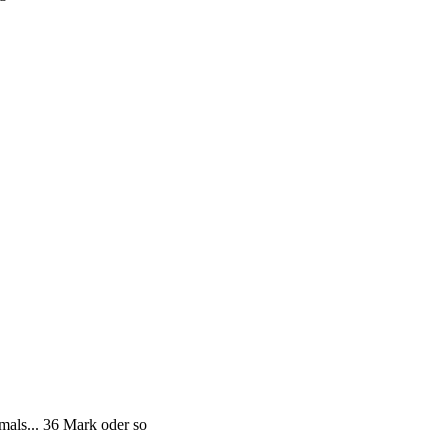
mals... 36 Mark oder so