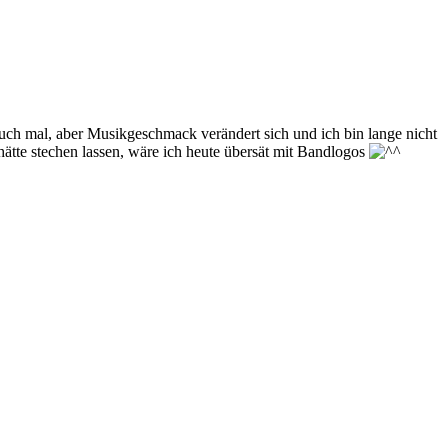
auch mal, aber Musikgeschmack verändert sich und ich bin lange nicht
hätte stechen lassen, wäre ich heute übersät mit Bandlogos