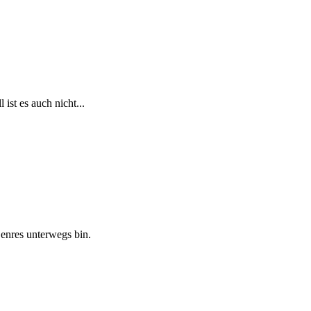
ist es auch nicht...
Genres unterwegs bin.