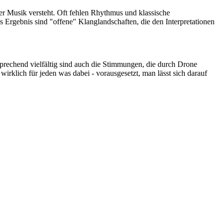
r Musik versteht. Oft fehlen Rhythmus und klassische
s Ergebnis sind "offene" Klanglandschaften, die den Interpretationen
sprechend vielfältig sind auch die Stimmungen, die durch Drone
irklich für jeden was dabei - vorausgesetzt, man lässt sich darauf