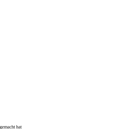
 gemacht hat