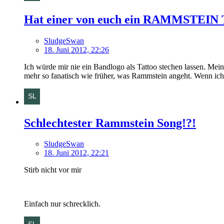
Hat einer von euch ein RAMMSTEIN 
SludgeSwan
18. Juni 2012, 22:26
Ich würde mir nie ein Bandlogo als Tattoo stechen lassen. Mei
mehr so fanatisch wie früher, was Rammstein angeht. Wenn ich m
Schlechtester Rammstein Song!?!
SludgeSwan
18. Juni 2012, 22:21
Stirb nicht vor mir
Einfach nur schrecklich.