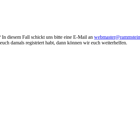
In diesem Fall schickt uns bitte eine E-Mail an
webmaster@rammstein-
uch damals registriert habt, dann können wir euch weiterhelfen.