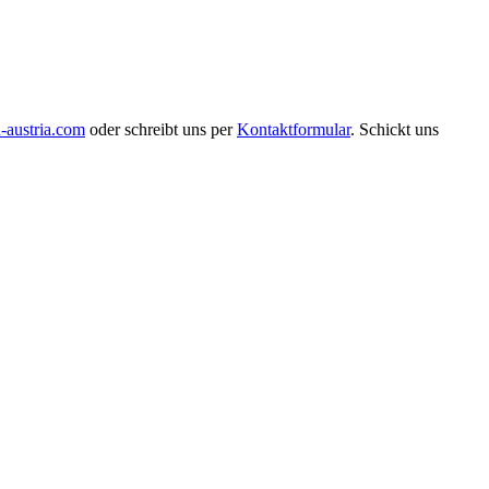
austria.com
oder schreibt uns per
Kontaktformular
. Schickt uns