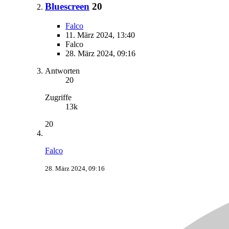
Bluescreen
20
Falco
11. März 2024, 13:40
Falco
28. März 2024, 09:16
Antworten
20
Zugriffe
13k
20
Falco
28. März 2024, 09:16