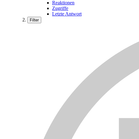
Reaktionen
Zugriffe
Letzte Antwort
Filter