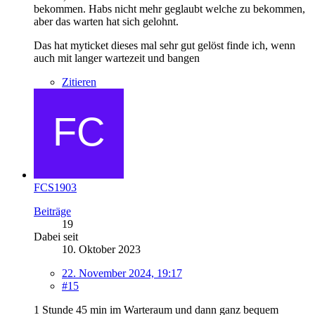
bekommen. Habs nicht mehr geglaubt welche zu bekommen,
aber das warten hat sich gelohnt.
Das hat myticket dieses mal sehr gut gelöst finde ich, wenn
auch mit langer wartezeit und bangen
Zitieren
FCS1903
Beiträge
19
Dabei seit
10. Oktober 2023
22. November 2024, 19:17
#15
1 Stunde 45 min im Warteraum und dann ganz bequem