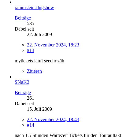
rammstein-flugshow
Beiträge
585
Dabei seit
22. Juli 2009
22. November 2024, 18:23
#13
mytickets läuft seeehr zäh
Zitieren
SNaK3
Beiträge
261
Dabei seit
15. Juli 2009
22. November 2024, 18:43
#14
nach 1,5 Stunden Wartezeit Tickets für den Tourauftakt