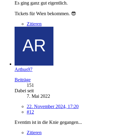
Es ging ganz gut eigentlich.
Tickets für Wien bekommen. 😎
Zitieren
Arthus97
Beiträge
151
Dabei seit
7. Mai 2022
22. November 2024, 17:20
#12
Eventim ist in die Knie gegangen...
Zitieren