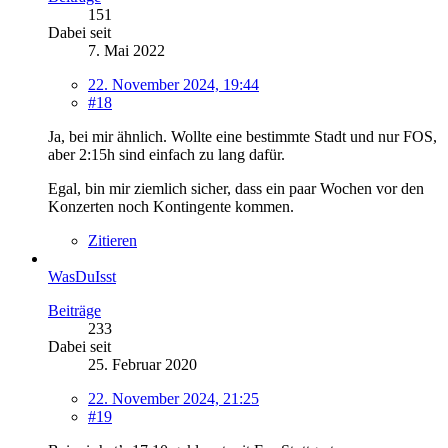
151
Dabei seit
7. Mai 2022
22. November 2024, 19:44
#18
Ja, bei mir ähnlich. Wollte eine bestimmte Stadt und nur FOS,
aber 2:15h sind einfach zu lang dafür.
Egal, bin mir ziemlich sicher, dass ein paar Wochen vor den
Konzerten noch Kontingente kommen.
Zitieren
WasDuIsst
Beiträge
233
Dabei seit
25. Februar 2020
22. November 2024, 21:25
#19