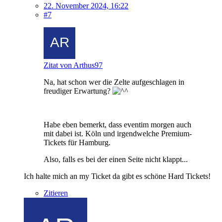
22. November 2024, 16:22
#7
Zitat von Arthus97
Na, hat schon wer die Zelte aufgeschlagen in
freudiger Erwartung?
Habe eben bemerkt, dass eventim morgen auch
mit dabei ist. Köln und irgendwelche Premium-
Tickets für Hamburg.
Also, falls es bei der einen Seite nicht klappt...
Ich halte mich an my Ticket da gibt es schöne Hard Tickets!
Zitieren