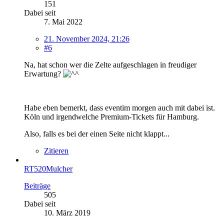
151
Dabei seit
7. Mai 2022
21. November 2024, 21:26
#6
Na, hat schon wer die Zelte aufgeschlagen in freudiger
Erwartung?
Habe eben bemerkt, dass eventim morgen auch mit dabei ist.
Köln und irgendwelche Premium-Tickets für Hamburg.
Also, falls es bei der einen Seite nicht klappt...
Zitieren
RT520Mulcher
Beiträge
505
Dabei seit
10. März 2019