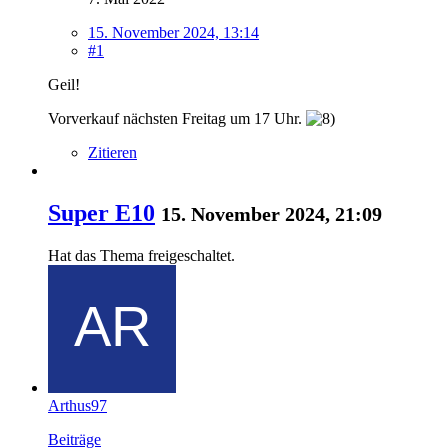
15. November 2024, 13:14
#1
Geil!
Vorverkauf nächsten Freitag um 17 Uhr.
Zitieren
Super E10
15. November 2024, 21:09
Hat das Thema freigeschaltet.
Arthus97
Beiträge