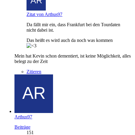
Zitat von Arthus97
Da fällt mir ein, dass Frankfurt bei den Tourdaten
nicht dabei ist.
Das heißt es wird auch da noch was kommen
Mein hat Kevin schon dementiert, ist keine Möglichkeit, alles
belegt zu der Zeit
Zitieren
Arthus97
Beiträge
151