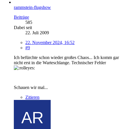
rammstein-flugshow
Beiträge
585
Dabei seit
22. Juli 2009
22. November 2024, 16:52
#9
Ich befürchte schon wieder großes Chaos... Ich komm gar
nicht erst in die Warteschlange. Technischer Fehler
Schauen wir mal...
Zitieren