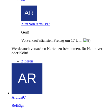
Zitat von Arthus97
Geil!
Vorverkauf nächsten Freitag um 17 Uhr.
Werde auch versuchen Karten zu bekommen, für Hannover
oder Köln!
Zitieren
Arthus97
Beiträge