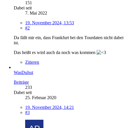
151
Dabei seit
7. Mai 2022
19. November 2024, 13:53
#2
Da fällt mir ein, dass Frankfurt bei den Tourdaten nicht dabei
ist.
Das heißt es wird auch da noch was kommen
Zitieren
WasDuIsst
Beiträge
233
Dabei seit
25. Februar 2020
19. November 2024, 14:21
#3