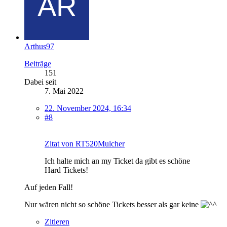
Arthus97
Beiträge
151
Dabei seit
7. Mai 2022
22. November 2024, 16:34
#8
Zitat von RT520Mulcher
Ich halte mich an my Ticket da gibt es schöne
Hard Tickets!
Auf jeden Fall!
Nur wären nicht so schöne Tickets besser als gar keine
Zitieren