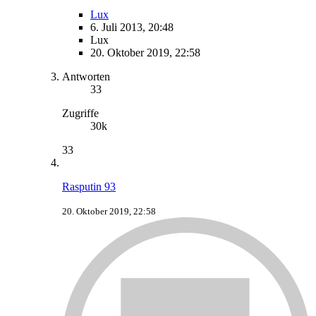
Lux
6. Juli 2013, 20:48
Lux
20. Oktober 2019, 22:58
Antworten
33
Zugriffe
30k
33
Rasputin 93
20. Oktober 2019, 22:58