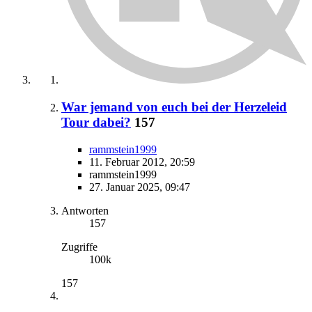
War jemand von euch bei der Herzeleid
Tour dabei?
157
rammstein1999
11. Februar 2012, 20:59
rammstein1999
27. Januar 2025, 09:47
Antworten
157
Zugriffe
100k
157