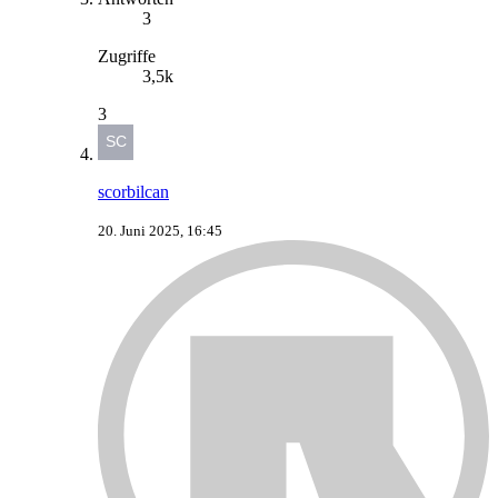
3
Zugriffe
3,5k
3
scorbilcan
20. Juni 2025, 16:45