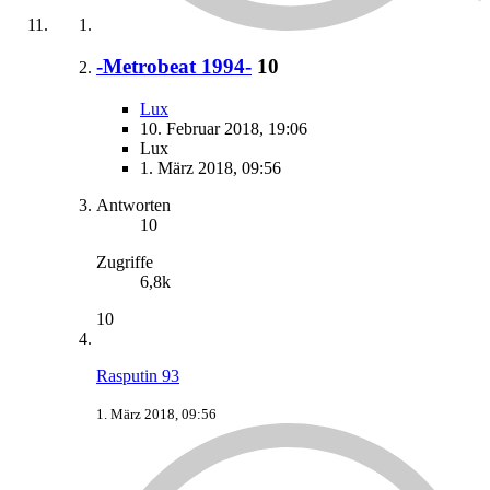
-Metrobeat 1994-
10
Lux
10. Februar 2018, 19:06
Lux
1. März 2018, 09:56
Antworten
10
Zugriffe
6,8k
10
Rasputin 93
1. März 2018, 09:56