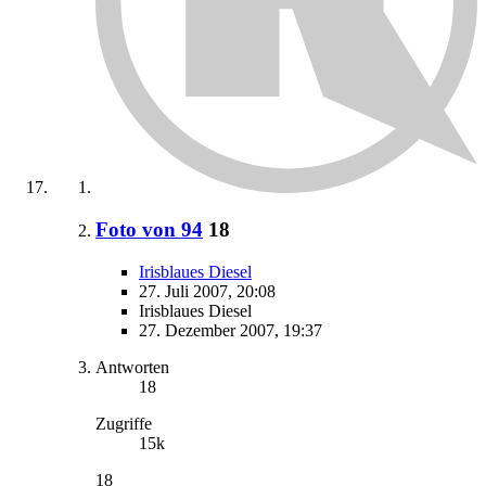
Foto von 94
18
Irisblaues Diesel
27. Juli 2007, 20:08
Irisblaues Diesel
27. Dezember 2007, 19:37
Antworten
18
Zugriffe
15k
18