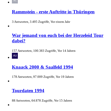
Rammstein - erste Auftritte in Thüringen
3 Antworten, 3.495 Zugriffe, Vor einem Jahr
War jemand von euch bei der Herzeleid Tour
dabei?
157 Antworten, 100.383 Zugriffe, Vor 14 Jahren
Knaack 2000 & Saalfeld 1994
178 Antworten, 97.009 Zugriffe, Vor 19 Jahren
Tourdaten 1994
88 Antworten, 64.878 Zugriffe, Vor 15 Jahren