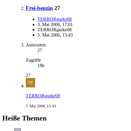
Frei-benzin
27
TERRORgurke08
3. Mai 2006, 17:01
TERRORgurke08
5. Mai 2006, 15:43
Antworten
27
Zugriffe
18k
27
TERRORgurke08
5. Mai 2006, 15:43
Heiße Themen