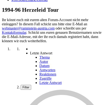
1994-96 Herzeleid Tour
Ihr könnt euch mit eurem alten Forum-Account nicht mehr
einloggen? In diesem Fall schickt uns bitte eine E-Mail an
webmaster@rammstein-austria.com
oder schreibt uns per
Kontaktformular
. Schickt uns euren genauen Benutzernamen sowie
die E-Mail-Adresse, mit der ihr euch damals registriert habt, dann
können wir euch weiterhelfen.
Letzte Antwort
Thema
Autor
Datum
Antworten
Reaktionen
Zugriffe
Letzte Antwort
Filter