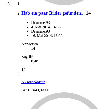
Hab ein paar Bilder gefunden...
14
Drummer93
4. Mai 2014, 14:56
Drummer93
16. Mai 2014, 16:38
Antworten
14
Zugriffe
8,4k
14
Akkordeonistin
16. Mai 2014, 16:38