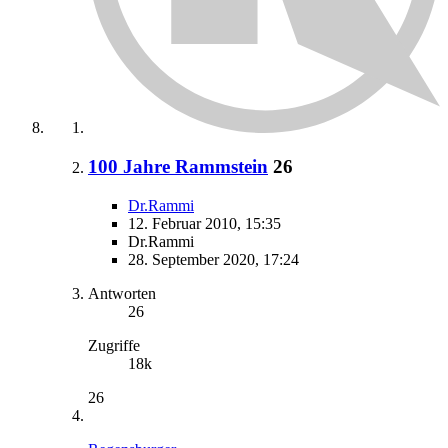
100 Jahre Rammstein
26
Dr.Rammi
12. Februar 2010, 15:35
Dr.Rammi
28. September 2020, 17:24
Antworten
26
Zugriffe
18k
26