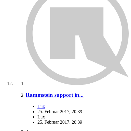
Rammstein support in...
Lux
25. Februar 2017, 20:39
Lux
25. Februar 2017, 20:39