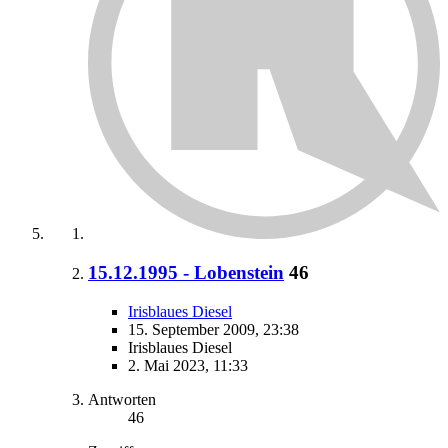
15.12.1995 - Lobenstein
46
Irisblaues Diesel
15. September 2009, 23:38
Irisblaues Diesel
2. Mai 2023, 11:33
Antworten
46