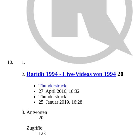
Rarität 1994 - Live-Videos von 1994
20
Thunderstruck
27. April 2016, 18:32
Thunderstruck
25. Januar 2019, 16:28
Antworten
20
Zugriffe
12k