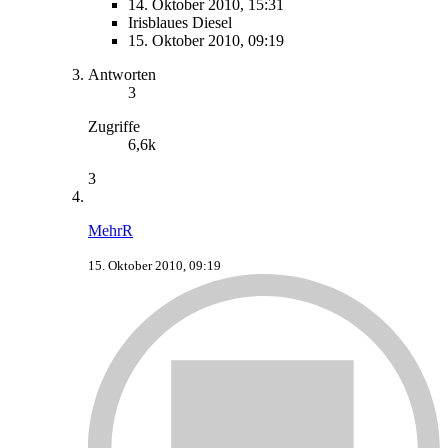
14. Oktober 2010, 15:31
Irisblaues Diesel
15. Oktober 2010, 09:19
Antworten
3
Zugriffe
6,6k
3
MehrR
15. Oktober 2010, 09:19