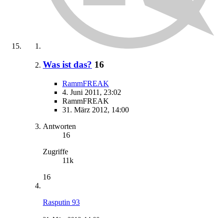
Was ist das?
16
RammFREAK
4. Juni 2011, 23:02
RammFREAK
31. März 2012, 14:00
Antworten
16
Zugriffe
11k
16
Rasputin 93