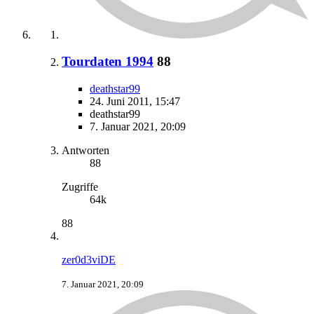
Tourdaten 1994
88
deathstar99
24. Juni 2011, 15:47
deathstar99
7. Januar 2021, 20:09
Antworten
88
Zugriffe
64k
88
zer0d3viDE
7. Januar 2021, 20:09