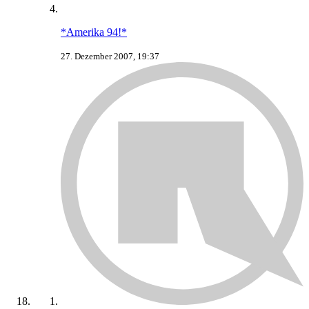
*Amerika 94!*
27. Dezember 2007, 19:37