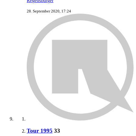
Regensburger
28. September 2020, 17:24
Tour 1995
33