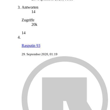
Antworten
14
Zugriffe
20k
14
Rasputin 93
29. September 2020, 01:19