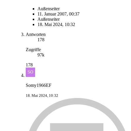
Außenseiter
11. Januar 2007, 00:37
Außenseiter
18. Mai 2024, 10:32
Antworten
178
Zugriffe
97k
178
Somy1966EF
18. Mai 2024, 10:32