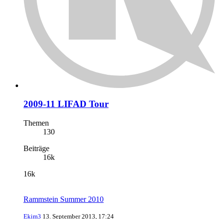
2009-11 LIFAD Tour
Themen
130
Beiträge
16k
16k
Rammstein Summer 2010
Ekim3
13. September 2013, 17:24