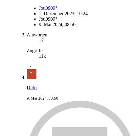
Joti0909*_
1. Dezember 2023, 10:24
Joti0909*_
9. Mai 2024, 08:50
Antworten
17
Zugriffe
11k
17
Dirki
9. Mai 2024, 08:50