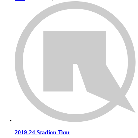
2019-24 Stadion Tour