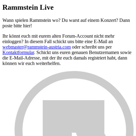
Rammstein Live
Wann spielen Rammstein wo? Du warst auf einem Konzert? Dann
poste bitte hier!
Ihr könnt euch mit eurem alten Forum-Account nicht mehr
einloggen? In diesem Fall schickt uns bitte eine E-Mail an
webmaster@rammstein-austria.com
oder schreibt uns per
Kontaktformular
. Schickt uns euren genauen Benutzernamen sowie
die E-Mail-Adresse, mit der ihr euch damals registriert habt, dann
können wir euch weiterhelfen.