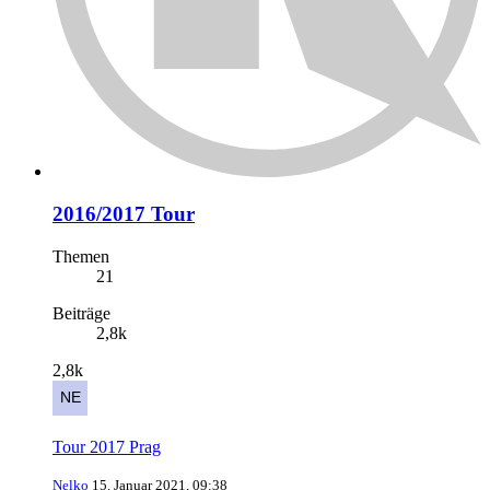
2016/2017 Tour
Themen
21
Beiträge
2,8k
2,8k
Tour 2017 Prag
Nelko
15. Januar 2021, 09:38