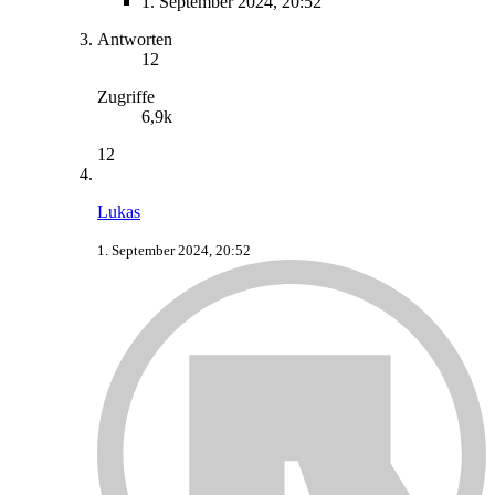
1. September 2024, 20:52
Antworten
12
Zugriffe
6,9k
12
Lukas
1. September 2024, 20:52