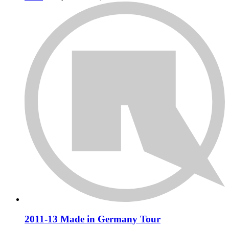
2011-13 Made in Germany Tour