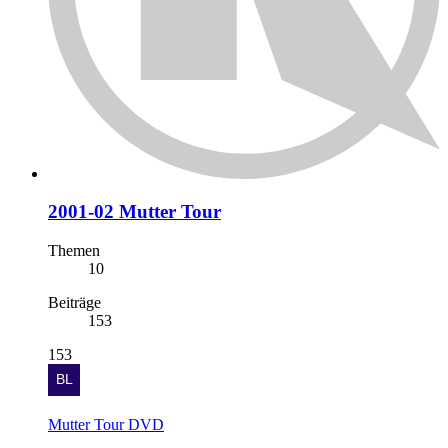
2001-02 Mutter Tour
Themen
10
Beiträge
153
153
Mutter Tour DVD