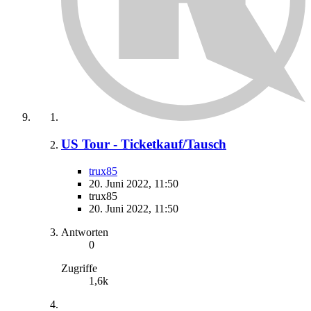
US Tour - Ticketkauf/Tausch
trux85
20. Juni 2022, 11:50
trux85
20. Juni 2022, 11:50
Antworten
0
Zugriffe
1,6k