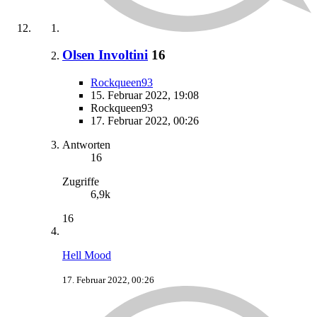
Olsen Involtini
16
Rockqueen93
15. Februar 2022, 19:08
Rockqueen93
17. Februar 2022, 00:26
Antworten
16
Zugriffe
6,9k
16
Hell Mood
17. Februar 2022, 00:26