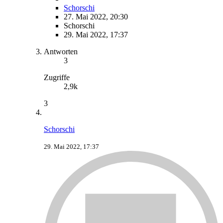
Schorschi
27. Mai 2022, 20:30
Schorschi
29. Mai 2022, 17:37
Antworten
3
Zugriffe
2,9k
3
Schorschi
29. Mai 2022, 17:37