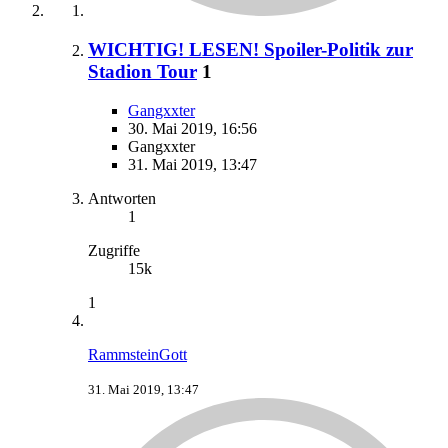
WICHTIG! LESEN! Spoiler-Politik zur
Stadion Tour
1
Gangxxter
30. Mai 2019, 16:56
Gangxxter
31. Mai 2019, 13:47
Antworten
1
Zugriffe
15k
1
RammsteinGott
31. Mai 2019, 13:47