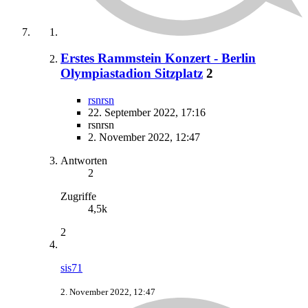
Erstes Rammstein Konzert - Berlin
Olympiastadion Sitzplatz
2
rsnrsn
22. September 2022, 17:16
rsnrsn
2. November 2022, 12:47
Antworten
2
Zugriffe
4,5k
2
sis71
2. November 2022, 12:47