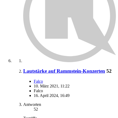
Lautstärke auf Rammstein-Konzerten
52
Falco
10. März 2021, 11:22
Falco
16. April 2024, 16:49
Antworten
52