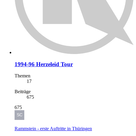
1994-96 Herzeleid Tour
Themen
17
Beiträge
675
675
Rammstein - erste Auftritte in Thüringen