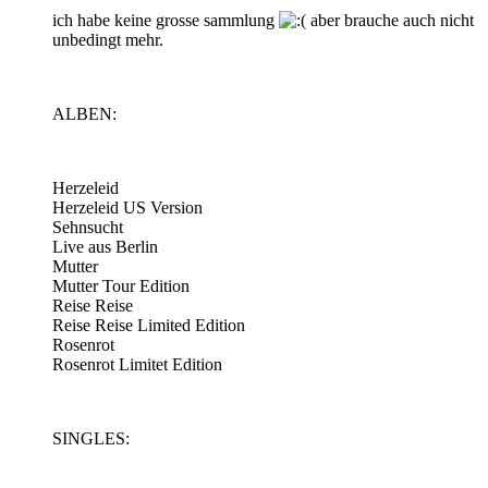
ich habe keine grosse sammlung
aber brauche auch nicht
unbedingt mehr.
ALBEN:
Herzeleid
Herzeleid US Version
Sehnsucht
Live aus Berlin
Mutter
Mutter Tour Edition
Reise Reise
Reise Reise Limited Edition
Rosenrot
Rosenrot Limitet Edition
SINGLES: