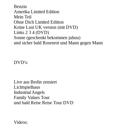
Benzin
Amerika Limited Edition
Mein Teil
Ohne Dich Limited Edition
Keine Lust UK version (mit DVD)
Links 2 3 4 (DVD)
Sonne (geschenkt bekommen juhuu)
und sicher bald Rosenrot und Mann gegen Mann
DVD's:
Live aus Berlin zensiert
Lichtspielhaus
Industrial Angels
Family Values Tour
und bald Reise Reise Tour DVD
Videos: