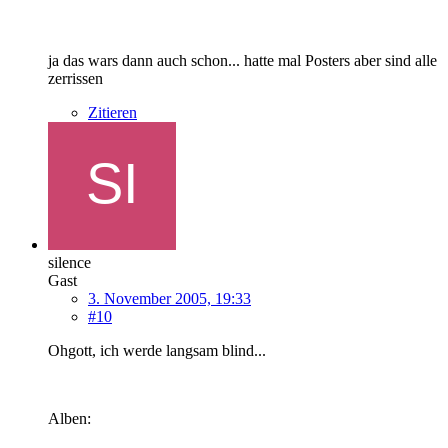
ja das wars dann auch schon... hatte mal Posters aber sind alle
zerrissen
Zitieren
silence
Gast
3. November 2005, 19:33
#10
Ohgott, ich werde langsam blind...
Alben: