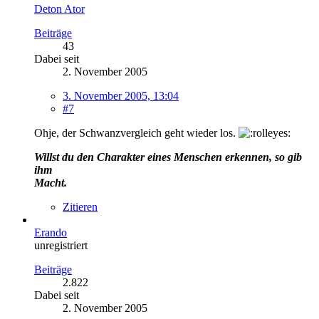
Deton Ator
Beiträge
43
Dabei seit
2. November 2005
3. November 2005, 13:04
#7
Ohje, der Schwanzvergleich geht wieder los.
Willst du den Charakter eines Menschen erkennen, so gib
ihm
Macht.
Zitieren
Erando
unregistriert
Beiträge
2.822
Dabei seit
2. November 2005