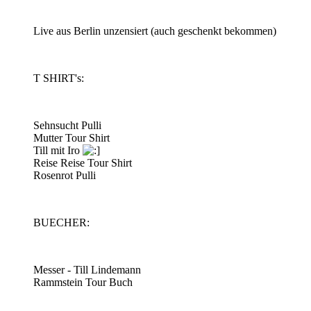
Live aus Berlin unzensiert (auch geschenkt bekommen)
T SHIRT's:
Sehnsucht Pulli
Mutter Tour Shirt
Till mit Iro
Reise Reise Tour Shirt
Rosenrot Pulli
BUECHER:
Messer - Till Lindemann
Rammstein Tour Buch