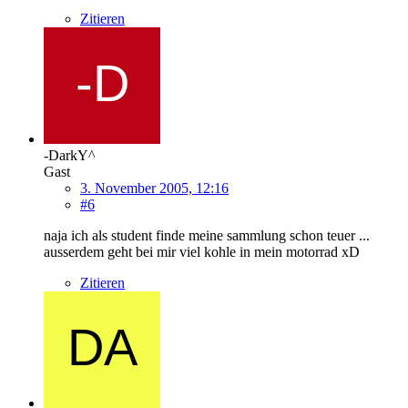
Zitieren
-DarkY^
Gast
3. November 2005, 12:16
#6
naja ich als student finde meine sammlung schon teuer ...
ausserdem geht bei mir viel kohle in mein motorrad xD
Zitieren