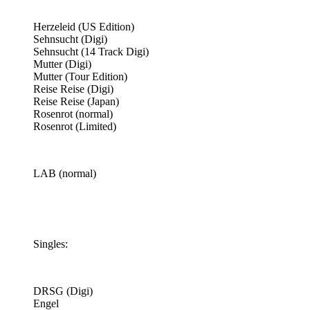
Herzeleid (US Edition)
Sehnsucht (Digi)
Sehnsucht (14 Track Digi)
Mutter (Digi)
Mutter (Tour Edition)
Reise Reise (Digi)
Reise Reise (Japan)
Rosenrot (normal)
Rosenrot (Limited)
LAB (normal)
Singles:
DRSG (Digi)
Engel