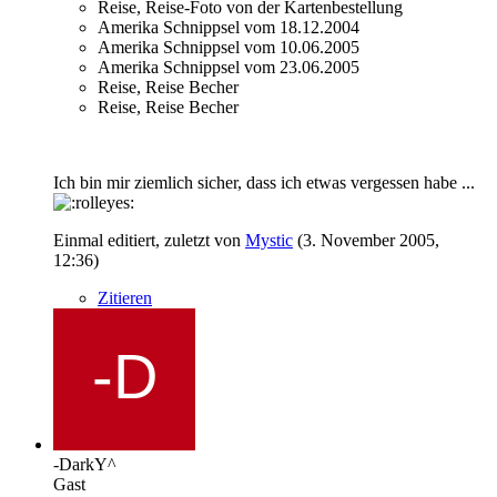
Reise, Reise-Foto von der Kartenbestellung
Amerika Schnippsel vom 18.12.2004
Amerika Schnippsel vom 10.06.2005
Amerika Schnippsel vom 23.06.2005
Reise, Reise Becher
Reise, Reise Becher
Ich bin mir ziemlich sicher, dass ich etwas vergessen habe ...
Einmal editiert, zuletzt von
Mystic
(
3. November 2005,
12:36
)
Zitieren
-DarkY^
Gast