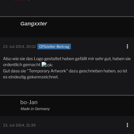
Gangxxter
23. Juli 2014, 20:02
Offizieller Beitrag
Also wie sie das Logo gestaltet haben gefällt mir sehr gut, haben sie
ordentlich gemacht
Gut dass sie "Temporary Artwork" dazu geschrieben haben, so ist
es eindeutig gekennzeichnet.
bo-Jan
Made in Germany
23. Juli 2014, 21:39