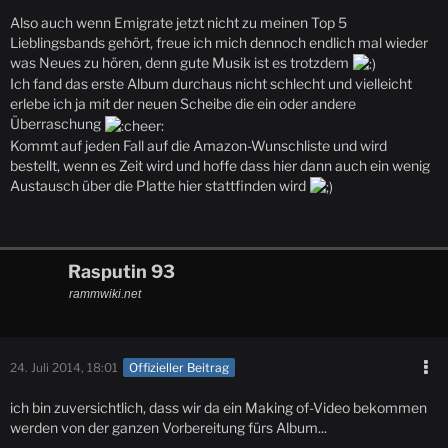
Also auch wenn Emigrate jetzt nicht zu meinen Top 5
Lieblingsbands gehört, freue ich mich dennoch endlich mal wieder
was Neues zu hören, denn gute Musik ist es trotzdem
Ich fand das erste Album durchaus nicht schlecht und vielleicht
erlebe ich ja mit der neuen Scheibe die ein oder andere
Überraschung
Kommt auf jeden Fall auf die Amazon-Wunschliste und wird
bestellt, wenn es Zeit wird und hoffe dass hier dann auch ein wenig
Austausch über die Platte hier stattfinden wird
Rasputin 93
rammwiki.net
24. Juli 2014, 18:01
Offizieller Beitrag
ich bin zuversichtlich, dass wir da ein Making of-Video bekommen
werden von der ganzen Vorbereitung fürs Album...