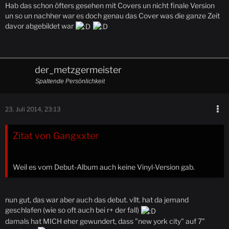
Hab das schon öfters gesehen mit Covers un nicht finale Version
un so un nachher war es doch genau das Cover was die ganze Zeit
davor abgebildet war
der_metzgermeister
Spaltende Persönlichkeit
23. Juli 2014, 23:13
Zitat von Gangxxter
Weil es vom Debut-Album auch keine Vinyl-Version gab.
nun gut, das war aber auch das debut. vllt. hat da jemand
geschlafen (wie so oft auch bei r+ der fall)
damals hat MICH eher gewundert, dass "new york city" auf 7"