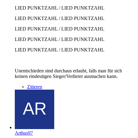
LIED PUNKTZAHL / LIED PUNKTZAHL
LIED PUNKTZAHL / LIED PUNKTZAHL
LIED PUNKTZAHL / LIED PUNKTZAHL
LIED PUNKTZAHL / LIED PUNKTZAHL
LIED PUNKTZAHL / LIED PUNKTZAHL
Unentschieden sind durchaus erlaubt, falls man für sich
keinen eindeutigen Sieger/Verlierer ausmachen kann.
Zitieren
Arthus97