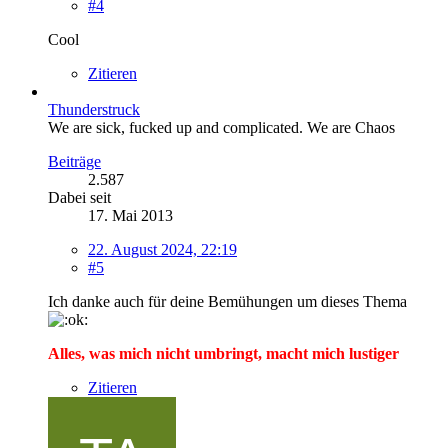
#4
Cool
Zitieren
Thunderstruck
We are sick, fucked up and complicated. We are Chaos
Beiträge
2.587
Dabei seit
17. Mai 2013
22. August 2024, 22:19
#5
Ich danke auch für deine Bemühungen um dieses Thema
Alles, was mich nicht umbringt, macht mich lustiger
Zitieren