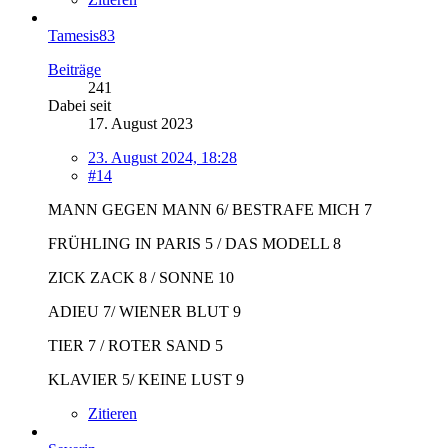
Tamesis83
Beiträge
241
Dabei seit
17. August 2023
23. August 2024, 18:28
#14
MANN GEGEN MANN 6/ BESTRAFE MICH 7
FRÜHLING IN PARIS 5 / DAS MODELL 8
ZICK ZACK 8 / SONNE 10
ADIEU 7/ WIENER BLUT 9
TIER 7 / ROTER SAND 5
KLAVIER 5/ KEINE LUST 9
Zitieren