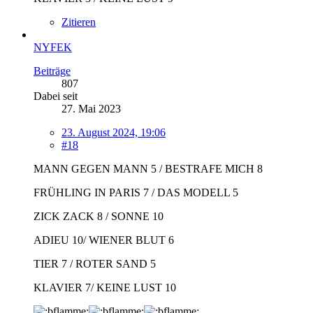
Zitieren
NYFEK
Beiträge
807
Dabei seit
27. Mai 2023
23. August 2024, 19:06
#18
MANN GEGEN MANN 5 / BESTRAFE MICH 8
FRÜHLING IN PARIS 7 / DAS MODELL 5
ZICK ZACK 8 / SONNE 10
ADIEU 10/ WIENER BLUT 6
TIER 7 / ROTER SAND 5
KLAVIER 7/ KEINE LUST 10