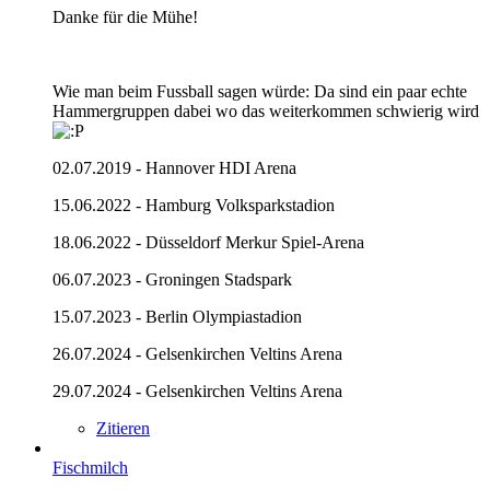
Danke für die Mühe!
Wie man beim Fussball sagen würde: Da sind ein paar echte
Hammergruppen dabei wo das weiterkommen schwierig wird
02.07.2019 - Hannover HDI Arena
15.06.2022 - Hamburg Volksparkstadion
18.06.2022 - Düsseldorf Merkur Spiel-Arena
06.07.2023 - Groningen Stadspark
15.07.2023 - Berlin Olympiastadion
26.07.2024 - Gelsenkirchen Veltins Arena
29.07.2024 - Gelsenkirchen Veltins Arena
Zitieren
Fischmilch