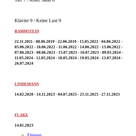
Klavier 9 / Keine Lust 9
RAMMSTEIN
22.11.2011 - 08.06.2019 - 22.06.2019 - 15.05.2022 - 04.06.2022 -
05.06.2022 - 10.06.2022 - 11.06.2022 - 14.06.2022 - 15.06.2022
-
07.06.2023 - 08.06.2023 - 15.07.2023 - 16.07.2023 - 09.05.2024 -
11.05.2024 - 12.05.2024 - 18.05.2024 - 19.05.2024 - 13.07.2024 -
26.07.2024
LINDEMANN
14.02.2020 - 14.11.2023 - 04.07.2025 - 25.11.2025 - 27.11.2025
FLAKE
14.01.2023
Zitieren