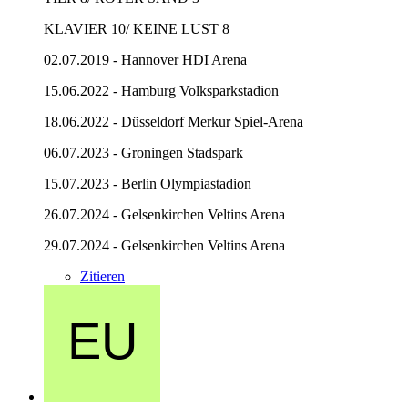
KLAVIER 10/ KEINE LUST 8
02.07.2019 - Hannover HDI Arena
15.06.2022 - Hamburg Volksparkstadion
18.06.2022 - Düsseldorf Merkur Spiel-Arena
06.07.2023 - Groningen Stadspark
15.07.2023 - Berlin Olympiastadion
26.07.2024 - Gelsenkirchen Veltins Arena
29.07.2024 - Gelsenkirchen Veltins Arena
Zitieren