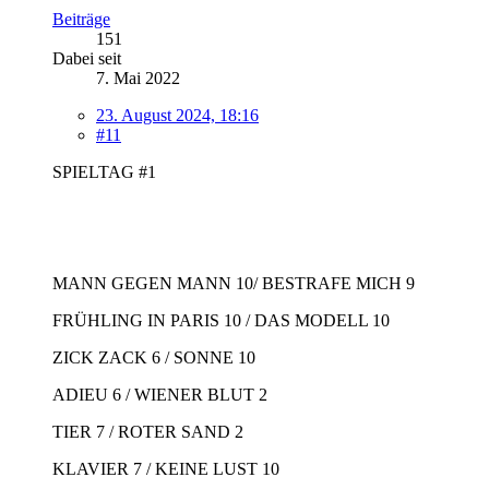
Beiträge
151
Dabei seit
7. Mai 2022
23. August 2024, 18:16
#11
SPIELTAG #1
MANN GEGEN MANN 10/ BESTRAFE MICH 9
FRÜHLING IN PARIS 10 / DAS MODELL 10
ZICK ZACK 6 / SONNE 10
ADIEU 6 / WIENER BLUT 2
TIER 7 / ROTER SAND 2
KLAVIER 7 / KEINE LUST 10