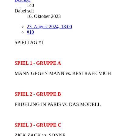
140
Dabei seit
16. Oktober 2023
23. August 2024, 18:00
#10
SPIELTAG #1
SPIEL 1 - GRUPPE A
MANN GEGEN MANN vs. BESTRAFE MICH
SPIEL 2 - GRUPPE B
FRÜHLING IN PARIS vs. DAS MODELL
SPIEL 3 - GRUPPE C
ZICK ZACK vs. SONNE