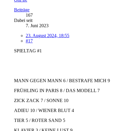
Beiträge
167
Dabei seit
7. Juni 2023
23. August 2024, 18:55
#17
SPIELTAG #1
MANN GEGEN MANN 6 / BESTRAFE MICH 9
FRÜHLING IN PARIS 8 / DAS MODELL 7
ZICK ZACK 7 / SONNE 10
ADIEU 10 / WIENER BLUT 4
TIER 5 / ROTER SAND 5
KLAVIER 3 / KEINE LUST 9