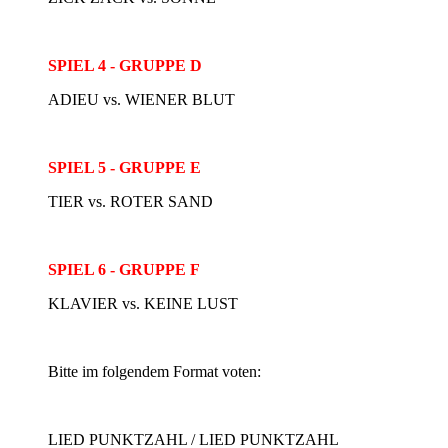
SPIEL 4 - GRUPPE D
ADIEU vs. WIENER BLUT
SPIEL 5 - GRUPPE E
TIER vs. ROTER SAND
SPIEL 6 - GRUPPE F
KLAVIER vs. KEINE LUST
Bitte im folgendem Format voten:
LIED PUNKTZAHL / LIED PUNKTZAHL