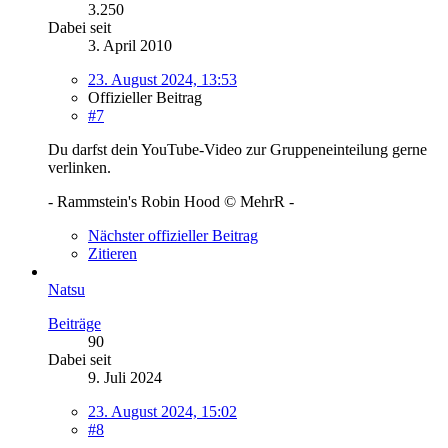
3.250
Dabei seit
3. April 2010
23. August 2024, 13:53
Offizieller Beitrag
#7
Du darfst dein YouTube-Video zur Gruppeneinteilung gerne
verlinken.
- Rammstein's Robin Hood © MehrR -
Nächster offizieller Beitrag
Zitieren
Natsu
Beiträge
90
Dabei seit
9. Juli 2024
23. August 2024, 15:02
#8