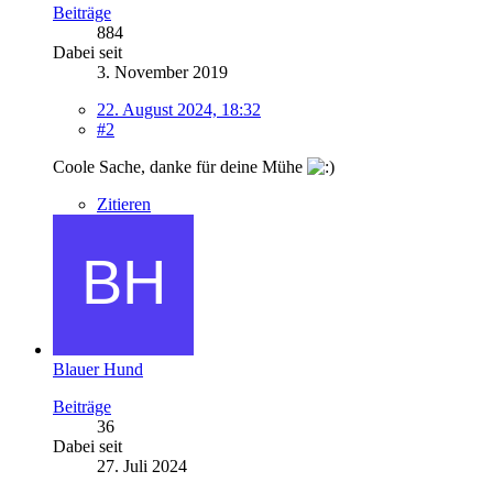
Beiträge
884
Dabei seit
3. November 2019
22. August 2024, 18:32
#2
Coole Sache, danke für deine Mühe
Zitieren
Blauer Hund
Beiträge
36
Dabei seit
27. Juli 2024