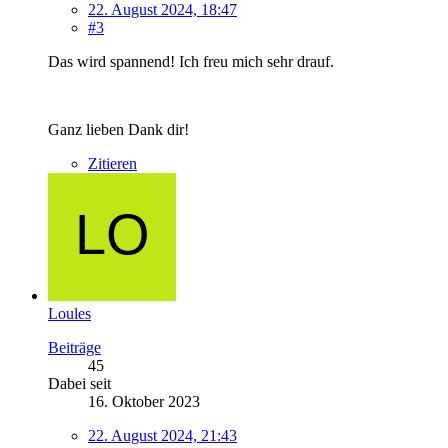
22. August 2024, 18:47
#3
Das wird spannend! Ich freu mich sehr drauf.
Ganz lieben Dank dir!
Zitieren
Loules
Beiträge
45
Dabei seit
16. Oktober 2023
22. August 2024, 21:43