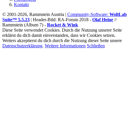
Kontakt
© 2001-2026, Rammstein Austria |
Community-Software:
WoltLab
Suite™ 5.5.23
|
Header-Bild: RA-Forum 2018 -
Olaf Heine
//
Rammstein (Album 7) -
Rocket & Wink
Diese Seite verwendet Cookies. Durch die Nutzung unserer Seite
erklärst du dich damit einverstanden, dass wir Cookies setzen.
Weiters akzeptierst du dich durch die Nutzung dieser Seite unsere
Datenschutzerklärung
.
Weitere Informationen
Schließen