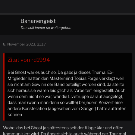
Bananengeist
Das soll immer so weitergehen
8. November 2023, 21:17
Zitat von rd1994
Bei Ghost war es auch so. Da gabs ja dieses Thema. Ex-
Mitglieder hatten den Mastermind Tobias Forge verklagt weil
sie nicht am Gewinn der Band beteiligt worden sind, da stellte
sich heraus sie waren leidlglich als "Arbeiter" eingestellt. Auch
wenn dem nicht so war, war die Livetruppe darauf ausgelegt,
dass man (wenn man denn so wollte) bei jedem Konzert eine
andere Konstellation (abgesehen vom Sänger) hätte auftreten
können
Wobei das bei Ghost ja spätestens seit der Klage klar und offen
kommuniziert wird. Da ändert sich ja auch während der Tour mal