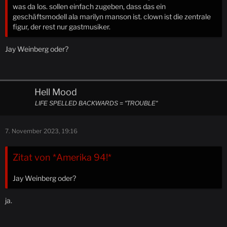
was da los. sollen einfach zugeben, dass das ein
geschäftsmodell ala marilyn manson ist. clown ist die zentrale
figur, der rest nur gastmusiker.
Jay Weinberg oder?
Hell Mood
LIFE SPELLED BACKWARDS = "TROUBLE"
7. November 2023, 19:16
Zitat von *Amerika 94!*
Jay Weinberg oder?
ja.