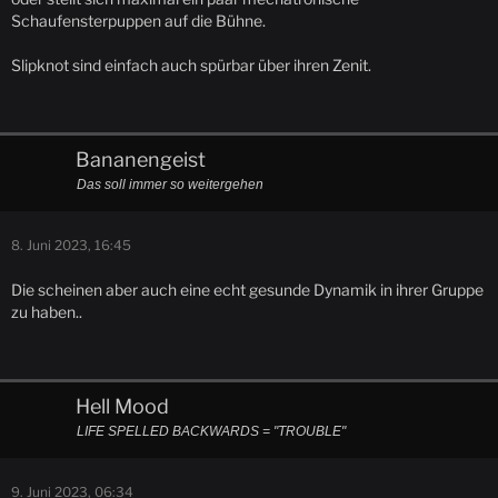
Schaufensterpuppen auf die Bühne.
Slipknot sind einfach auch spürbar über ihren Zenit.
Bananengeist
Das soll immer so weitergehen
8. Juni 2023, 16:45
Die scheinen aber auch eine echt gesunde Dynamik in ihrer Gruppe
zu haben..
Hell Mood
LIFE SPELLED BACKWARDS = "TROUBLE"
9. Juni 2023, 06:34