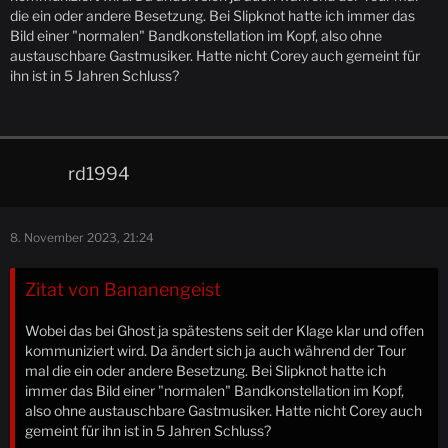
die ein oder andere Besetzung. Bei Slipknot hatte ich immer das
Bild einer "normalen" Bandkonstellation im Kopf, also ohne
austauschbare Gastmusiker. Hatte nicht Corey auch gemeint für
ihn ist in 5 Jahren Schluss?
rd1994
8. November 2023, 21:24
Zitat von Bananengeist
Wobei das bei Ghost ja spätestens seit der Klage klar und offen
kommuniziert wird. Da ändert sich ja auch während der Tour
mal die ein oder andere Besetzung. Bei Slipknot hatte ich
immer das Bild einer "normalen" Bandkonstellation im Kopf,
also ohne austauschbare Gastmusiker. Hatte nicht Corey auch
gemeint für ihn ist in 5 Jahren Schluss?