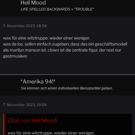
Hell Mood
LIFE SPELLED BACKWARDS = "TROUBLE"
7. November 2023, 18:58
was für eine witztruppe. wieder einer weniger.
was da los. sollen einfach zugeben, dass das ein geschäftsmodell
ala marilyn manson ist. clown ist die zentrale figur, der rest nur
gastmusiker.
*Amerika 94!*
Sie können sich einen individuellen Benutzertitel geben.
7. November 2023, 19:04
Zitat von Hell Mood
was für eine witztruppe. wieder einer weniger.