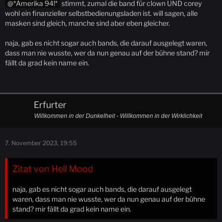
*Amerika 94!*
stimmt, zumal die band für clown UND corey
wohl ein finanzieller selbstbedienungsladen ist. will sagen, alle
masken sind gleich, manche sind aber eben gleicher.
naja, gab es nicht sogar auch bands, die darauf ausgelegt waren,
dass man nie wusste, wer da nun genau auf der bühne stand? mir
fällt da grad kein name ein.
Erfurter
Willkommen in der Dunkelheit - Willkommen in der Wirklichkeit
7. November 2023, 19:55
Zitat von Hell Mood
naja, gab es nicht sogar auch bands, die darauf ausgelegt
waren, dass man nie wusste, wer da nun genau auf der bühne
stand? mir fällt da grad kein name ein.