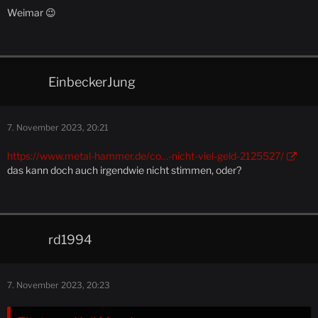
Weimar 😉
EinbeckerJung
7. November 2023, 20:21
https://www.metal-hammer.de/co…-nicht-viel-geld-2125527/
das kann doch auch irgendwie nicht stimmen, oder?
rd1994
7. November 2023, 20:23