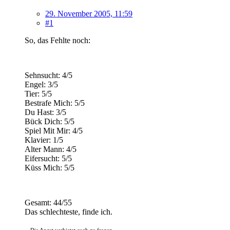
29. November 2005, 11:59
#1
So, das Fehlte noch:
Sehnsucht: 4/5
Engel: 3/5
Tier: 5/5
Bestrafe Mich: 5/5
Du Hast: 3/5
Bück Dich: 5/5
Spiel Mit Mir: 4/5
Klavier: 1/5
Alter Mann: 4/5
Eifersucht: 5/5
Küss Mich: 5/5
Gesamt: 44/55
Das schlechteste, finde ich.