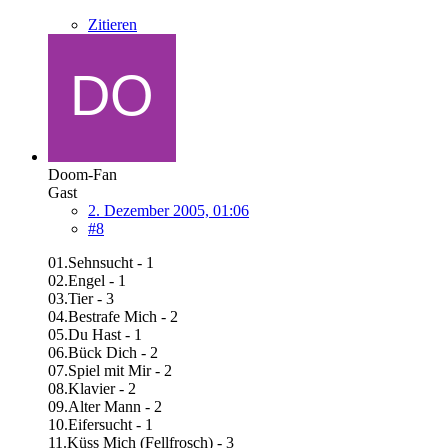
Zitieren
Doom-Fan
Gast
2. Dezember 2005, 01:06
#8
01.Sehnsucht - 1
02.Engel - 1
03.Tier - 3
04.Bestrafe Mich - 2
05.Du Hast - 1
06.Bück Dich - 2
07.Spiel mit Mir - 2
08.Klavier - 2
09.Alter Mann - 2
10.Eifersucht - 1
11.Küss Mich (Fellfrosch) - 3