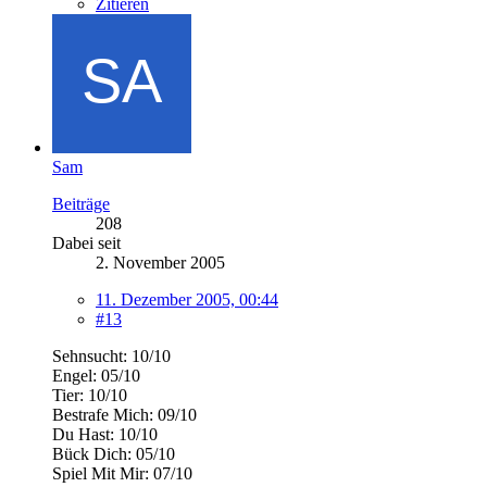
Zitieren
Sam
Beiträge
208
Dabei seit
2. November 2005
11. Dezember 2005, 00:44
#13
Sehnsucht: 10/10
Engel: 05/10
Tier: 10/10
Bestrafe Mich: 09/10
Du Hast: 10/10
Bück Dich: 05/10
Spiel Mit Mir: 07/10