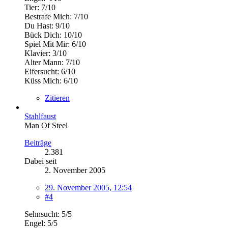
Tier: 7/10
Bestrafe Mich: 7/10
Du Hast: 9/10
Bück Dich: 10/10
Spiel Mit Mir: 6/10
Klavier: 3/10
Alter Mann: 7/10
Eifersucht: 6/10
Küss Mich: 6/10
Zitieren
Stahlfaust
Man Of Steel
Beiträge
2.381
Dabei seit
2. November 2005
29. November 2005, 12:54
#4
Sehnsucht: 5/5
Engel: 5/5