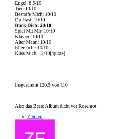
Engel: 8,5/10
Tier: 10/10
Bestrafe Mich: 10/10
Du Hast: 10/10
Bück Dich: 20/10
Spiel Mit Mir: 10/10
Klavier: 10/10
Alter Mann: 10/10
Eifersucht: 10/10
Küss Mich: 12/10[/quote]
Insgesammt 120,5 von 110
Also das Beste Album dicht vor Rosenrot
Zitieren