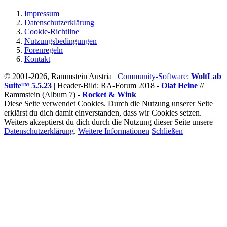
Impressum
Datenschutzerklärung
Cookie-Richtline
Nutzungsbedingungen
Forenregeln
Kontakt
© 2001-2026, Rammstein Austria |
Community-Software:
WoltLab
Suite™ 5.5.23
|
Header-Bild: RA-Forum 2018 -
Olaf Heine
//
Rammstein (Album 7) -
Rocket & Wink
Diese Seite verwendet Cookies. Durch die Nutzung unserer Seite
erklärst du dich damit einverstanden, dass wir Cookies setzen.
Weiters akzeptierst du dich durch die Nutzung dieser Seite unsere
Datenschutzerklärung
.
Weitere Informationen
Schließen