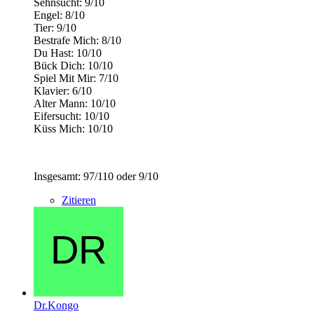
Sehnsucht: 9/10
Engel: 8/10
Tier: 9/10
Bestrafe Mich: 8/10
Du Hast: 10/10
Bück Dich: 10/10
Spiel Mit Mir: 7/10
Klavier: 6/10
Alter Mann: 10/10
Eifersucht: 10/10
Küss Mich: 10/10
Insgesamt: 97/110 oder 9/10
Zitieren
Dr.Kongo