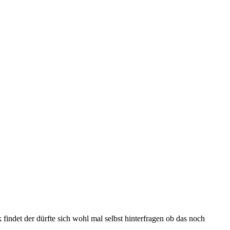
indet der dürfte sich wohl mal selbst hinterfragen ob das noch