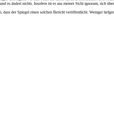
r und es ändert nichts. Insofern ist es aus meiner Sicht ignorant, sich
 dass der Spiegel einen solchen Bericht veröffentlicht. Weniger tiefgre