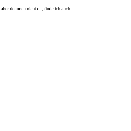
- aber dennoch nicht ok, finde ich auch.