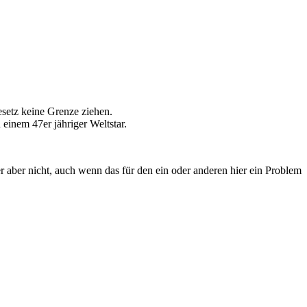
setz keine Grenze ziehen.
 einem 47er jähriger Weltstar.
er aber nicht, auch wenn das für den ein oder anderen hier ein Problem