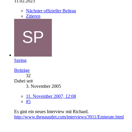
11.02.2023
Nächster offizieller Beitrag
Zitieren
Spring
Beiträge
32
Dabei seit
3. November 2005
11. November 2007, 12:08
#5
Es gint ein neues Interview mit Richard.
http://www.thegauntlet.com/interviews/3911/Emigrate.html