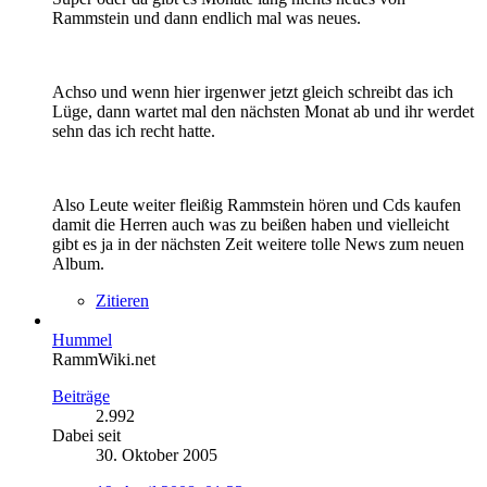
Rammstein und dann endlich mal was neues.
Achso und wenn hier irgenwer jetzt gleich schreibt das ich
Lüge, dann wartet mal den nächsten Monat ab und ihr werdet
sehn das ich recht hatte.
Also Leute weiter fleißig Rammstein hören und Cds kaufen
damit die Herren auch was zu beißen haben und vielleicht
gibt es ja in der nächsten Zeit weitere tolle News zum neuen
Album.
Zitieren
Hummel
RammWiki.net
Beiträge
2.992
Dabei seit
30. Oktober 2005