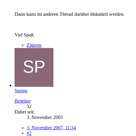
Dann kann im anderen Thread darüber diskutiert werden.
Viel Spaß.
Zitieren
Spring
Beiträge
32
Dabei seit
3. November 2005
3. November 2007, 11:34
#2