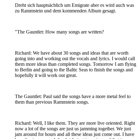
Dreht sich hauptsächlich um Emigrate aber es wird auch was
zu Rammstein und dem kommenden Album gesagt.
"The Gauntlet: How many songs are written?
Richard: We have about 30 songs and ideas that are worth
going into and working out the vocals and lyrics. I would call
them more ideas than completed songs. Tomorrow I am flying
to Berlin and going to the Baltic Seas to finish the songs and
hopefully it will work out great.
The Gauntlet: Paul said the songs have a more metal feel to
them than previous Rammstein songs.
Richard: Well, I like them. They are more live oriented. Right
now a lot of the songs are just us jamming together. We just
jam around for hours and all these ideas just come out. I have