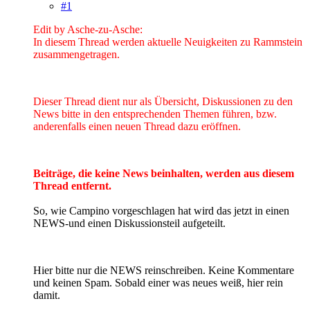
#1
Edit by Asche-zu-Asche:
In diesem Thread werden aktuelle Neuigkeiten zu Rammstein
zusammengetragen.
Dieser Thread dient nur als Übersicht, Diskussionen zu den
News bitte in den entsprechenden Themen führen, bzw.
anderenfalls einen neuen Thread dazu eröffnen.
Beiträge, die keine News beinhalten, werden aus diesem
Thread entfernt.
So, wie Campino vorgeschlagen hat wird das jetzt in einen
NEWS-und einen Diskussionsteil aufgeteilt.
Hier bitte nur die NEWS reinschreiben. Keine Kommentare
und keinen Spam. Sobald einer was neues weiß, hier rein
damit.