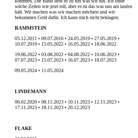
kommen. Die Band liebt es zu tun was wir tun. Ich finde
solche Zeiten wie jetzt toll, aber es ist das was uns am laufen
hält. Wir machen was wir machen möchten und wir
bekommen Geld dafür. Ich kann mich nicht beklagen.
RAMMSTEIN
05.12.2011 • 09.07.2016 • 24.05.2019 • 27.05.2019 •
10.07.2019 • 15.05.2022 • 16.05.2022 • 18.06.2022
19.06.2022 • 03.08.2022 • 04.08.2022 • 10.06.2023 •
07.07.2023 • 15.07.2023 • 16.07.2023 • 18.07.2023
09.05.2024 • 11.05.2024
LINDEMANN
06.02.2020 • 08.11.2023 • 10.11.2023 • 12.11.2023 •
17.11.2023 • 18.11.2023 • 20.12.2023
FLAKE