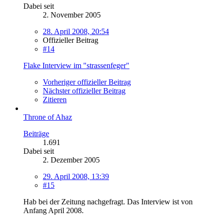
Dabei seit
2. November 2005
28. April 2008, 20:54
Offizieller Beitrag
#14
Flake Interview im "strassenfeger"
Vorheriger offizieller Beitrag
Nächster offizieller Beitrag
Zitieren
Throne of Ahaz
Beiträge
1.691
Dabei seit
2. Dezember 2005
29. April 2008, 13:39
#15
Hab bei der Zeitung nachgefragt. Das Interview ist von
Anfang April 2008.