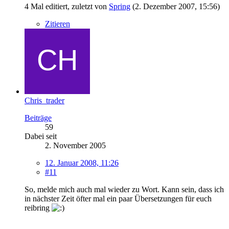
4 Mal editiert, zuletzt von
Spring
(
2. Dezember 2007, 15:56
)
Zitieren
Chris_trader
Beiträge
59
Dabei seit
2. November 2005
12. Januar 2008, 11:26
#11
So, melde mich auch mal wieder zu Wort. Kann sein, dass ich
in nächster Zeit öfter mal ein paar Übersetzungen für euch
reibring