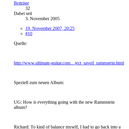
Beiträge
32
Dabei seit
3. November 2005
19. November 2007, 20:25
#10
Quelle:
http://www.ultimate-guitar.com…ject_saved_rammstein.html
Speziell zum neuen Album:
UG: How is everything going with the new Rammstein
album?
Richard: To kind of balance myself, I had to go back into a