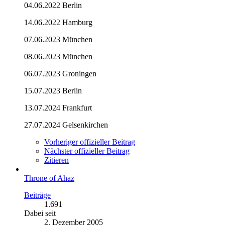
04.06.2022 Berlin
14.06.2022 Hamburg
07.06.2023 München
08.06.2023 München
06.07.2023 Groningen
15.07.2023 Berlin
13.07.2024 Frankfurt
27.07.2024 Gelsenkirchen
Vorheriger offizieller Beitrag
Nächster offizieller Beitrag
Zitieren
Throne of Ahaz
Beiträge
1.691
Dabei seit
2. Dezember 2005