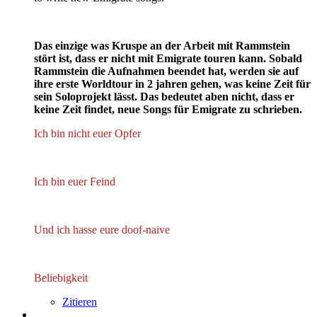
Das einzige was Kruspe an der Arbeit mit Rammstein
stört ist, dass er nicht mit Emigrate touren kann. Sobald
Rammstein die Aufnahmen beendet hat, werden sie auf
ihre erste Worldtour in 2 jahren gehen, was keine Zeit für
sein Soloprojekt lässt. Das bedeutet aben nicht, dass er
keine Zeit findet, neue Songs für Emigrate zu schrieben.
Ich bin nicht euer Opfer
Ich bin euer Feind
Und ich hasse eure doof-naive
Beliebigkeit
Zitieren