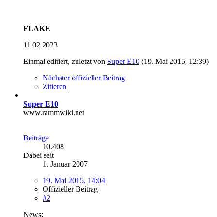
FLAKE
11.02.2023
Einmal editiert, zuletzt von
Super E10
(
19. Mai 2015, 12:39
)
Nächster offizieller Beitrag
Zitieren
Super E10
www.rammwiki.net
Beiträge
10.408
Dabei seit
1. Januar 2007
19. Mai 2015, 14:04
Offizieller Beitrag
#2
News: