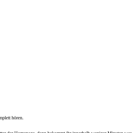
plett hören.