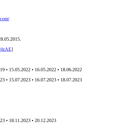
.com/
28.05.2015.
2jlzAE
]
019 • 15.05.2022 • 16.05.2022 • 18.06.2022
023 • 15.07.2023 • 16.07.2023 • 18.07.2023
023 • 18.11.2023 • 20.12.2023