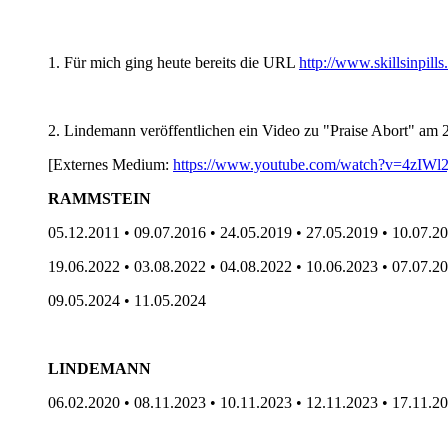
1. Für mich ging heute bereits die URL
http://www.skillsinpills
2. Lindemann veröffentlichen ein Video zu "Praise Abort" am 
[Externes Medium:
https://www.youtube.com/watch?v=4zIWl
RAMMSTEIN
05.12.2011 • 09.07.2016 • 24.05.2019 • 27.05.2019 • 10.07.2
19.06.2022 • 03.08.2022 • 04.08.2022 • 10.06.2023 • 07.07.2
09.05.2024 • 11.05.2024
LINDEMANN
06.02.2020 • 08.11.2023 • 10.11.2023 • 12.11.2023 • 17.11.2