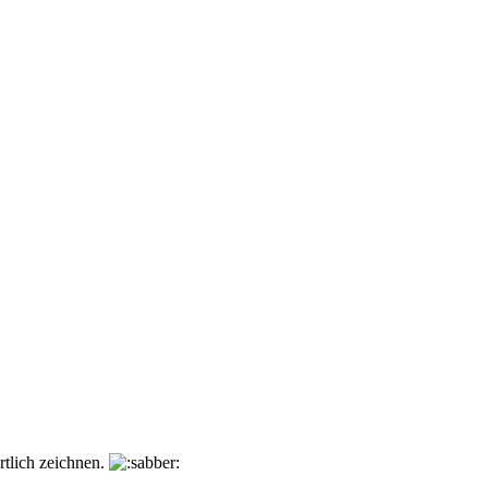
rtlich zeichnen.