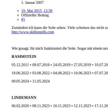
1. Januar 2007
19. Mai 2015, 12:39
Offizieller Beitrag
#1
Zumindest ich kann die Seite sehen. Viele scheinen das nicht z
http://www.skillsinpills.com
Wie gesagt, für mich funktioniert die Seite. Sogar mit einem n
RAMMSTEIN
05.12.2011 • 09.07.2016 • 24.05.2019 • 27.05.2019 • 10.07.2
19.06.2022 • 03.08.2022 • 04.08.2022 • 10.06.2023 • 07.07.2
09.05.2024 • 11.05.2024
LINDEMANN
06.02.2020 • 08.11.2023 • 10.11.2023 • 12.11.2023 • 17.11.2