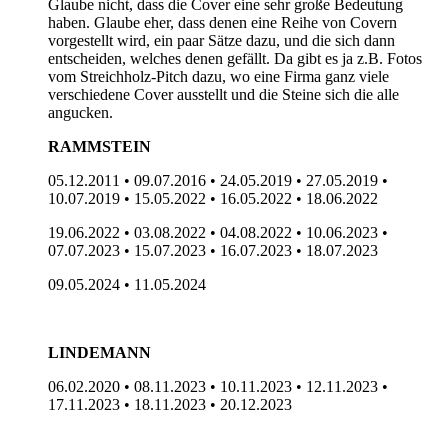
Glaube nicht, dass die Cover eine sehr große Bedeutung
haben. Glaube eher, dass denen eine Reihe von Covern
vorgestellt wird, ein paar Sätze dazu, und die sich dann
entscheiden, welches denen gefällt. Da gibt es ja z.B. Fotos
vom Streichholz-Pitch dazu, wo eine Firma ganz viele
verschiedene Cover ausstellt und die Steine sich die alle
angucken.
RAMMSTEIN
05.12.2011 • 09.07.2016 • 24.05.2019 • 27.05.2019 •
10.07.2019 • 15.05.2022 • 16.05.2022 • 18.06.2022
19.06.2022 • 03.08.2022 • 04.08.2022 • 10.06.2023 •
07.07.2023 • 15.07.2023 • 16.07.2023 • 18.07.2023
09.05.2024 • 11.05.2024
LINDEMANN
06.02.2020 • 08.11.2023 • 10.11.2023 • 12.11.2023 •
17.11.2023 • 18.11.2023 • 20.12.2023